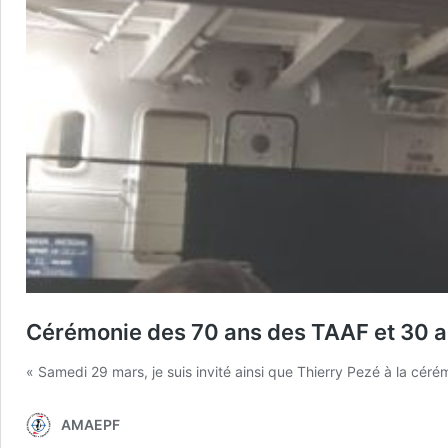
Cérémonie des 70 ans des TAAF et 30 a
« Samedi 29 mars, je suis invité ainsi que Thierry Pezé à la cé
AMAEPF