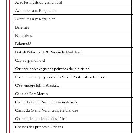
Avec les Inuits du grand nord
Aventures aux Kerguelen
Aventures aux Kerguelen
Baleines
Banquises
Biboundé
British Polar Expl. & Research. Med. Rec.
Cap au grand nord
Carnets de voyage des peintres de la Marine
Carnets de voyages des îles Saint-Paul et Amsterdam
C’est encore loin l’Alaska…
Ceux de Port Martin
Chant du Grand Nord: chasseur de rêve
Chant du Grand Nord: tempête blanche
Charcot, le gentleman des pôles
Chasses des princes d’Orléans