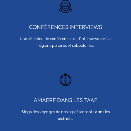
CONFÉRENCES INTERVIEWS
Une sélection de conférences et d’interviews sur les
régions polaires et subpolaires.
AMAEPF DANS LES TAAF
Blogs des voyages de nos représentants dans les
districts.