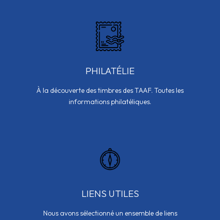
PHILATÉLIE
À la découverte des timbres des TAAF. Toutes les
informations philatéliques.
LIENS UTILES
Nous avons sélectionné un ensemble de liens