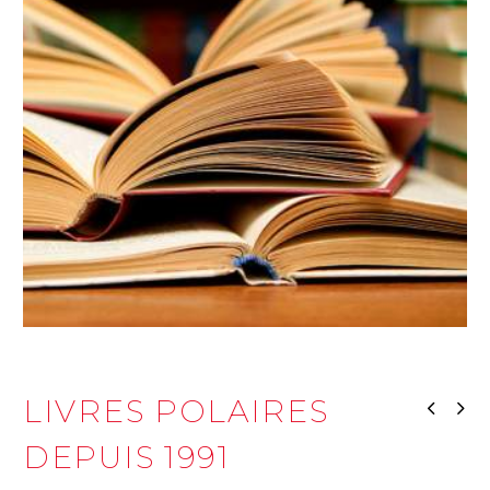
LIVRES POLAIRES
DEPUIS 1991