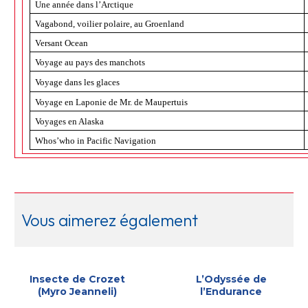
Une année dans l’Arctique
Vagabond, voilier polaire, au Groenland
Versant Ocean
Voyage au pays des manchots
Voyage dans les glaces
Voyage en Laponie de Mr. de Maupertuis
Voyages en Alaska
Whos’who in Pacific Navigation
Vous aimerez également
Insecte de Crozet
L’Odyssée de
(Myro Jeanneli)
l’Endurance