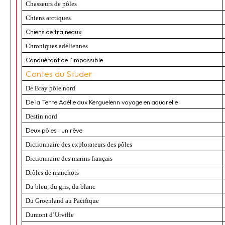
Chasseurs de pôles
Chiens arctiques
Chiens de traineaux
Chroniques adéliennes
Conquérant de l’impossible
Contes du Studer
De Bray pôle nord
De la Terre Adélie aux Kerguelenn voyage en aquarelle
Destin nord
Deux pôles : un rêve
Dictionnaire des explorateurs des pôles
Dictionnaire des marins français
Drôles de manchots
Du bleu, du gris, du blanc
Du Groenland au Pacifique
Dumont d’Urville