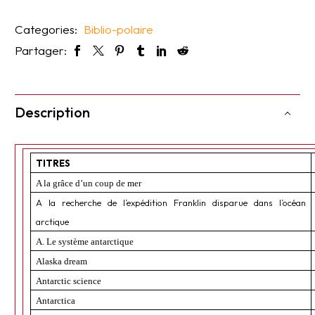
Categories:
Biblio-polaire
Partager:
Description
TITRES
A la grâce d’un coup de mer
A la recherche de l’expédition Franklin disparue dans l’océan
arctique
A. Le système antarctique
Alaska dream
Antarctic science
Antarctica