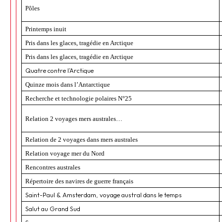
Pôles
Printemps inuit
Pris dans les glaces, tragédie en Arctique
Pris dans les glaces, tragédie en Arctique
Quatre contre l’Arctique
Quinze mois dans l’Antarctique
Recherche et technologie polaires N°25
Relation 2 voyages mers australes…
Relation de 2 voyages dans mers australes
Relation voyage mer du Nord
Rencontres australes
Répertoire des navires de guerre français
Saint-Paul & Amsterdam, voyage austral dans le temps
Salut au Grand Sud