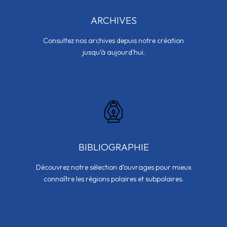
ARCHIVES
Consultez nos archives depuis notre création
jusqu’à aujourd’hui.
BIBLIOGRAPHIE
Découvrez notre sélection d’ouvrages pour mieux
connaître les régions polaires et subpolaires.