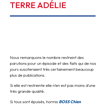
TERRE
ADÉLIE
Nous remarquons le nombre restreint des
parutions pour un épisode et des faits qui de nos
jours susciteraient très certainement beaucoup
plus de publications.
Si elle est restreinte elle n’en est pas moins d’une
très grande qualité.
Si tous sont épuisés, hormis
BOSS Chien