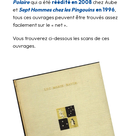
Polaire
qui a été
réédité en 2008
chez Aube
et
Sept Hommes chez les Pingouins
en 1996
,
tous ces ouvrages peuvent être trouvés assez
facilement sur le « net ».
Vous trouverez ci-dessous les scans de ces
ouvrages.