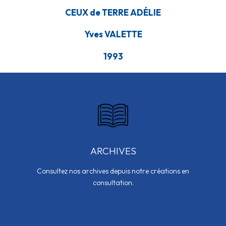
CEUX de TERRE ADÉLIE
Yves VALETTE
1993
ARCHIVES
Consultez nos archives depuis notre créations en
consultation.