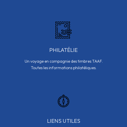
PHILATÉLIE
Un voyage en compagnie des timbres TAAF.
Toutes les informations philatéliques.
LIENS UTILES