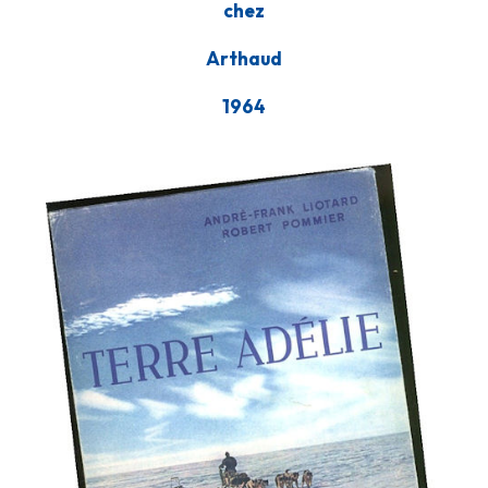
chez
Arthaud
1964