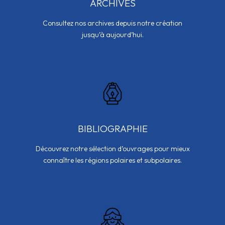
ARCHIVES
Consultez nos archives depuis notre création
jusqu’à aujourd’hui.
BIBLIOGRAPHIE
Découvrez notre sélection d’ouvrages pour mieux
connaître les régions polaires et subpolaires.