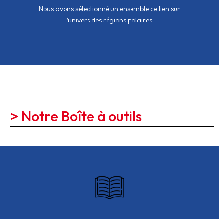
Nous avons sélectionné un ensemble de lien sur
l’univers des régions polaires.
> Notre Boîte à outils