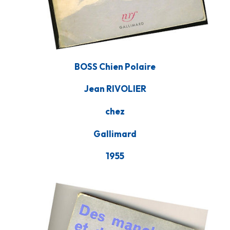
BOSS Chien Polaire
Jean RIVOLIER
chez
Gallimard
1955