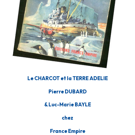
Le CHARCOT et la TERRE ADELIE
Pierre DUBARD
& Luc-Marie BAYLE
chez
France Empire