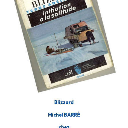
Blizzard
Michel BARRÉ
chez