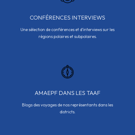
CONFÉRENCES INTERVIEWS
Une sélection de conférences et d’interviews sur les
régions polaires et subpolaires.
AMAEPF DANS LES TAAF
Blogs des voyages de nos représentants dans les
districts.