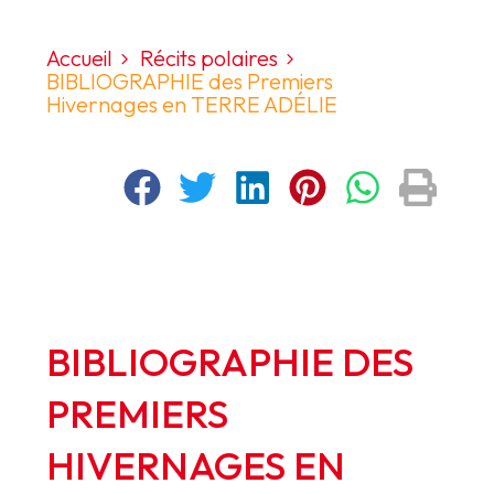
Accueil
Récits polaires
BIBLIOGRAPHIE des Premiers
Hivernages en TERRE ADÉLIE
BIBLIOGRAPHIE
DES
PREMIERS
HIVERNAGES
EN