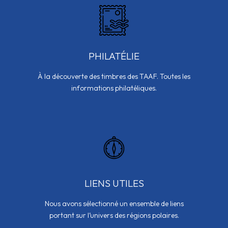
PHILATÉLIE
À la découverte des timbres des TAAF. Toutes les
informations philatéliques.
LIENS UTILES
Nous avons sélectionné un ensemble de liens
portant sur l’univers des régions polaires.