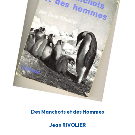
Des Manchots et des Hommes
Jean RIVOLIER