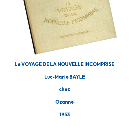
Le VOYAGE DE LA NOUVELLE INCOMPRISE
Luc-Marie BAYLE
chez
Ozanne
1953