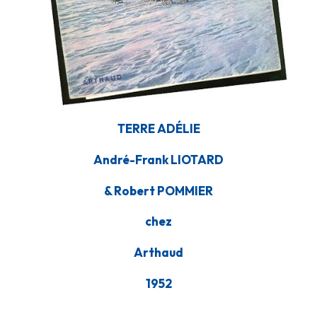
TERRE ADÉLIE
André-Frank LIOTARD
& Robert POMMIER
chez
Arthaud
1952