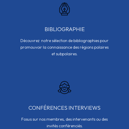
BIBLIOGRAPHIE
Découvrez notre sélection de bibliographies pour
promouvoir la connaissance des régions polaires
et subpolaires.
CONFÉRENCES INTERVIEWS
Fosus sur nos membres, des intervenants ou des
invités conférenciés.