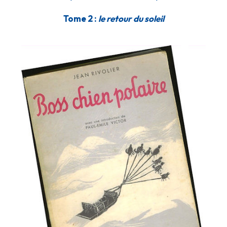
Tome 2 :
le retour du soleil