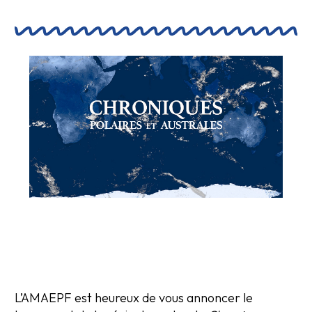
L’AMAEPF est heureux de vous annoncer le