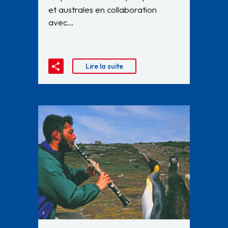
et australes en collaboration
avec…
Lire la suite