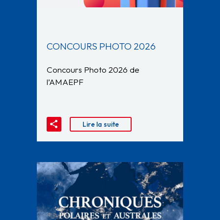
CONCOURS PHOTO 2026
Concours Photo 2026 de
l’AMAEPF
Lire la suite