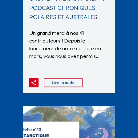
PODCAST CHRONIQUES
POLAIRES ET AUSTRALES
Un grand merci à nos 41
contributeurs ! Depuis le
lancement de notre collecte en
mars, vous nous avez permis…
Lire la suite