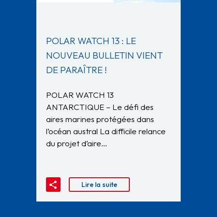
POLAR WATCH 13 : LE
NOUVEAU BULLETIN VIENT
DE PARAÎTRE !
POLAR WATCH 13
ANTARCTIQUE – Le défi des
aires marines protégées dans
l’océan austral La difficile relance
du projet d’aire…
Lire la suite