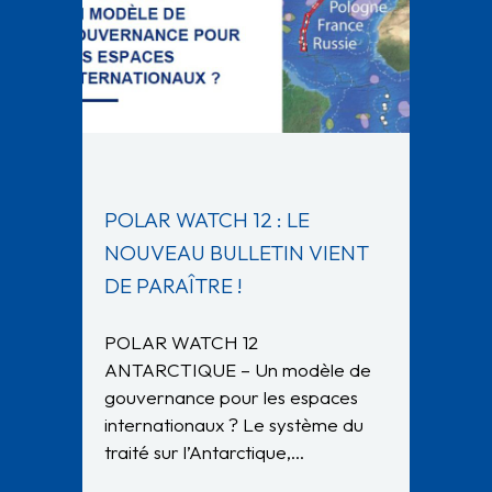
POLAR WATCH 12 : LE
NOUVEAU BULLETIN VIENT
DE PARAÎTRE !
POLAR WATCH 12
ANTARCTIQUE – Un modèle de
gouvernance pour les espaces
internationaux ? Le système du
traité sur l’Antarctique,…