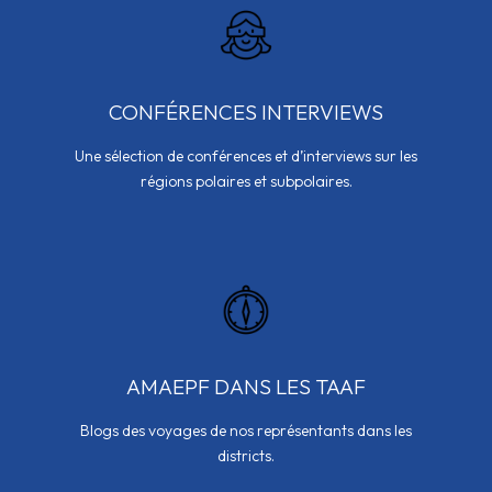
CONFÉRENCES INTERVIEWS
Une sélection de conférences et d’interviews sur les
régions polaires et subpolaires.
AMAEPF DANS LES TAAF
Blogs des voyages de nos représentants dans les
districts.