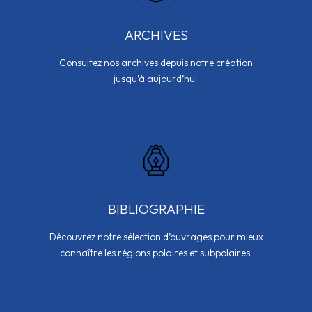
ARCHIVES
Consultez nos archives depuis notre création
jusqu’à aujourd’hui.
BIBLIOGRAPHIE
Découvrez notre sélection d’ouvrages pour mieux
connaître les régions polaires et subpolaires.