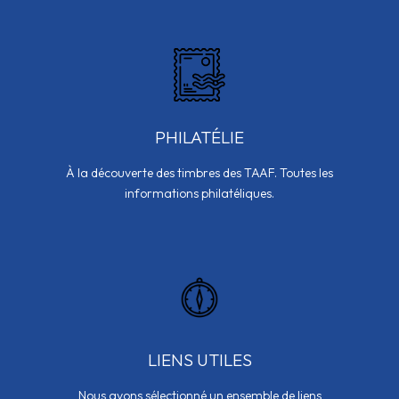
PHILATÉLIE
À la découverte des timbres des TAAF. Toutes les
informations philatéliques.
LIENS UTILES
Nous avons sélectionné un ensemble de liens