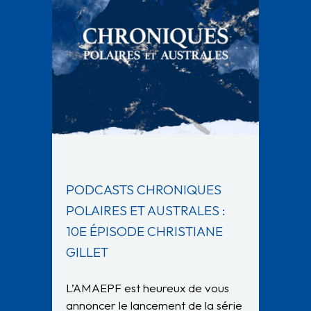
PODCASTS CHRONIQUES
POLAIRES ET AUSTRALES :
10E ÉPISODE CHRISTIANE
GILLET
L’AMAEPF est heureux de vous
annoncer le lancement de la série