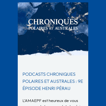
PODCASTS CHRONIQUES
POLAIRES ET AUSTRALES : 9E
ÉPISODE HENRI PÉRAU
L’AMAEPF est heureux de vous