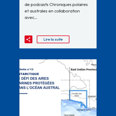
de podcasts Chroniques polaires
et australes en collaboration
avec…
Lire la suite