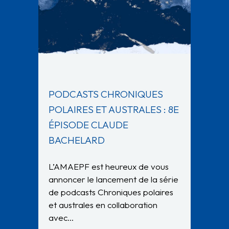
PODCASTS CHRONIQUES
POLAIRES ET AUSTRALES : 8E
ÉPISODE CLAUDE
BACHELARD
L’AMAEPF est heureux de vous
annoncer le lancement de la série
de podcasts Chroniques polaires
et australes en collaboration
avec…