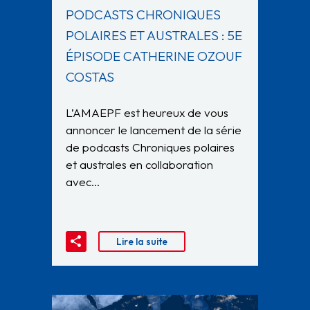
PODCASTS CHRONIQUES
POLAIRES ET AUSTRALES : 5E
ÉPISODE CATHERINE OZOUF
COSTAS
L’AMAEPF est heureux de vous
annoncer le lancement de la série
de podcasts Chroniques polaires
et australes en collaboration
avec…
Lire la suite