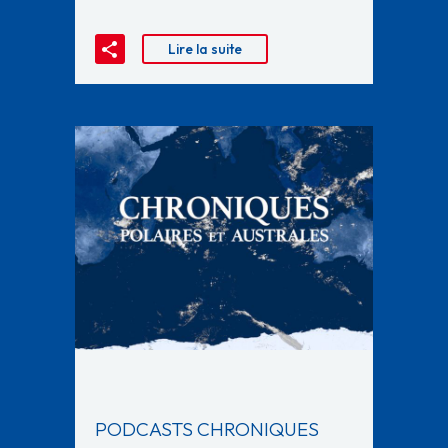
Lire la suite
PODCASTS CHRONIQUES