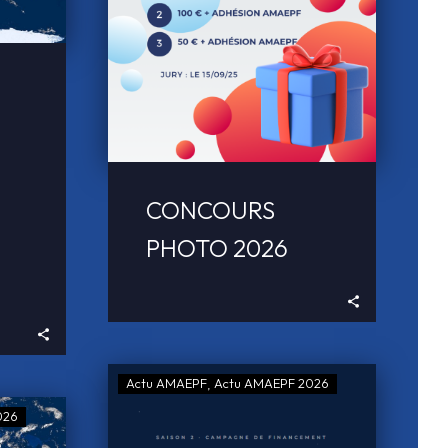
CONCOURS
PHOTO 2026
Actu AMAEPF
Actu AMAEPF 2026
026