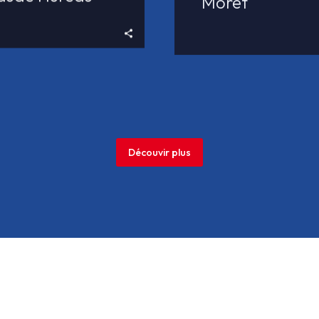
Moret
Découvir plus