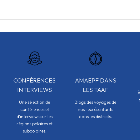
CONFÉRENCES
AMAEPF DANS
INTERVIEWS
LES TAAF
À
Une sélection de
Blogs des voyages de
conférences et
nos représentants
d’interviews sur les
dans les districts.
régions polaires et
subpolaires.