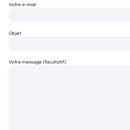
Votre e-mail
Objet
Votre message (facultatif)