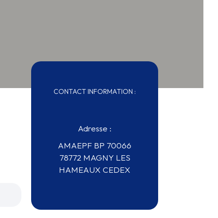
CONTACT INFORMATION :
Adresse :
AMAEPF BP 70066
78772 MAGNY LES
HAMEAUX CEDEX