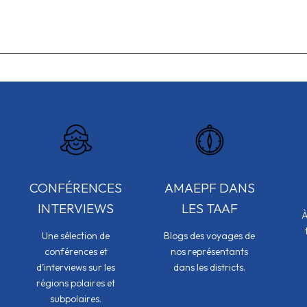
CONFÉRENCES
AMAEPF DANS
INTERVIEWS
LES TAAF
À
Une sélection de
Blogs des voyages de
conférences et
nos représentants
d’interviews sur les
dans les districts.
régions polaires et
subpolaires.