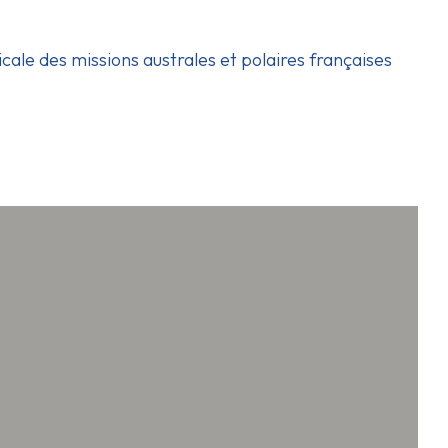
icale des missions australes et polaires françaises