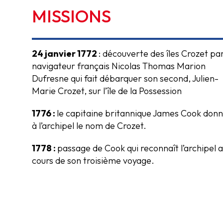
MISSIONS
24 janvier 1772
: découverte des îles Crozet par
navigateur français Nicolas Thomas Marion
Dufresne qui fait débarquer son second, Julien-
Marie Crozet, sur l’île de la Possession
1776 :
le capitaine britannique James Cook don
à l’archipel le nom de Crozet.
1778 :
passage de Cook qui reconnaît l’archipel 
cours de son troisième voyage.