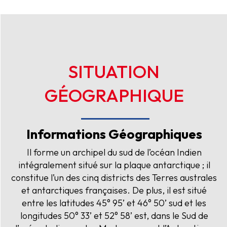
SITUATION
GÉOGRAPHIQUE
Informations Géographiques
Il forme un archipel du sud de l’océan Indien
intégralement situé sur la plaque antarctique ; il
constitue l’un des cinq districts des Terres australes
et antarctiques françaises.
De plus, il est situé
entre les latitudes 45° 95’ et 46° 50’ sud et les
longitudes 50° 33’ et 52° 58’ est, dans le Sud de