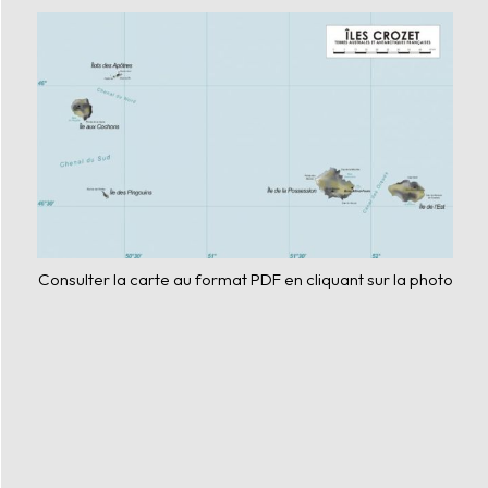
Consulter la carte au format PDF en cliquant sur la photo