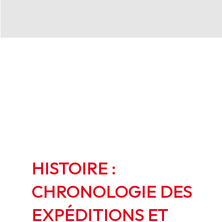
HISTOIRE
:
CHRONOLOGIE
DES
EXPÉDITIONS
ET