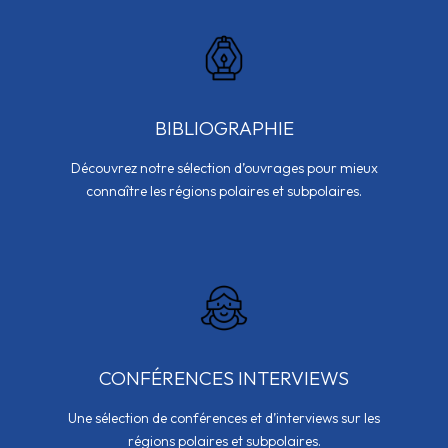
BIBLIOGRAPHIE
Découvrez notre sélection d’ouvrages pour mieux
connaître les régions polaires et subpolaires.
CONFÉRENCES INTERVIEWS
Une sélection de conférences et d’interviews sur les
régions polaires et subpolaires.