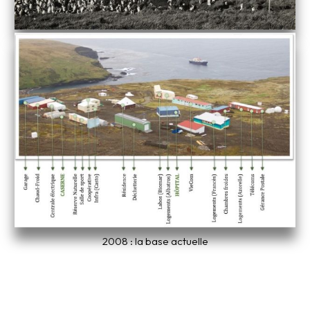
2008 : la base actuelle