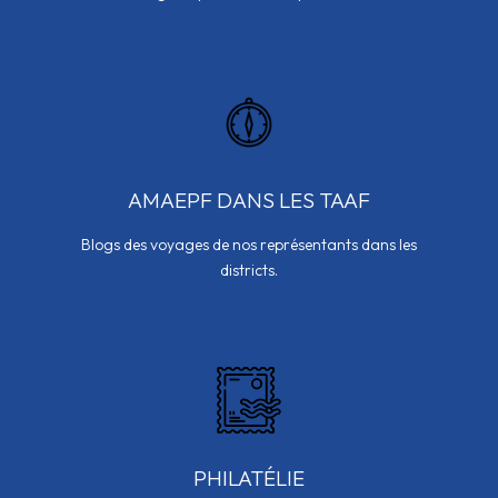
AMAEPF DANS LES TAAF
Blogs des voyages de nos représentants dans les
districts.
PHILATÉLIE