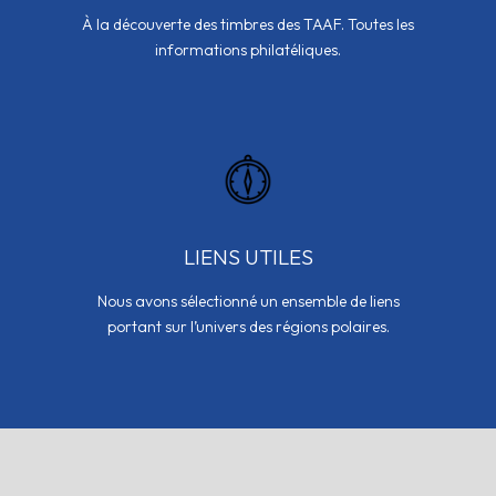
À la découverte des timbres des TAAF. Toutes les
informations philatéliques.
LIENS UTILES
Nous avons sélectionné un ensemble de liens
portant sur l’univers des régions polaires.