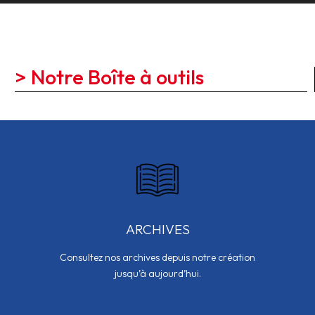
> Notre Boîte à outils
ARCHIVES
Consultez nos archives depuis notre création
jusqu’à aujourd’hui.