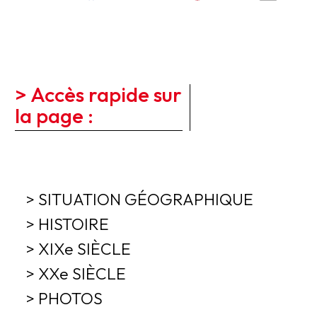
> Accès rapide sur
la page :
> SITUATION GÉOGRAPHIQUE
> HISTOIRE
> XIXe SIÈCLE
> XXe SIÈCLE
> PHOTOS