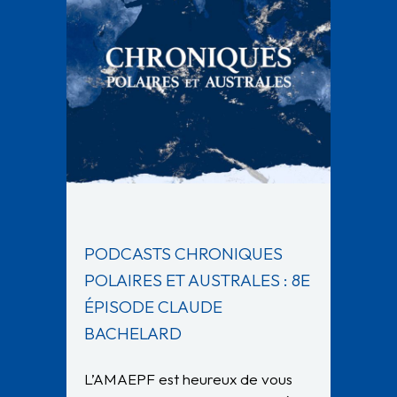
PODCASTS CHRONIQUES
POLAIRES ET AUSTRALES : 8E
ÉPISODE CLAUDE
BACHELARD
L’AMAEPF est heureux de vous