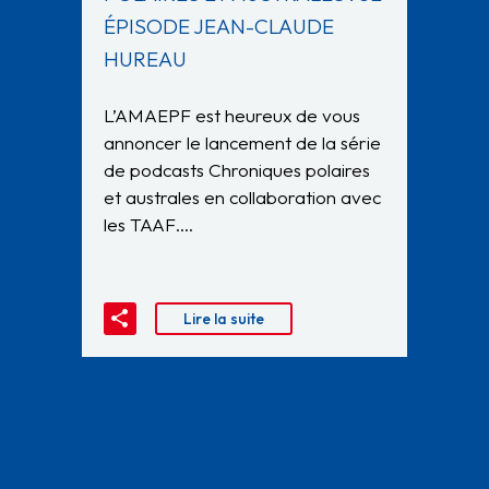
ÉPISODE JEAN-CLAUDE
HUREAU
L’AMAEPF est heureux de vous
annoncer le lancement de la série
de podcasts Chroniques polaires
et australes en collaboration avec
les TAAF….
Lire la suite