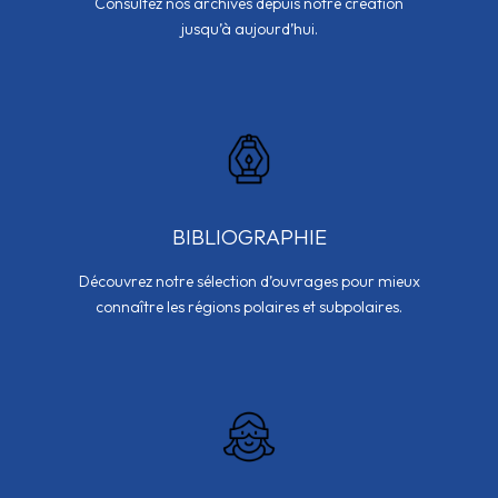
Consultez nos archives depuis notre création
jusqu’à aujourd’hui.
BIBLIOGRAPHIE
Découvrez notre sélection d’ouvrages pour mieux
connaître les régions polaires et subpolaires.