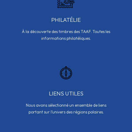
PHILATÉLIE
À la découverte des timbres des TAAF. Toutes les
informations philatéliques.
LIENS UTILES
Nous avons sélectionné un ensemble de liens
portant sur l’univers des régions polaires.