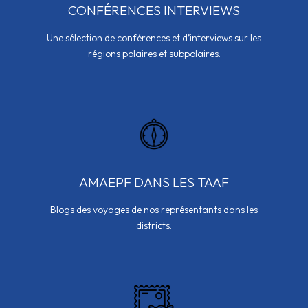
CONFÉRENCES INTERVIEWS
Une sélection de conférences et d’interviews sur les
régions polaires et subpolaires.
AMAEPF DANS LES TAAF
Blogs des voyages de nos représentants dans les
districts.