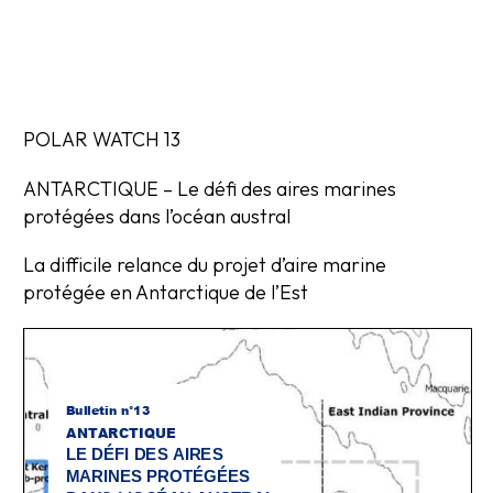
POLAR WATCH 13
ANTARCTIQUE – Le défi des aires marines
protégées dans l’océan austral
La difficile relance du projet d’aire marine
protégée en Antarctique de l’Est