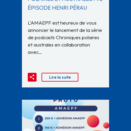
ÉPISODE HENRI PÉRAU
L’AMAEPF est heureux de vous
annoncer le lancement de la série
de podcasts Chroniques polaires
et australes en collaboration
avec…
Lire la suite