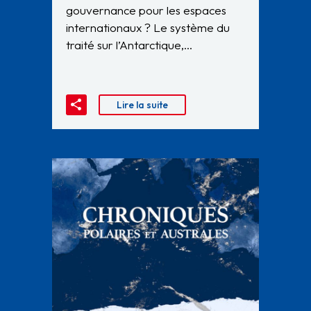
gouvernance pour les espaces
internationaux ? Le système du
traité sur l’Antarctique,…
Lire la suite