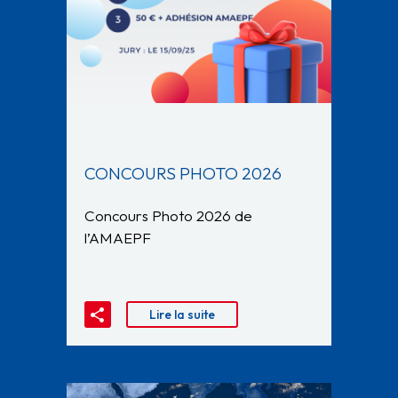
CONCOURS PHOTO 2026
Concours Photo 2026 de
l’AMAEPF
Lire la suite