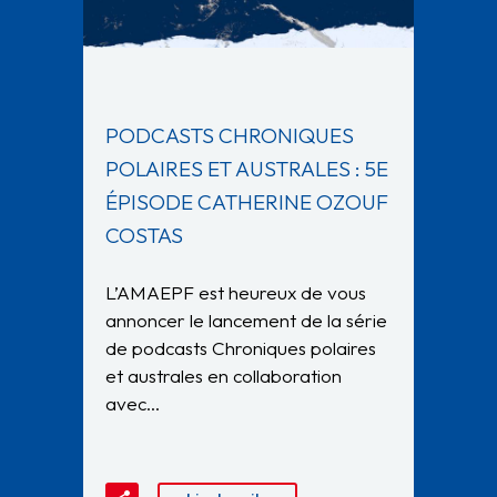
PODCASTS CHRONIQUES
POLAIRES ET AUSTRALES : 5E
ÉPISODE CATHERINE OZOUF
COSTAS
L’AMAEPF est heureux de vous
annoncer le lancement de la série
de podcasts Chroniques polaires
et australes en collaboration
avec…