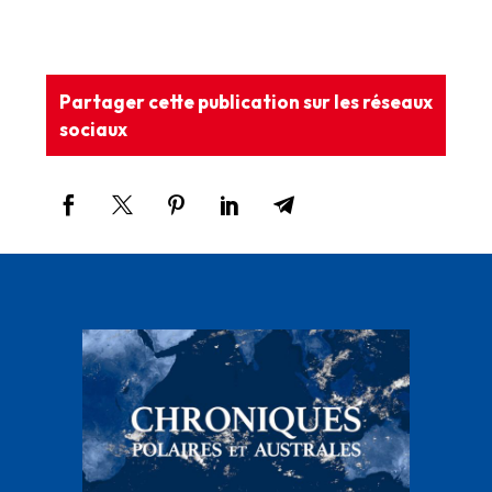
Partager cette publication sur les réseaux
sociaux