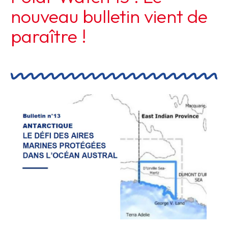
nouveau bulletin vient de
paraître !