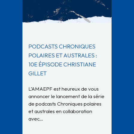
PODCASTS CHRONIQUES
POLAIRES ET AUSTRALES :
10E ÉPISODE CHRISTIANE
GILLET
L’AMAEPF est heureux de vous
annoncer le lancement de la série
de podcasts Chroniques polaires
et australes en collaboration
avec…