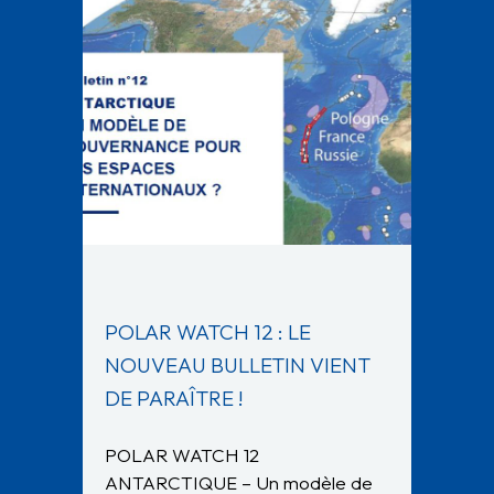
POLAR WATCH 12 : LE
NOUVEAU BULLETIN VIENT
DE PARAÎTRE !
POLAR WATCH 12
ANTARCTIQUE – Un modèle de