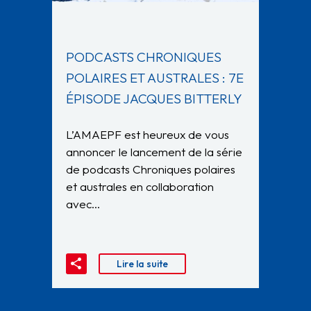
PODCASTS CHRONIQUES
POLAIRES ET AUSTRALES : 7E
ÉPISODE JACQUES BITTERLY
L’AMAEPF est heureux de vous
annoncer le lancement de la série
de podcasts Chroniques polaires
et australes en collaboration
avec…
Lire la suite