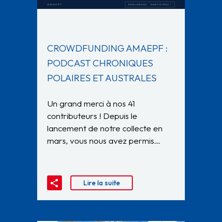
CROWDFUNDING AMAEPF :
PODCAST CHRONIQUES
POLAIRES ET AUSTRALES
Un grand merci à nos 41
contributeurs ! Depuis le
lancement de notre collecte en
mars, vous nous avez permis…
Lire la suite