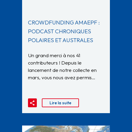
CROWDFUNDING AMAEPF :
PODCAST CHRONIQUES
POLAIRES ET AUSTRALES
Un grand merci à nos 41
contributeurs ! Depuis le
lancement de notre collecte en
mars, vous nous avez permis…
Lire la suite