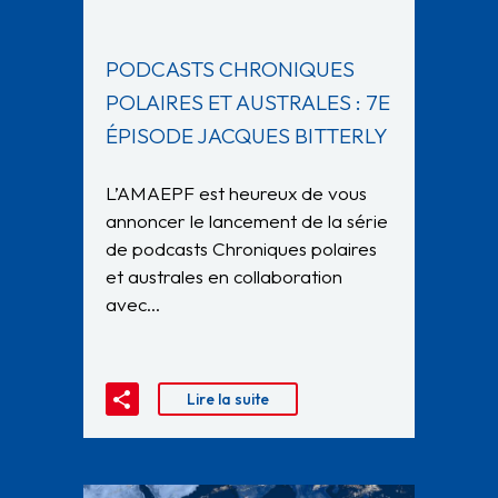
PODCASTS CHRONIQUES
POLAIRES ET AUSTRALES : 7E
ÉPISODE JACQUES BITTERLY
L’AMAEPF est heureux de vous
annoncer le lancement de la série
de podcasts Chroniques polaires
et australes en collaboration
avec…
Lire la suite