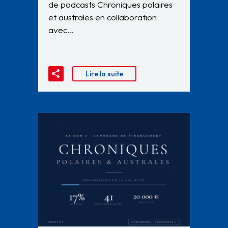
de podcasts Chroniques polaires
et australes en collaboration
avec…
Lire la suite