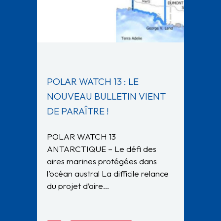
POLAR WATCH 13 : LE
NOUVEAU BULLETIN VIENT
DE PARAÎTRE !
POLAR WATCH 13
ANTARCTIQUE – Le défi des
aires marines protégées dans
l’océan austral La difficile relance
du projet d’aire…