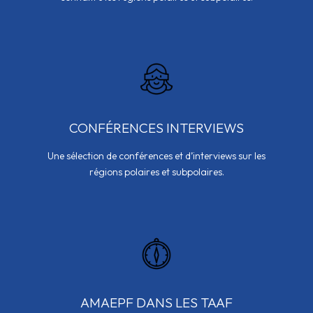
CONFÉRENCES INTERVIEWS
Une sélection de conférences et d’interviews sur les
régions polaires et subpolaires.
AMAEPF DANS LES TAAF