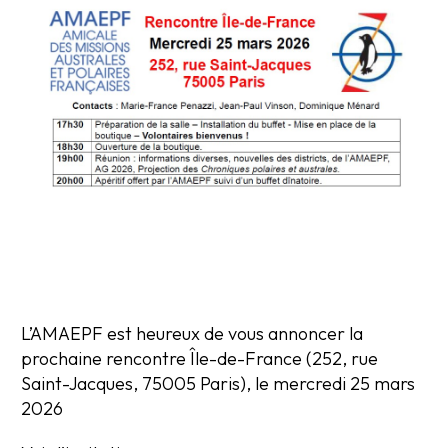
L’AMAEPF est heureux de vous annoncer la
prochaine rencontre Île-de-France (252, rue
Saint-Jacques, 75005 Paris), le mercredi 25 mars
2026