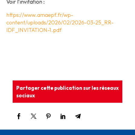
Voir l’invitation :
https://www.amaepf.fr/wp-
content/uploads/2026/02/2026-03-25_RR-
IDF_INVITATION-1.pdf
Partager cette publication sur les réseaux
sociaux