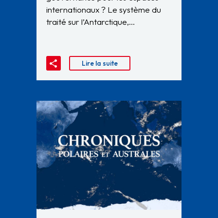
internationaux ? Le système du
traité sur l’Antarctique,…
Lire la suite