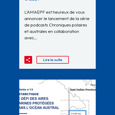
L’AMAEPF est heureux de vous
annoncer le lancement de la série
de podcasts Chroniques polaires
et australes en collaboration
avec…
Lire la suite