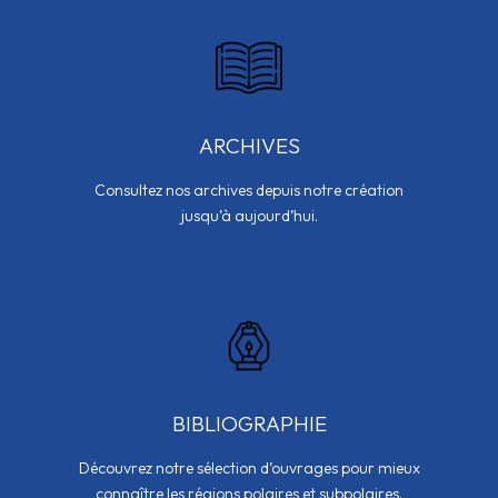
ARCHIVES
Consultez nos archives depuis notre création
jusqu’à aujourd’hui.
BIBLIOGRAPHIE
Découvrez notre sélection d’ouvrages pour mieux
connaître les régions polaires et subpolaires.