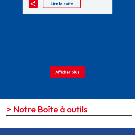
Lire la suite
Afficher plus
> Notre Boîte à outils