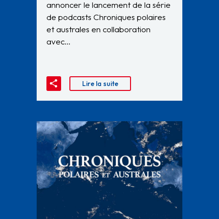
annoncer le lancement de la série
de podcasts Chroniques polaires
et australes en collaboration
avec…
Lire la suite