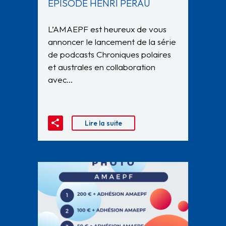
ÉPISODE HENRI PÉRAU
L’AMAEPF est heureux de vous
annoncer le lancement de la série
de podcasts Chroniques polaires
et australes en collaboration
avec…
Lire la suite