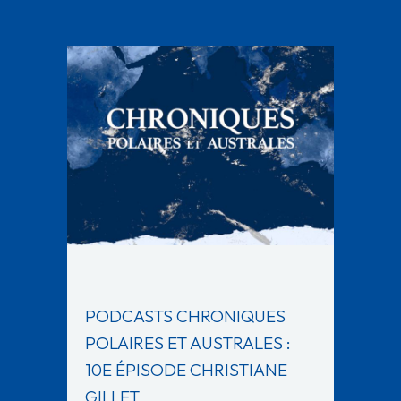
PODCASTS CHRONIQUES
POLAIRES ET AUSTRALES :
10E ÉPISODE CHRISTIANE
GILLET