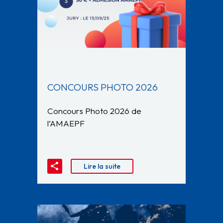
CONCOURS PHOTO 2026
Concours Photo 2026 de
l’AMAEPF
Lire la suite