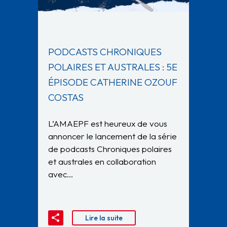
PODCASTS CHRONIQUES
POLAIRES ET AUSTRALES : 5E
ÉPISODE CATHERINE OZOUF
COSTAS
L’AMAEPF est heureux de vous
annoncer le lancement de la série
de podcasts Chroniques polaires
et australes en collaboration
avec…
Lire la suite