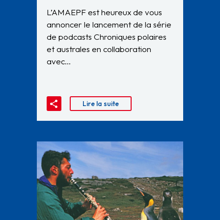
L’AMAEPF est heureux de vous
annoncer le lancement de la série
de podcasts Chroniques polaires
et australes en collaboration
avec…
Lire la suite