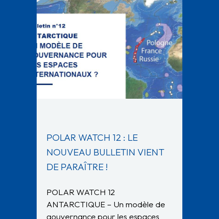
POLAR WATCH 12 : LE
NOUVEAU BULLETIN VIENT
DE PARAÎTRE !
POLAR WATCH 12
ANTARCTIQUE – Un modèle de
gouvernance pour les espaces