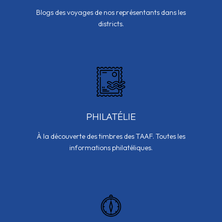
Blogs des voyages de nos représentants dans les
districts.
PHILATÉLIE
À la découverte des timbres des TAAF. Toutes les
informations philatéliques.