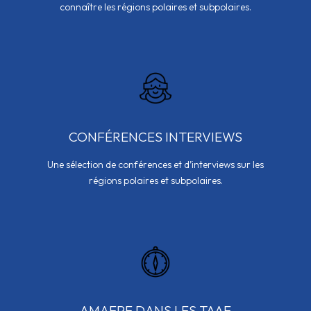
connaître les régions polaires et subpolaires.
CONFÉRENCES INTERVIEWS
Une sélection de conférences et d’interviews sur les
régions polaires et subpolaires.
AMAEPF DANS LES TAAF