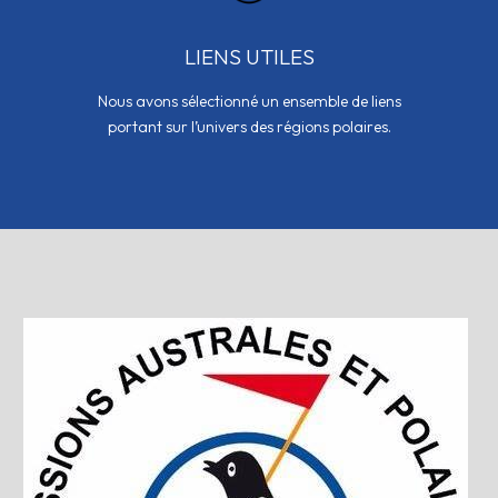
LIENS UTILES
Nous avons sélectionné un ensemble de liens
portant sur l’univers des régions polaires.