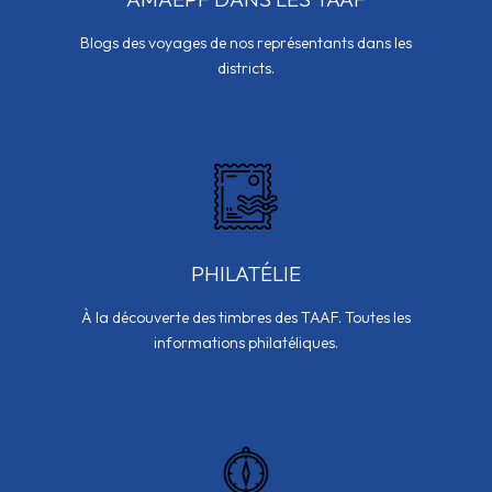
Blogs des voyages de nos représentants dans les
districts.
PHILATÉLIE
À la découverte des timbres des TAAF. Toutes les
informations philatéliques.