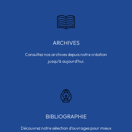
ARCHIVES
Consultez nos archives depuis notre création
jusqu’à aujourd’hui.
BIBLIOGRAPHIE
Découvrez notre sélection d’ouvrages pour mieux