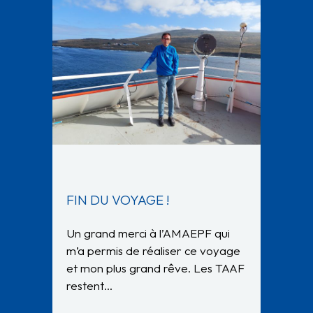
FIN DU VOYAGE !
Un grand merci à l’AMAEPF qui
m’a permis de réaliser ce voyage
et mon plus grand rêve. Les TAAF
restent…