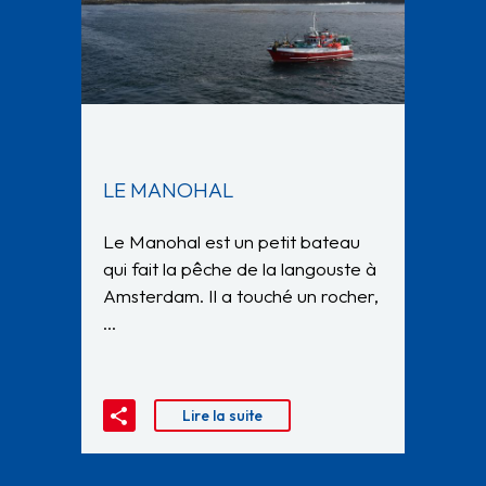
LE MANOHAL
Le Manohal est un petit bateau
qui fait la pêche de la langouste à
Amsterdam. Il a touché un rocher,
…
Lire la suite