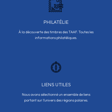
PHILATÉLIE
À la découverte des timbres des TAAF. Toutes les
informations philatéliques.
LIENS UTILES
Nous avons sélectionné un ensemble de liens
portant sur l’univers des régions polaires.