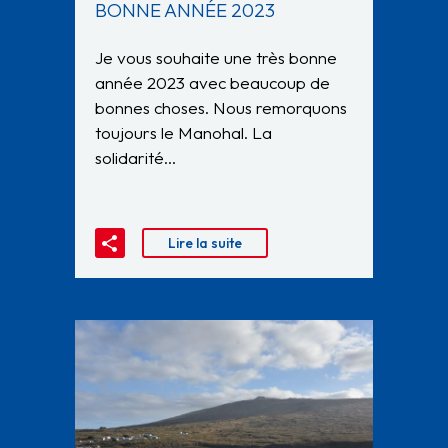
BONNE ANNÉE 2023
Je vous souhaite une très bonne
année 2023 avec beaucoup de
bonnes choses. Nous remorquons
toujours le Manohal. La
solidarité…
Lire la suite