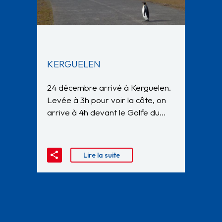
KERGUELEN
24 décembre arrivé à Kerguelen.
Levée à 3h pour voir la côte, on
arrive à 4h devant le Golfe du…
Lire la suite