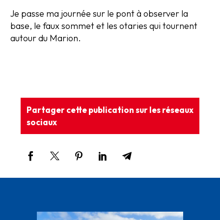
Je passe ma journée sur le pont à observer la
base, le faux sommet et les otaries qui tournent
autour du Marion.
Partager cette publication sur les réseaux
sociaux