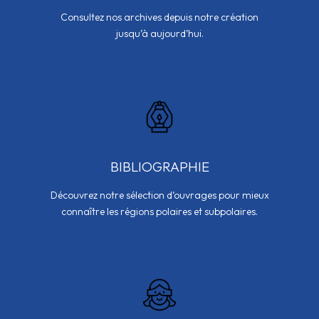
Consultez nos archives depuis notre création
jusqu’à aujourd’hui.
BIBLIOGRAPHIE
Découvrez notre sélection d’ouvrages pour mieux
connaître les régions polaires et subpolaires.