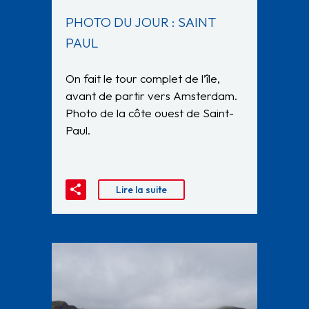
PHOTO DU JOUR : SAINT
PAUL
On fait le tour complet de l’île,
avant de partir vers Amsterdam.
Photo de la côte ouest de Saint-
Paul.
Lire la suite