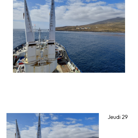
Jeudi 29