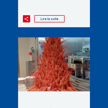
Lire la suite