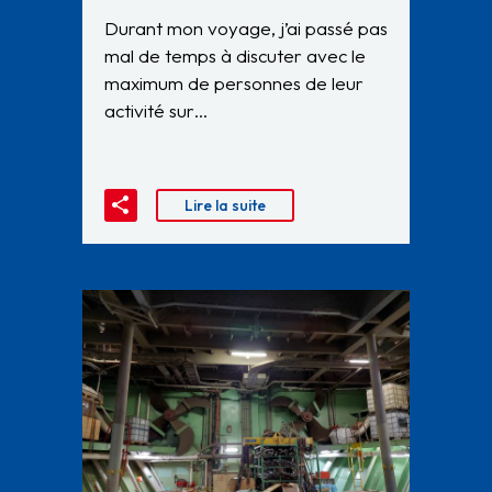
Durant mon voyage, j’ai passé pas
mal de temps à discuter avec le
maximum de personnes de leur
activité sur…
Lire la suite