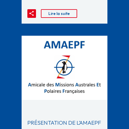
Lire la suite
PRÉSENTATION DE L’AMAEPF