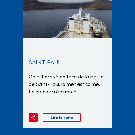
SAINT-PAUL
On est arrivé en face de la passe
de Saint-Paul, la mer est calme.
Le zodiac a été mis à…
Lire la suite