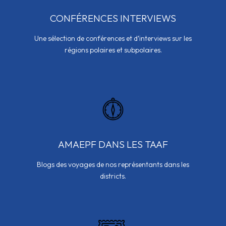
CONFÉRENCES INTERVIEWS
Une sélection de conférences et d’interviews sur les
régions polaires et subpolaires.
AMAEPF DANS LES TAAF
Blogs des voyages de nos représentants dans les
districts.