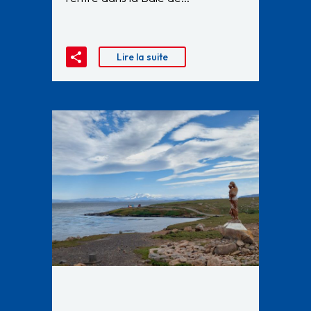
Lire la suite