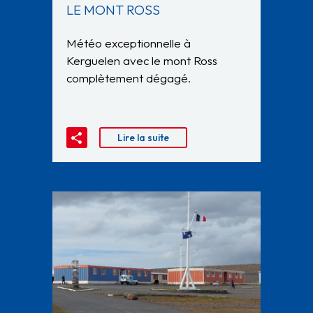
LE MONT ROSS
Météo exceptionnelle à
Kerguelen avec le mont Ross
complètement dégagé.
Lire la suite