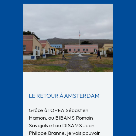
LE RETOUR À AMSTERDAM
Grâce à l’OPEA Sébastien
Hamon, au BIBAMS Romain
Savajols et au DISAMS Jean-
Philippe Branne, je vais pouvoir