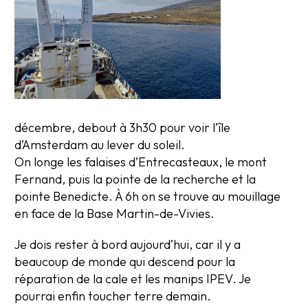
décembre, debout à 3h30 pour voir l’île
d’Amsterdam au lever du soleil.
On longe les falaises d’Entrecasteaux, le mont
Fernand, puis la pointe de la recherche et la
pointe Benedicte. À 6h on se trouve au mouillage
en face de la Base Martin-de-Vivies.
Je dois rester à bord aujourd’hui, car il y a
beaucoup de monde qui descend pour la
réparation de la cale et les manips IPEV. Je
pourrai enfin toucher terre demain.