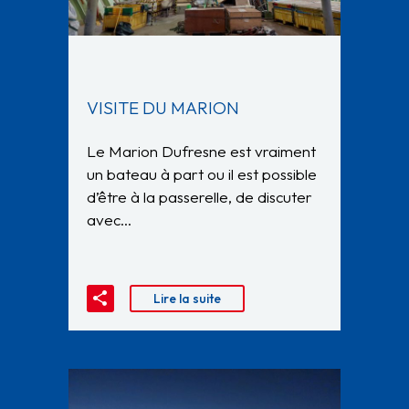
VISITE DU MARION
Le Marion Dufresne est vraiment
un bateau à part ou il est possible
d’être à la passerelle, de discuter
avec…
Lire la suite