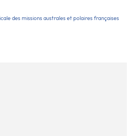
icale des missions australes et polaires françaises