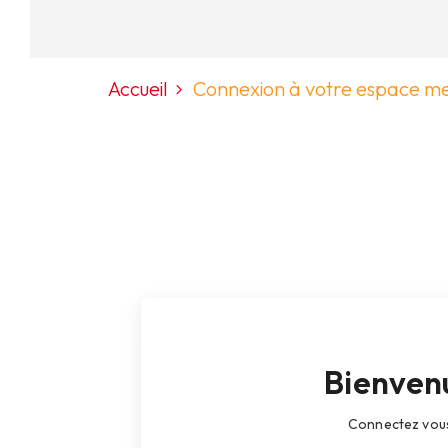
Accueil
Connexion à votre espace 
Bienven
Connectez vou