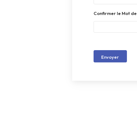
Confirmer le Mot d
Envoyer