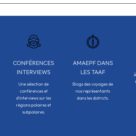
CONFÉRENCES
AMAEPF DANS
INTERVIEWS
LES TAAF
À
Une sélection de
Blogs des voyages de
conférences et
nos représentants
d’interviews sur les
dans les districts.
régions polaires et
subpolaires.