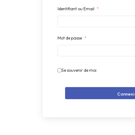
Identifiant ou Email
*
Mot de passe
*
Se souvenir de moi
Connexi