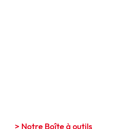
> Notre Boîte à outils