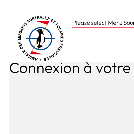
Please select Menu Sou
Connexion à votr