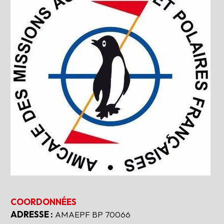
COORDONNÉES
ADRESSE :
AMAEPF BP 70066