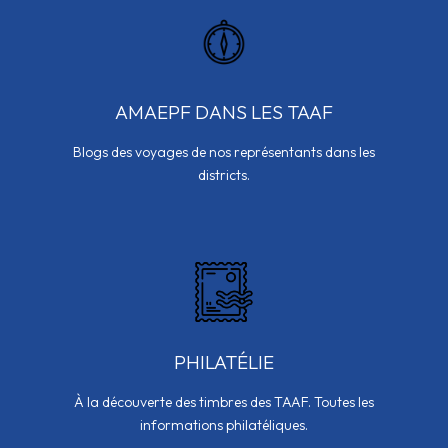
AMAEPF DANS LES TAAF
Blogs des voyages de nos représentants dans les
districts.
PHILATÉLIE
À la découverte des timbres des TAAF. Toutes les
informations philatéliques.