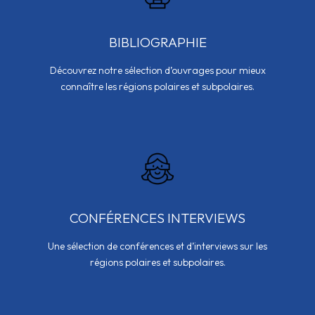
BIBLIOGRAPHIE
Découvrez notre sélection d’ouvrages pour mieux
connaître les régions polaires et subpolaires.
CONFÉRENCES INTERVIEWS
Une sélection de conférences et d’interviews sur les
régions polaires et subpolaires.