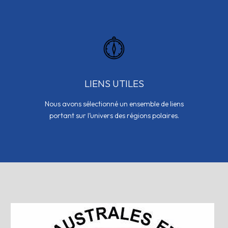
LIENS UTILES
Nous avons sélectionné un ensemble de liens
portant sur l’univers des régions polaires.