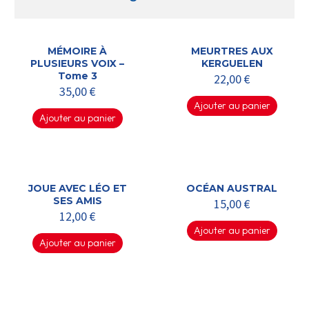
MÉMOIRE À
MEURTRES AUX
PLUSIEURS VOIX –
KERGUELEN
Tome 3
22,00
€
35,00
€
Ajouter au panier
Ajouter au panier
JOUE AVEC LÉO ET
OCÉAN AUSTRAL
SES AMIS
15,00
€
12,00
€
Ajouter au panier
Ajouter au panier