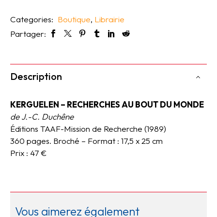
Categories:
Boutique
,
Librairie
Partager:
Description
KERGUELEN – RECHERCHES AU BOUT DU MONDE
de J.-C. Duchêne
Éditions TAAF-Mission de Recherche (1989)
360 pages. Broché – Format : 17,5 x 25 cm
Prix : 47 €
Vous aimerez également