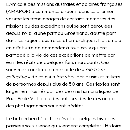
L’Amicale des missions australes et polaires françaises
(AMAPOF) a commencé à réunir dans ce premier
volume les témoignages de certains membres des
missions ou des expéditions qui se sont déroulées
depuis 1948, d’une part au Groenland, d’autre part
dans les régions australes et antarctiques. Il a semblé
en effet utile de demander à tous ceux qui ont
participé à la vie de ces expéditions de mettre par
écrit les récits de quelques faits marquants. Ces
souvenirs constituent une sorte de «
mémoire
collective
» de ce qui a été vécu par plusieurs milliers
de personnes depuis plus de 50 ans. Ces textes sont
largement illustrés par des dessins humoristiques de
Paul-Émile Victor ou des auteurs des textes ou par
des photographies souvent inédites.
Le but recherché est de révéler quelques histoires
passées sous silence qui viennent compléter l’Histoire