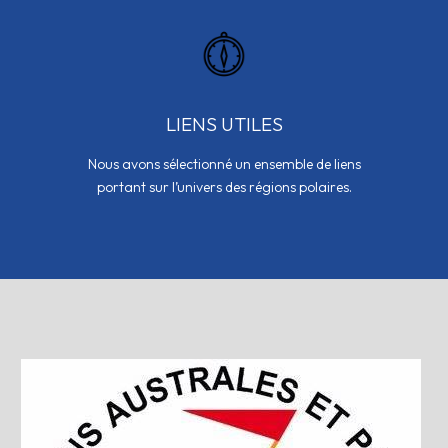
LIENS UTILES
Nous avons sélectionné un ensemble de liens
portant sur l’univers des régions polaires.