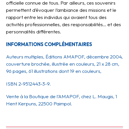
officielle connue de tous. Par ailleurs, ces souvenirs
permettent d’évoquer l’ambiance des missions et le
rapport entre les individus qui avaient tous des
activités professionnelles, des responsabilités… et des
personnalités différentes.
INFORMATIONS COMPLÉMENTAIRES
Auteurs multiples, Éditions AMAPOF, décembre 2004,
couverture brochée, illustrée en couleurs, 21 x 28 cm,
96 pages, 61 illustrations dont 19 en couleurs,
ISBN 2-9512443-3-9.
Vente à la Boutique de l’AMAPOF, chez L. Maugis, 1
Hent Kerpuns, 22500 Paimpol.