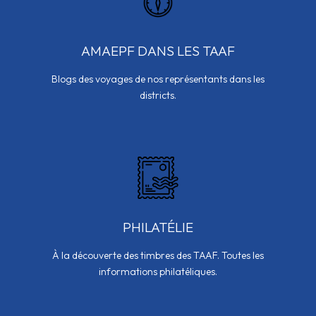
AMAEPF DANS LES TAAF
Blogs des voyages de nos représentants dans les
districts.
PHILATÉLIE
À la découverte des timbres des TAAF. Toutes les
informations philatéliques.