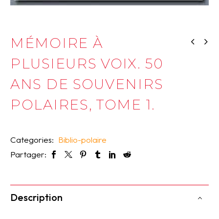
MÉMOIRE À
PLUSIEURS VOIX. 50
ANS DE SOUVENIRS
POLAIRES, TOME 1.
Categories:
Biblio-polaire
Partager:
Description