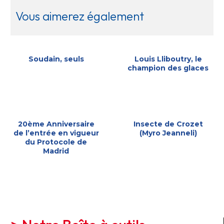
Vous aimerez également
Soudain, seuls
Louis Lliboutry, le
champion des glaces
20ème Anniversaire
Insecte de Crozet
de l’entrée en vigueur
(Myro Jeanneli)
du Protocole de
Madrid