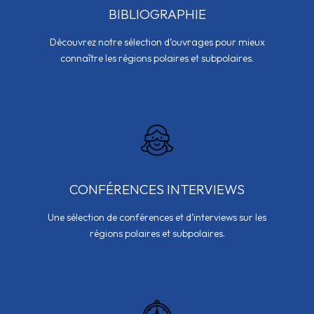
BIBLIOGRAPHIE
Découvrez notre sélection d’ouvrages pour mieux
connaître les régions polaires et subpolaires.
CONFÉRENCES INTERVIEWS
Une sélection de conférences et d’interviews sur les
régions polaires et subpolaires.