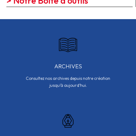
> Notre Boîte à outils
ARCHIVES
Consultez nos archives depuis notre création
jusqu’à aujourd’hui.