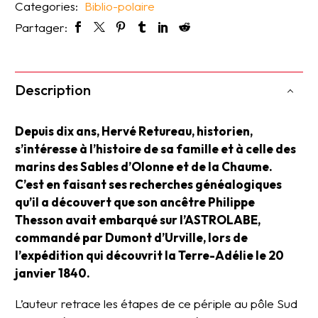
Categories:
Biblio-polaire
Partager:
Description
Depuis dix ans, Hervé Retureau, historien,
s’intéresse à l’histoire de sa famille et à celle des
marins des Sables d’Olonne et de la Chaume.
C’est en faisant ses recherches généalogiques
qu’il a découvert que son ancêtre Philippe
Thesson avait embarqué sur l’ASTROLABE,
commandé par Dumont d’Urville, lors de
l’expédition qui découvrit la Terre-Adélie le 20
janvier 1840.
L’auteur retrace les étapes de ce périple au pôle Sud