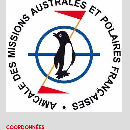
COORDONNÉES