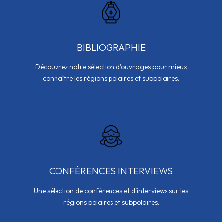
BIBLIOGRAPHIE
Découvrez notre sélection d’ouvrages pour mieux
connaître les régions polaires et subpolaires.
CONFÉRENCES INTERVIEWS
Une sélection de conférences et d’interviews sur les
régions polaires et subpolaires.