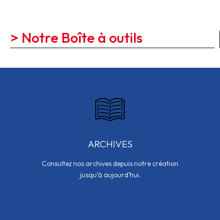
> Notre Boîte à outils
ARCHIVES
Consultez nos archives depuis notre création
jusqu’à aujourd’hui.