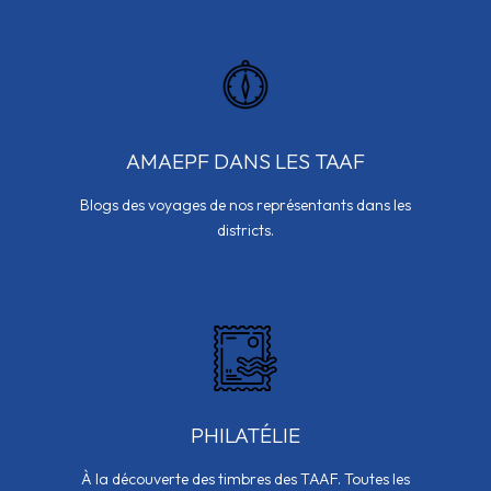
AMAEPF DANS LES TAAF
Blogs des voyages de nos représentants dans les
districts.
PHILATÉLIE
À la découverte des timbres des TAAF. Toutes les