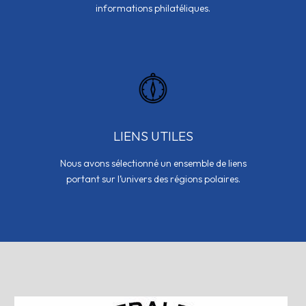
informations philatéliques.
LIENS UTILES
Nous avons sélectionné un ensemble de liens
portant sur l’univers des régions polaires.