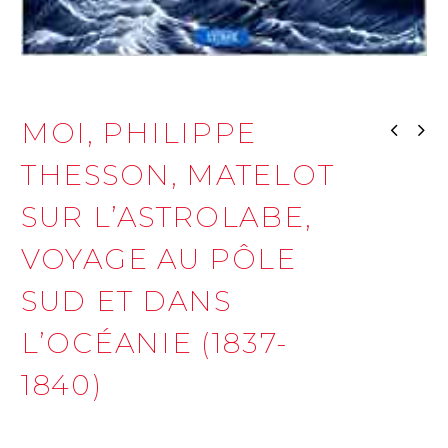
MOI, PHILIPPE
THESSON, MATELOT
SUR L’ASTROLABE,
VOYAGE AU PÔLE
SUD ET DANS
L’OCÉANIE (1837-
1840)