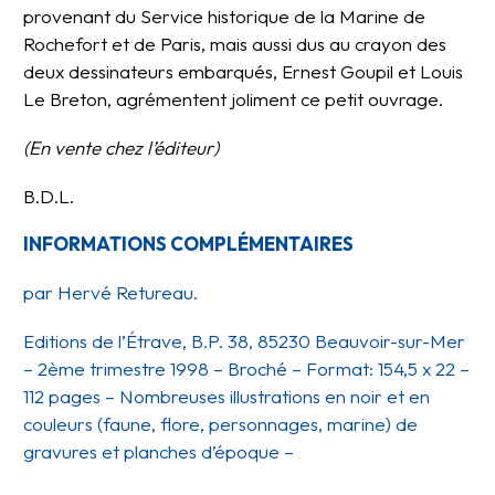
provenant du Service historique de la Marine de
Rochefort et de Paris, mais aussi dus au crayon des
deux dessinateurs embarqués, Ernest Goupil et Louis
Le Breton, agrémentent joliment ce petit ouvrage.
(En vente chez l’éditeur)
B.D.L.
INFORMATIONS COMPLÉMENTAIRES
par Hervé Retureau.
Editions de l’Étrave, B.P. 38, 85230 Beauvoir-sur-Mer
– 2ème trimestre 1998 – Broché – Format: 154,5 x 22 –
112 pages – Nombreuses illustrations en noir et en
couleurs (faune, flore, personnages, marine) de
gravures et planches d’époque –