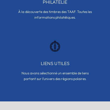
PHILATÉLIE
À la découverte des timbres des TAAF. Toutes les
informations philatéliques.
LIENS UTILES
Nous avons sélectionné un ensemble de liens
portant sur l’univers des régions polaires.