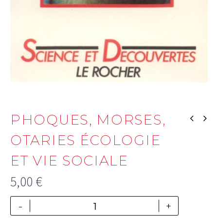
PHOQUES, MORSES,
OTARIES ÉCOLOGIE
ET VIE SOCIALE
5,00
€
-
+