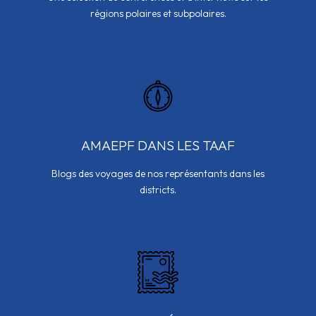
régions polaires et subpolaires.
AMAEPF DANS LES TAAF
Blogs des voyages de nos représentants dans les
districts.