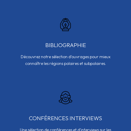
BIBLIOGRAPHIE
Découvrez notre sélection d’ouvrages pour mieux
connaître les régions polaires et subpolaires.
CONFÉRENCES INTERVIEWS
Une sélection de conférences et d’interviews sur les