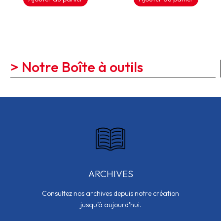
> Notre Boîte à outils
ARCHIVES
Consultez nos archives depuis notre création
jusqu’à aujourd’hui.