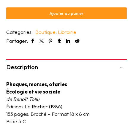
Ajouter au panier
Categories:
Boutique
,
Librairie
Partager:
Description
Phoques, morses, otaries
Écologie et vie sociale
de Benoît Tollu
Éditions Le Rocher (1986)
155 pages. Broché – Format 18 x 8 cm
Prix : 5 €