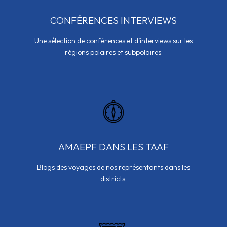
CONFÉRENCES INTERVIEWS
Une sélection de conférences et d’interviews sur les
régions polaires et subpolaires.
AMAEPF DANS LES TAAF
Blogs des voyages de nos représentants dans les
districts.