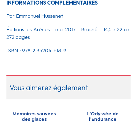
INFORMATIONS COMPLÉMENTAIRES
Par Emmanuel Hussenet
Éditions les Arènes – mai 2017 – Broché – 14,5 x 22 cm
272 pages
ISBN : 978-2-35204-618-9.
Vous aimerez également
Mémoires sauvées
L’Odyssée de
des glaces
l’Endurance