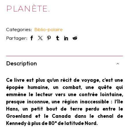
PLANÈTE.
Categories:
Biblio-polaire
Partager:
Description
Ce livre est plus qu’un récit de voyage, c’est une
épopée humaine, un combat, une quête qui
emmène le lecteur vers une contrée lointaine,
presque inconnue, une région inaccessible : l’île
Hans, un petit bout de terre perdu entre le
Groenland et le Canada dans le chenal de
Kennedy à plus de 80° de latitude Nord.