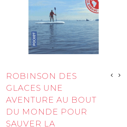
ROBINSON DES
GLACES UNE
AVENTURE AU BOUT
DU MONDE POUR
SAUVER LA