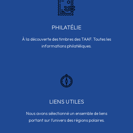
PHILATÉLIE
À la découverte des timbres des TAAF. Toutes les
informations philatéliques.
LIENS UTILES
Nous avons sélectionné un ensemble de liens
portant sur l’univers des régions polaires.