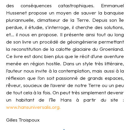
des conséquences catastrophiques. Emmanuel
Hussenet propose un moyen de sauver la banquise
pluriannuelle, climatiseur de la Terre. Depuis son île
perdue, il étudie, s’interroge, il cherche des solutions,
et… il nous en propose. Il présente ainsi tout au long
de son livre un procédé de géoingénierie permettant
la reconstitution de la calotte glaciaire du Groenland.
Ce livre est donc bien plus que le récit d’une aventure
menée en région hostile. Dans un style très littéraire,
l’auteur nous invite à la contemplation, mais aussi à la
réflexion que l’on soit passionné de grands espaces,
rêveur, soucieux de l’avenir de notre Terre ou un peu
de tout cela à la fois. On peut très simplement devenir
un habitant de l’île Hans à partir du site :
www.hansuniversalis.org.
Gilles Troispoux