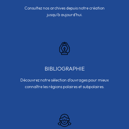
Consultez nos archives depuis notre création
jusqu’à aujourd’hui.
BIBLIOGRAPHIE
Découvrez notre sélection d’ouvrages pour mieux
connaître les régions polaires et subpolaires.