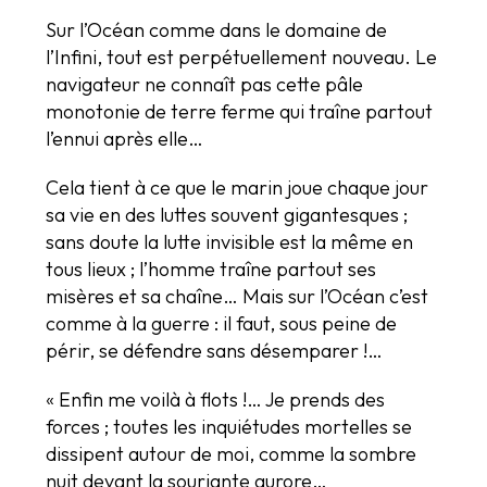
Sur l’Océan comme dans le domaine de
l’Infini, tout est perpétuellement nouveau. Le
navigateur ne connaît pas cette pâle
monotonie de terre ferme qui traîne partout
l’ennui après elle…
Cela tient à ce que le marin joue chaque jour
sa vie en des luttes souvent gigantesques ;
sans doute la lutte invisible est la même en
tous lieux ; l’homme traîne partout ses
misères et sa chaîne… Mais sur l’Océan c’est
comme à la guerre : il faut, sous peine de
périr, se défendre sans désemparer !…
« Enfin me voilà à flots !… Je prends des
forces ; toutes les inquiétudes mortelles se
dissipent autour de moi, comme la sombre
nuit devant la souriante aurore…