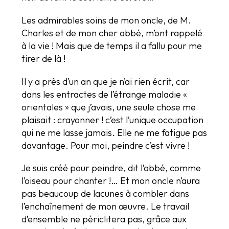
Les admirables soins de mon oncle, de M.
Charles et de mon cher abbé, m’ont rappelé
à la vie ! Mais que de temps il a fallu pour me
tirer de là !
Il y a près d’un an que je n’ai rien écrit, car
dans les entractes de l’étrange maladie «
orientales » que j’avais, une seule chose me
plaisait : crayonner ! c’est l’unique occupation
qui ne me lasse jamais. Elle ne me fatigue pas
davantage. Pour moi, peindre c’est vivre !
Je suis créé pour peindre, dit l’abbé, comme
l’oiseau pour chanter !… Et mon oncle n’aura
pas beaucoup de lacunes à combler dans
l’enchaînement de mon œuvre. Le travail
d’ensemble ne périclitera pas, grâce aux