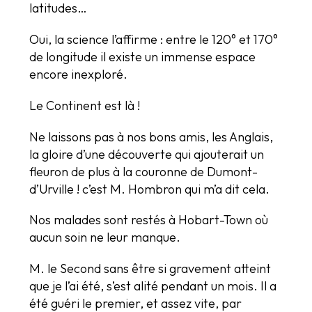
latitudes…
Oui, la science l’affirme : entre le 120° et 170°
de longitude il existe un immense espace
encore inexploré.
Le Continent est là !
Ne laissons pas à nos bons amis, les Anglais,
la gloire d’une découverte qui ajouterait un
fleuron de plus à la couronne de Dumont-
d’Urville ! c’est M. Hombron qui m’a dit cela.
Nos malades sont restés à Hobart-Town où
aucun soin ne leur manque.
M. le Second sans être si gravement atteint
que je l’ai été, s’est alité pendant un mois. Il a
été guéri le premier, et assez vite, par