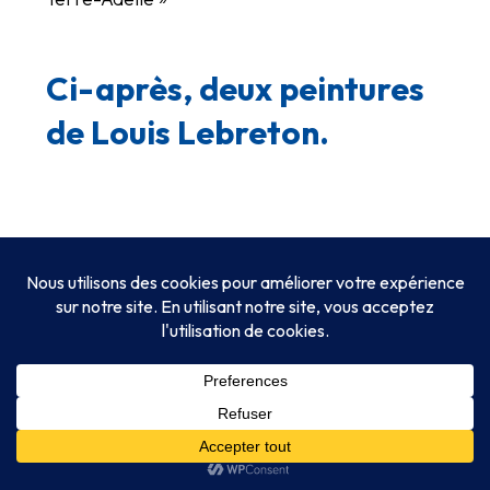
Ci-après, deux peintures
de Louis Lebreton.