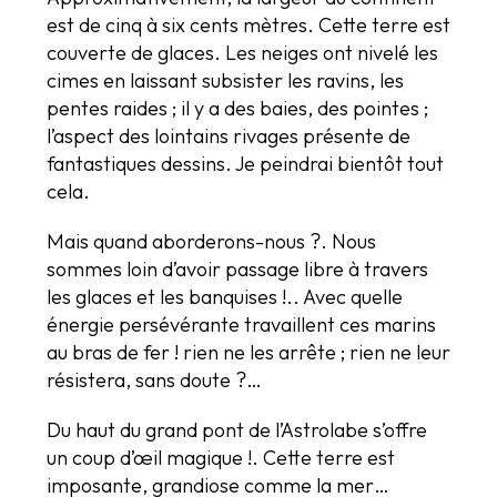
est de cinq à six cents mètres. Cette terre est
couverte de glaces. Les neiges ont nivelé les
cimes en laissant subsister les ravins, les
pentes raides ; il y a des baies, des pointes ;
l’aspect des lointains rivages présente de
fantastiques dessins. Je peindrai bientôt tout
cela.
Mais quand aborderons-nous ?. Nous
sommes loin d’avoir passage libre à travers
les glaces et les banquises !.. Avec quelle
énergie persévérante travaillent ces marins
au bras de fer ! rien ne les arrête ; rien ne leur
résistera, sans doute ?…
Du haut du grand pont de l’Astrolabe s’offre
un coup d’œil magique !. Cette terre est
imposante, grandiose comme la mer…