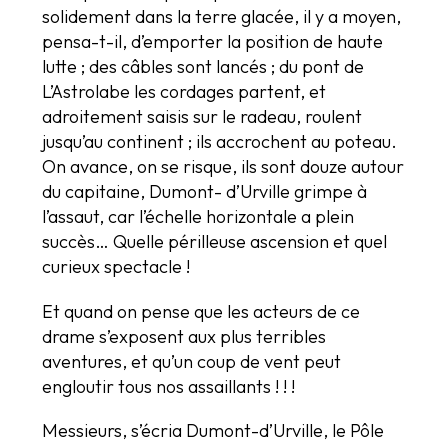
solidement dans la terre glacée, il y a moyen,
pensa-t-il, d’emporter la position de haute
lutte ; des câbles sont lancés ; du pont de
L’Astrolabe les cordages partent, et
adroitement saisis sur le radeau, roulent
jusqu’au continent ; ils accrochent au poteau.
On avance, on se risque, ils sont douze autour
du capitaine, Dumont- d’Urville grimpe à
l’assaut, car l’échelle horizontale a plein
succès… Quelle périlleuse ascension et quel
curieux spectacle !
Et quand on pense que les acteurs de ce
drame s’exposent aux plus terribles
aventures, et qu’un coup de vent peut
engloutir tous nos assaillants ! ! !
Messieurs, s’écria Dumont-d’Urville, le Pôle