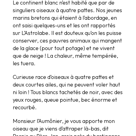
Le continent blanc n’est habité que par de
singuliers oiseaux à quatre pattes. Nos jeunes
marins bretons qui étaient à l’abordage, en
ont saisi quelques-uns et les ont rapportés
sur L’Astrolabe. Il est douteux qu’on les puisse
conserver, ces pauvres animaux qui mangent
de la glace (pour tout potage) et ne vivent
que de neige ! La chaleur, même tempérée,
les tuera.
Curieuse race d’oiseaux à quatre pattes et
deux courtes ailes, qui ne peuvent voler haut
ni loin ! Tous blancs tachetés de noir, avec des
yeux rouges, queue pointue, bec énorme et
recourbé.
Monsieur l’Aumônier, je vous apporte mon
oiseau que je viens d’attraper là-bas, dit