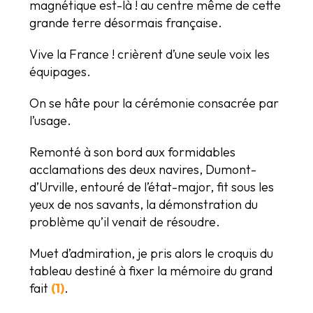
magnétique est-là ! au centre même de cette
grande terre désormais française.
Vive la France ! crièrent d’une seule voix les
équipages.
On se hâte pour la cérémonie consacrée par
l’usage.
Remonté à son bord aux formidables
acclamations des deux navires, Dumont-
d’Urville, entouré de l’état-major, fit sous les
yeux de nos savants, la démonstration du
problème qu’il venait de résoudre.
Muet d’admiration, je pris alors le croquis du
tableau destiné à fixer la mémoire du grand
fait
(1)
.