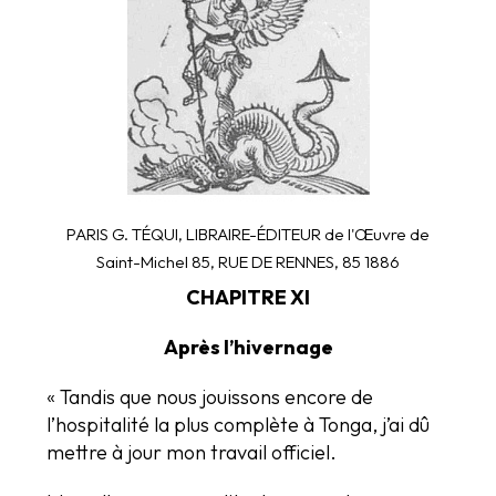
PARIS G. TÉQUI, LIBRAIRE-ÉDITEUR de l'Œuvre de
Saint-Michel 85, RUE DE RENNES, 85 1886
CHAPITRE XI
Après l’hivernage
« Tandis que nous jouissons encore de
l’hospitalité la plus complète à Tonga, j’ai dû
mettre à jour mon travail officiel.