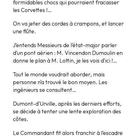
formidables chocs qui pourraient fracasser
les Corvettes !…
On va jeter des cordes à crampons, et lancer
une flûte.
J’entends Messieurs de l’état-major parler
d’un pont aérien : M. Vincendon Dumoulin en
donne le plan à M. Lottin, je les vois d’ici !…
Tout le monde voudrait aborder, mais
personne n’a trouvé le bon moyen. Les
ingénieurs se consultent…
Dumont-d’Urville, après les derniers efforts,
se décide à tenter une lente exploration des
côtes.
Le Commandant fit alors franchir à l’escadre