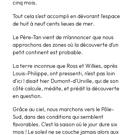
cinq mois.
Tout cela s’est accompli en dévorant l’espace
de huit à neuf cents lieues de mer.
Le Père-Tan vient de m’annoncer que nous
approchons des zones où la découverte d’un
petit continent est probable.
La terre inconnue que Ross et Wïlkes, après
Louis-Philippe, ont pressenti, n’est pas loin
d’ici ! disait hier Dumont-d’Urville, qui de son
côté calcule, médite, et prédit la découverte
en question.
Grâce au ciel, nous marchons vers le Pôle-
Sud, dans des conditions qui semblent
favorables. C’est la saison où le jour dure six
mois ! Le soleil ne se couche jamais alors aux