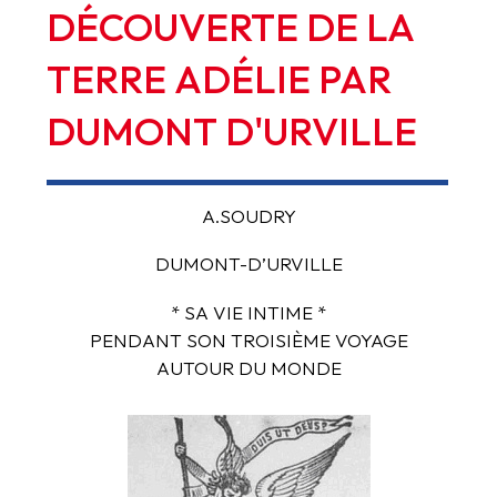
DÉCOUVERTE
DE
LA
TERRE
ADÉLIE
PAR
DUMONT
D'URVILLE
A.SOUDRY
DUMONT-D’URVILLE
* SA VIE INTIME *
PENDANT SON TROISIÈME VOYAGE
AUTOUR DU MONDE