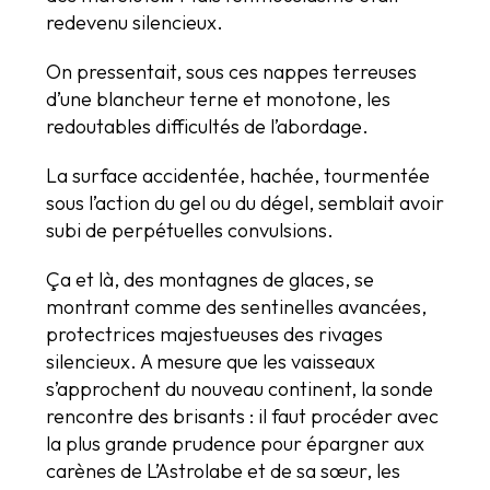
redevenu silencieux.
On pressentait, sous ces nappes terreuses
d’une blancheur terne et monotone, les
redoutables difficultés de l’abordage.
La surface accidentée, hachée, tourmentée
sous l’action du gel ou du dégel, semblait avoir
subi de perpétuelles convulsions.
Ça et là, des montagnes de glaces, se
montrant comme des sentinelles avancées,
protectrices majestueuses des rivages
silencieux. A mesure que les vaisseaux
s’approchent du nouveau continent, la sonde
rencontre des brisants : il faut procéder avec
la plus grande prudence pour épargner aux
carènes de L’Astrolabe et de sa sœur, les