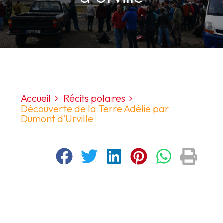
Accueil
Récits polaires
Découverte de la Terre Adélie par
Dumont d’Urville