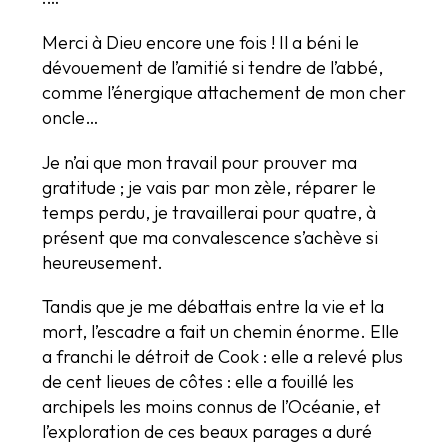
Merci à Dieu encore une fois ! Il a béni le
dévouement de l’amitié si tendre de l’abbé,
comme l’énergique attachement de mon cher
oncle…
Je n’ai que mon travail pour prouver ma
gratitude ; je vais par mon zèle, réparer le
temps perdu, je travaillerai pour quatre, à
présent que ma convalescence s’achève si
heureusement.
Tandis que je me débattais entre la vie et la
mort, l’escadre a fait un chemin énorme. Elle
a franchi le détroit de Cook : elle a relevé plus
de cent lieues de côtes : elle a fouillé les
archipels les moins connus de l’Océanie, et
l’exploration de ces beaux parages a duré