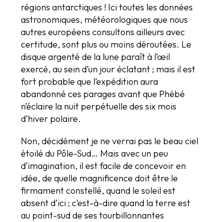
régions antarctiques ! Ici toutes les données
astronomiques, météorologiques que nous
autres européens consultons ailleurs avec
certitude, sont plus ou moins déroutées. Le
disque argenté de la lune paraît à l’œil
exercé, au sein d’un jour éclatant ; mais il est
fort probable que l’expédition aura
abandonné ces parages avant que Phébé
n’éclaire la nuit perpétuelle des six mois
d’hiver polaire.
Non, décidément je ne verrai pas le beau ciel
étoilé du Pôle-Sud… Mais avec un peu
d’imagination, il est facile de concevoir en
idée, de quelle magnificence doit être le
firmament constellé, quand le soleil est
absent d’ici ; c’est-à-dire quand la terre est
au point-sud de ses tourbillonnantes