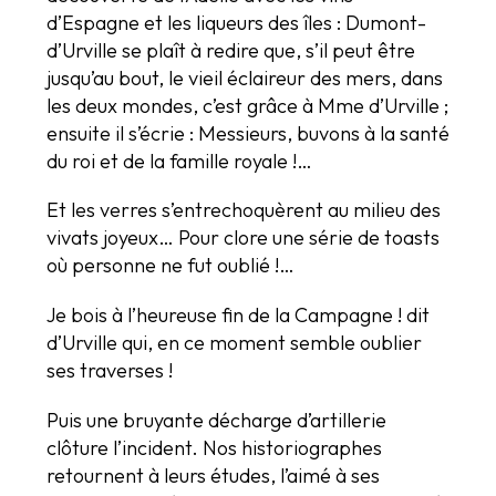
d’Espagne et les liqueurs des îles : Dumont-
d’Urville se plaît à redire que, s’il peut être
jusqu’au bout, le vieil éclaireur des mers, dans
les deux mondes, c’est grâce à Mme d’Urville ;
ensuite il s’écrie : Messieurs, buvons à la santé
du roi et de la famille royale !…
Et les verres s’entrechoquèrent au milieu des
vivats joyeux… Pour clore une série de toasts
où personne ne fut oublié !…
Je bois à l’heureuse fin de la Campagne ! dit
d’Urville qui, en ce moment semble oublier
ses traverses !
Puis une bruyante décharge d’artillerie
clôture l’incident. Nos historiographes
retournent à leurs études, l’aimé à ses