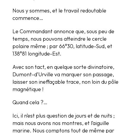
Nous y sommes, et le travail redoutable
commence…
Le Commandant annonce que, sous peu de
temps, nous pouvons atteindre le cercle
polaire même ; par 66°30, latitude-Sud, et
138°81 longitude-Est.
Avec son tact, en quelque sorte divinatoire,
Dumont-d’Urville va marquer son passage,
laisser son ineffaçable trace, non loin du pôle
magnétique !
Quand cela ?…
Ici, il n’est plus question de jours et de nuits ;
mais nous avons nos montres, et l’aiguille
marine. Nous comptons tout de même par