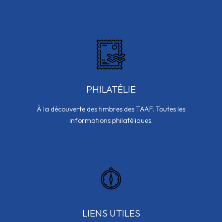
PHILATÉLIE
À la découverte des timbres des TAAF. Toutes les
informations philatéliques.
LIENS UTILES