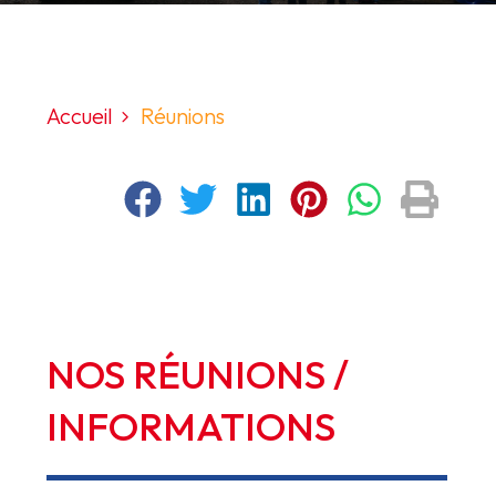
Accueil
Réunions
NOS
RÉUNIONS
/
INFORMATIONS