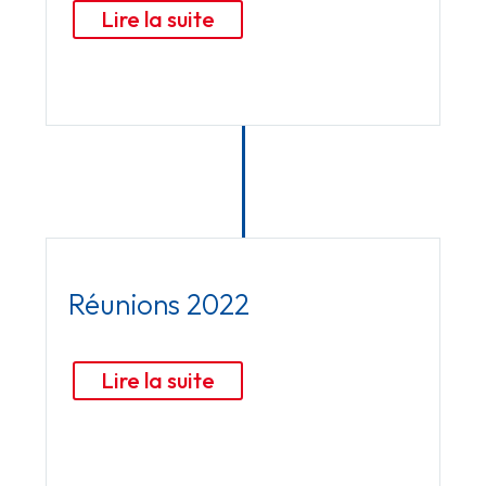
Lire la suite
Réunions 2022
Lire la suite