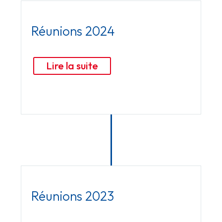
Réunions 2024
Lire la suite
Réunions 2023