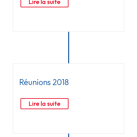
Lire la suite
Réunions 2018
Lire la suite