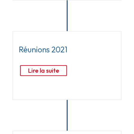
Réunions 2021
Lire la suite