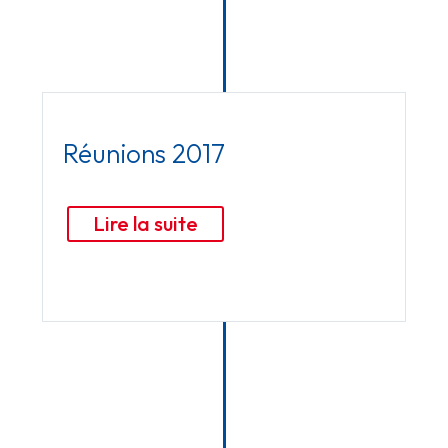
Réunions 2017
Lire la suite