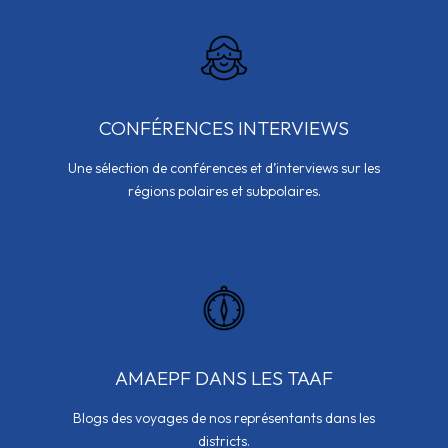
CONFÉRENCES INTERVIEWS
Une sélection de conférences et d’interviews sur les
régions polaires et subpolaires.
AMAEPF DANS LES TAAF
Blogs des voyages de nos représentants dans les
districts.