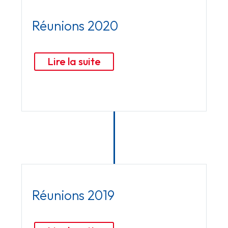
Réunions 2020
Lire la suite
Réunions 2019