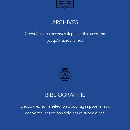
ARCHIVES
Consultez nos archives depuis notre création
jusqu’à aujourd’hui.
BIBLIOGRAPHIE
Découvrez notre sélection d’ouvrages pour mieux
connaître les régions polaires et subpolaires.