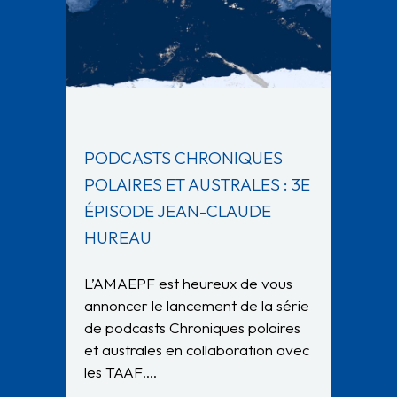
PODCASTS CHRONIQUES
POLAIRES ET AUSTRALES : 3E
ÉPISODE JEAN-CLAUDE
HUREAU
L’AMAEPF est heureux de vous
annoncer le lancement de la série
de podcasts Chroniques polaires
et australes en collaboration avec
les TAAF….