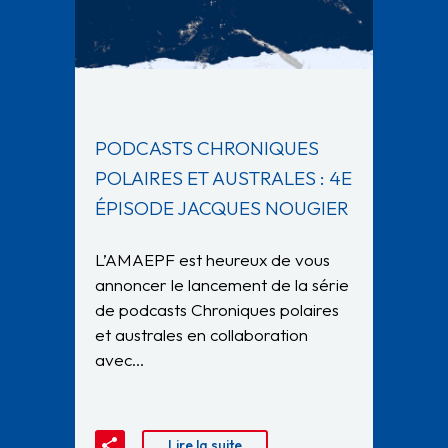
PODCASTS CHRONIQUES
POLAIRES ET AUSTRALES : 4E
ÉPISODE JACQUES NOUGIER
L’AMAEPF est heureux de vous
annoncer le lancement de la série
de podcasts Chroniques polaires
et australes en collaboration
avec…
Lire la suite