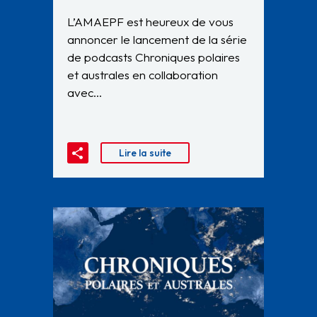
L’AMAEPF est heureux de vous
annoncer le lancement de la série
de podcasts Chroniques polaires
et australes en collaboration
avec…
Lire la suite