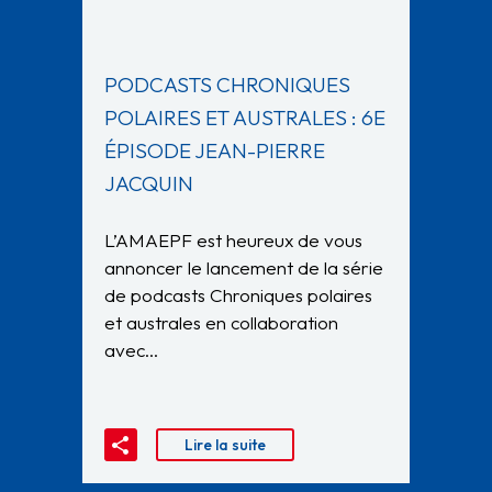
PODCASTS CHRONIQUES
POLAIRES ET AUSTRALES : 6E
ÉPISODE JEAN-PIERRE
JACQUIN
L’AMAEPF est heureux de vous
annoncer le lancement de la série
de podcasts Chroniques polaires
et australes en collaboration
avec…
Lire la suite