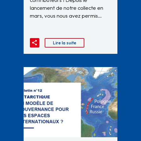
lancement de notre collecte en
mars, vous nous avez permis…
Lire la suite