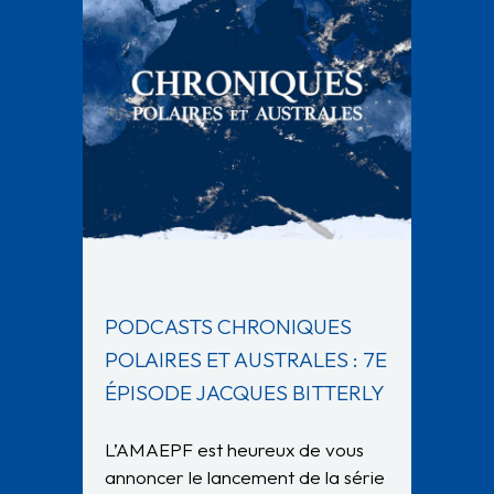
PODCASTS CHRONIQUES
POLAIRES ET AUSTRALES : 7E
ÉPISODE JACQUES BITTERLY
L’AMAEPF est heureux de vous
annoncer le lancement de la série