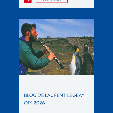
BLOG DE LAURENT LEGEAY :
OP1 2026