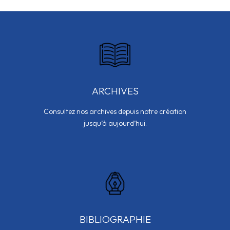
ARCHIVES
Consultez nos archives depuis notre création
jusqu’à aujourd’hui.
BIBLIOGRAPHIE