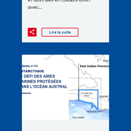
avec…
Lire la suite