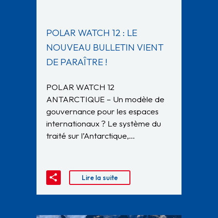
POLAR WATCH 12 : LE
NOUVEAU BULLETIN VIENT
DE PARAÎTRE !
POLAR WATCH 12
ANTARCTIQUE – Un modèle de
gouvernance pour les espaces
internationaux ? Le système du
traité sur l’Antarctique,…
Lire la suite