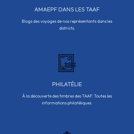
AMAEPF DANS LES TAAF
Blogs des voyages de nos représentants dans les
districts.
PHILATÉLIE
À la découverte des timbres des TAAF. Toutes les
informations philatéliques.