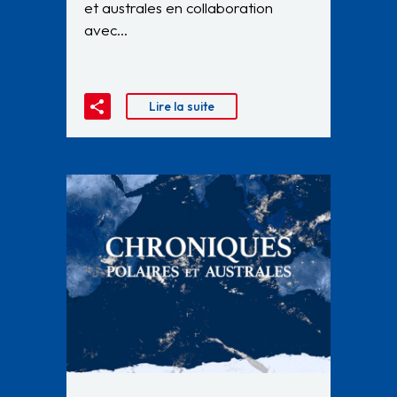
et australes en collaboration
avec…
Lire la suite