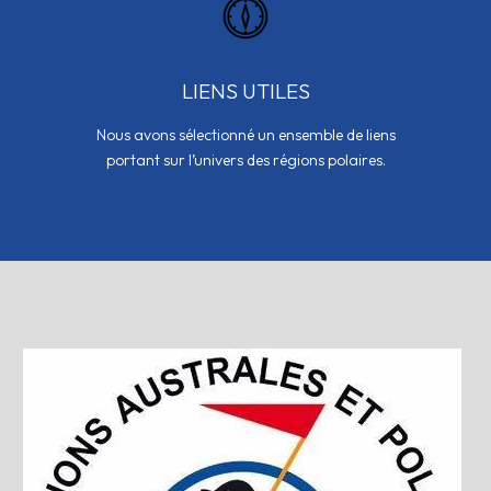
LIENS UTILES
Nous avons sélectionné un ensemble de liens
portant sur l’univers des régions polaires.