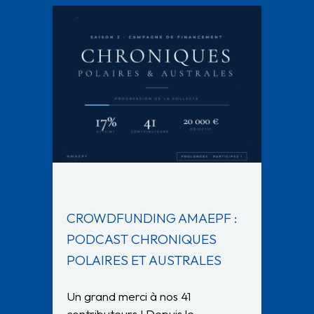
CROWDFUNDING AMAEPF :
PODCAST CHRONIQUES
POLAIRES ET AUSTRALES
Un grand merci à nos 41
contributeurs ! Depuis le