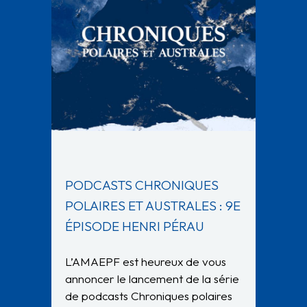
PODCASTS CHRONIQUES
POLAIRES ET AUSTRALES : 9E
ÉPISODE HENRI PÉRAU
L’AMAEPF est heureux de vous
annoncer le lancement de la série
de podcasts Chroniques polaires