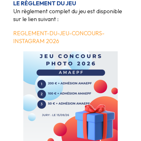
LE RÈGLEMENT DU JEU
Un règlement complet du jeu est disponible
sur le lien suivant :
REGLEMENT-DU-JEU-CONCOURS-
INSTAGRAM 2026