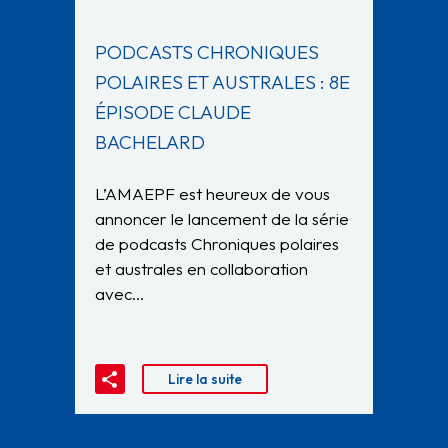
PODCASTS CHRONIQUES
POLAIRES ET AUSTRALES : 8E
ÉPISODE CLAUDE
BACHELARD
L’AMAEPF est heureux de vous
annoncer le lancement de la série
de podcasts Chroniques polaires
et australes en collaboration
avec…
Lire la suite