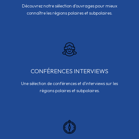
Découvrez notre sélection d’ouvrages pour mieux
connaître les régions polaires et subpolaires.
CONFÉRENCES INTERVIEWS
Une sélection de conférences et d’interviews sur les
régions polaires et subpolaires.