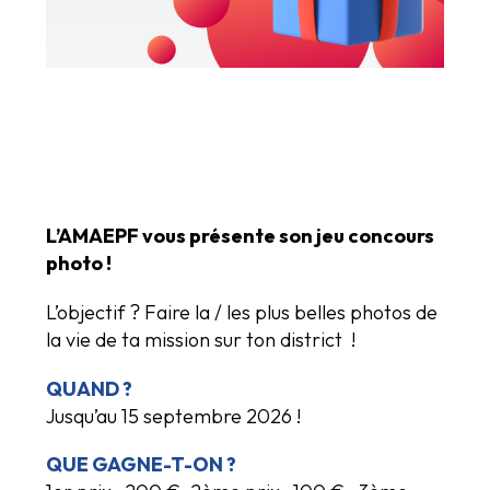
L’AMAEPF vous présente son jeu concours
photo !
L’objectif ? Faire la / les plus belles photos de
la vie de ta mission sur ton district !
QUAND ?
Jusqu’au 15 septembre 2026 !
QUE GAGNE-T-ON ?