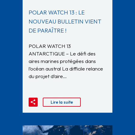
POLAR WATCH 13 : LE
NOUVEAU BULLETIN VIENT
DE PARAÎTRE !
POLAR WATCH 13
ANTARCTIQUE – Le défi des
aires marines protégées dans
l’océan austral La difficile relance
du projet d’aire…
Lire la suite