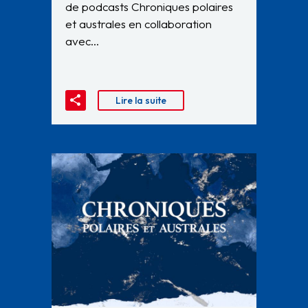
de podcasts Chroniques polaires
et australes en collaboration
avec…
Lire la suite