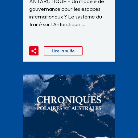
ANTARCTIQUE – Un modèle de
gouvernance pour les espaces
internationaux ? Le système du
traité sur l’Antarctique,…
Lire la suite