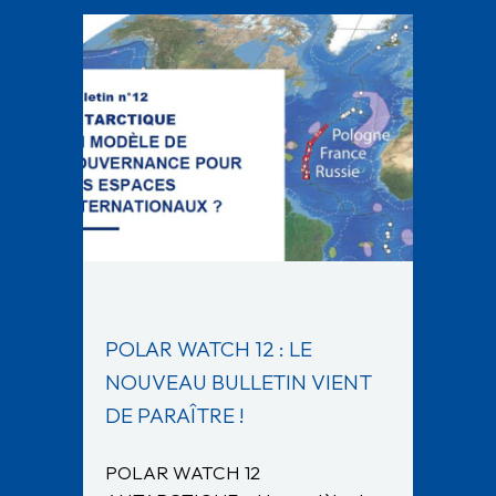
POLAR WATCH 12 : LE
NOUVEAU BULLETIN VIENT
DE PARAÎTRE !
POLAR WATCH 12