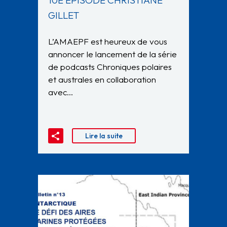
10E ÉPISODE CHRISTIANE
GILLET
L’AMAEPF est heureux de vous
annoncer le lancement de la série
de podcasts Chroniques polaires
et australes en collaboration
avec…
Lire la suite