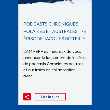
PODCASTS CHRONIQUES
POLAIRES ET AUSTRALES : 7E
ÉPISODE JACQUES BITTERLY
L’AMAEPF est heureux de vous
annoncer le lancement de la série
de podcasts Chroniques polaires
et australes en collaboration
avec…
Lire la suite