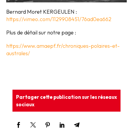
Bernard Moret KERGEULEN :
https://vimeo.com/1129908451/76ad0ea662
Plus de détail sur notre page :
https://www.amaepf.fr/chroniques-polaires-et-
australes/
Partager cette publication sur les réseaux
sociaux