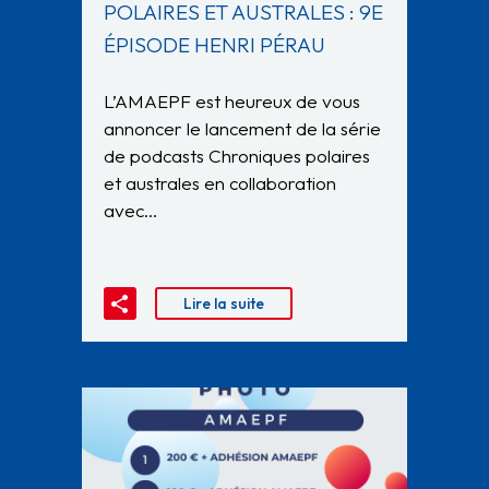
POLAIRES ET AUSTRALES : 9E
ÉPISODE HENRI PÉRAU
L’AMAEPF est heureux de vous
annoncer le lancement de la série
de podcasts Chroniques polaires
et australes en collaboration
avec…
Lire la suite