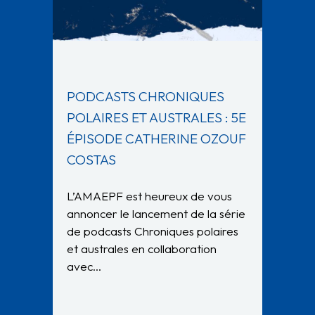
PODCASTS CHRONIQUES
POLAIRES ET AUSTRALES : 5E
ÉPISODE CATHERINE OZOUF
COSTAS
L’AMAEPF est heureux de vous
annoncer le lancement de la série
de podcasts Chroniques polaires
et australes en collaboration
avec…