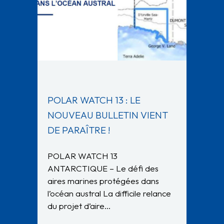
POLAR WATCH 13 : LE
NOUVEAU BULLETIN VIENT
DE PARAÎTRE !
POLAR WATCH 13
ANTARCTIQUE – Le défi des
aires marines protégées dans
l’océan austral La difficile relance
du projet d’aire…