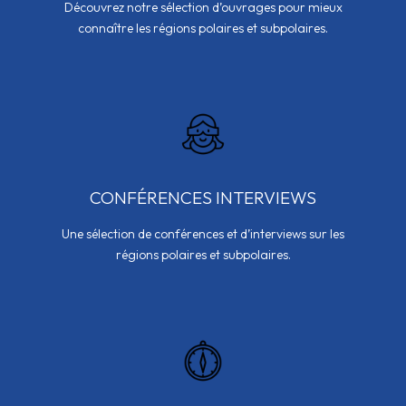
Découvrez notre sélection d’ouvrages pour mieux
connaître les régions polaires et subpolaires.
CONFÉRENCES INTERVIEWS
Une sélection de conférences et d’interviews sur les
régions polaires et subpolaires.