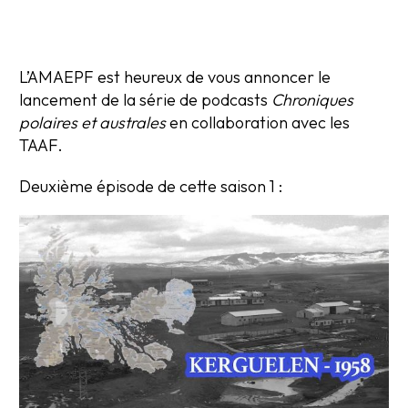
L’AMAEPF est heureux de vous annoncer le
lancement de la série de podcasts
Chroniques
polaires et australes
en collaboration avec les
TAAF.
Deuxième épisode de cette saison 1 :