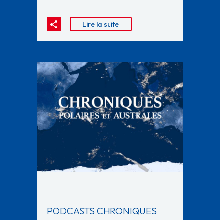
Lire la suite
PODCASTS CHRONIQUES