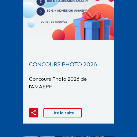
CONCOURS PHOTO 2026
Concours Photo 2026 de
l’AMAEPF
Lire la suite