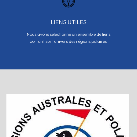
LIENS UTILES
Nous avons sélectionné un ensemble de liens
portant sur l’univers des régions polaires.