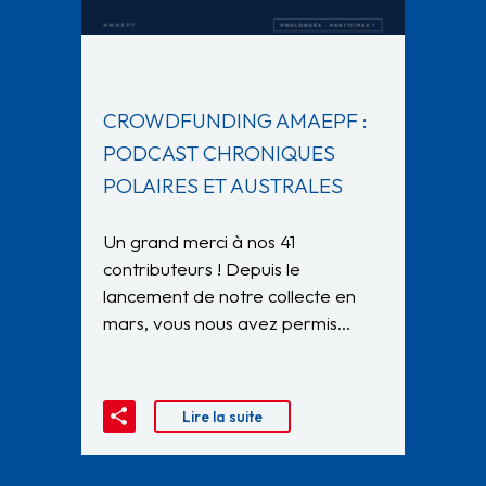
CROWDFUNDING AMAEPF :
PODCAST CHRONIQUES
POLAIRES ET AUSTRALES
Un grand merci à nos 41
contributeurs ! Depuis le
lancement de notre collecte en
mars, vous nous avez permis…
Lire la suite