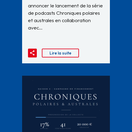
annoncer le lancement de la série
de podcasts Chroniques polaires
et australes en collaboration
avec…
Lire la suite