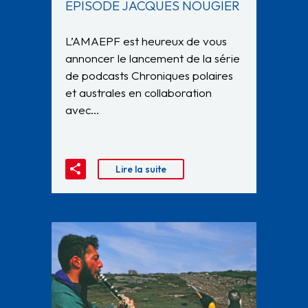
ÉPISODE JACQUES NOUGIER
L’AMAEPF est heureux de vous
annoncer le lancement de la série
de podcasts Chroniques polaires
et australes en collaboration
avec…
Lire la suite