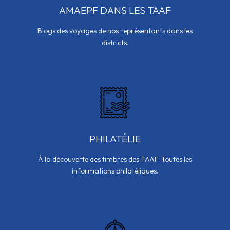
AMAEPF DANS LES TAAF
Blogs des voyages de nos représentants dans les
districts.
PHILATÉLIE
À la découverte des timbres des TAAF. Toutes les
informations philatéliques.