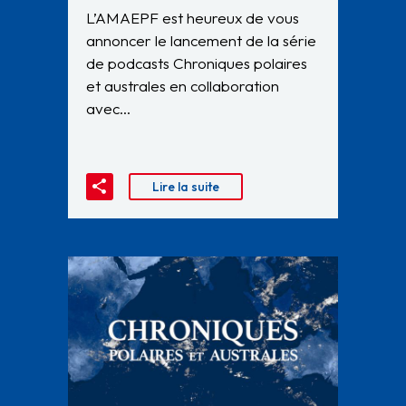
L’AMAEPF est heureux de vous
annoncer le lancement de la série
de podcasts Chroniques polaires
et australes en collaboration
avec…
Lire la suite