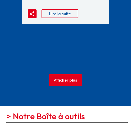
Lire la suite
Afficher plus
> Notre Boîte à outils