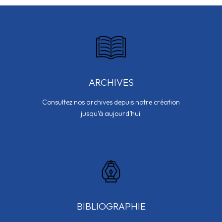
ARCHIVES
Consultez nos archives depuis notre création
jusqu’à aujourd’hui.
BIBLIOGRAPHIE