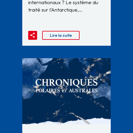
internationaux ? Le système du
traité sur l’Antarctique,…
Lire la suite