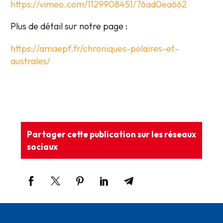
https://vimeo.com/1129908451/76ad0ea662
Plus de détail sur notre page :
https://amaepf.fr/chroniques-polaires-et-
australes/
Partager cette publication sur les réseaux
sociaux