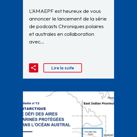
L’AMAEPF est heureux de vous
annoncer le lancement de la série
de podcasts Chroniques polaires
et australes en collaboration
avec…
Lire la suite