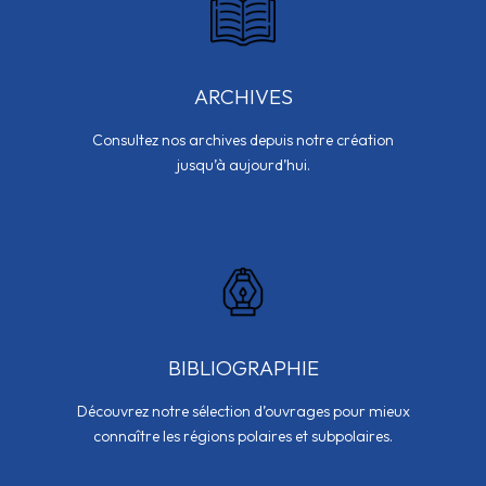
ARCHIVES
Consultez nos archives depuis notre création
jusqu’à aujourd’hui.
BIBLIOGRAPHIE
Découvrez notre sélection d’ouvrages pour mieux
connaître les régions polaires et subpolaires.