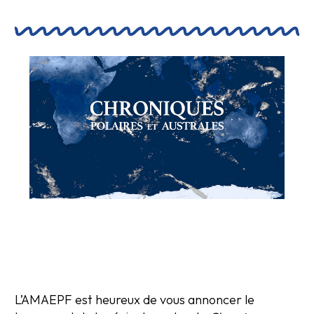
L’AMAEPF est heureux de vous annoncer le