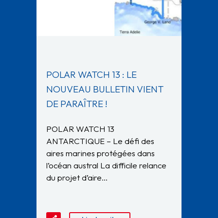
POLAR WATCH 13 : LE
NOUVEAU BULLETIN VIENT
DE PARAÎTRE !
POLAR WATCH 13
ANTARCTIQUE – Le défi des
aires marines protégées dans
l’océan austral La difficile relance
du projet d’aire…