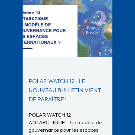
POLAR WATCH 12 : LE
NOUVEAU BULLETIN VIENT
DE PARAÎTRE !
POLAR WATCH 12
ANTARCTIQUE – Un modèle de
gouvernance pour les espaces