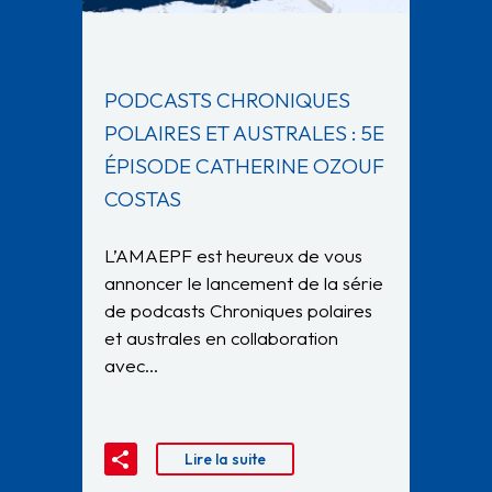
PODCASTS CHRONIQUES
POLAIRES ET AUSTRALES : 5E
ÉPISODE CATHERINE OZOUF
COSTAS
L’AMAEPF est heureux de vous
annoncer le lancement de la série
de podcasts Chroniques polaires
et australes en collaboration
avec…
Lire la suite