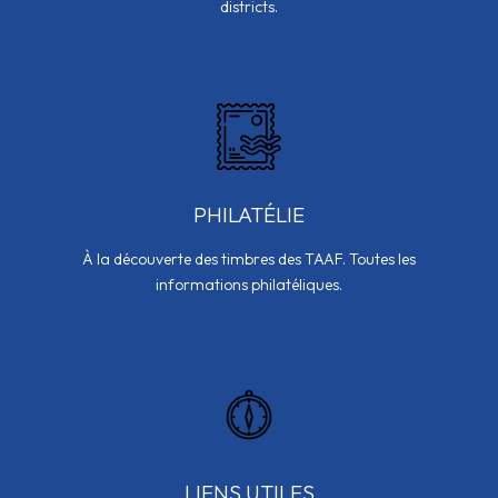
districts.
PHILATÉLIE
À la découverte des timbres des TAAF. Toutes les
informations philatéliques.
LIENS UTILES