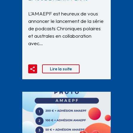
L’AMAEPF est heureux de vous
annoncer le lancement de la série
de podcasts Chroniques polaires
et australes en collaboration
avec…
Lire la suite