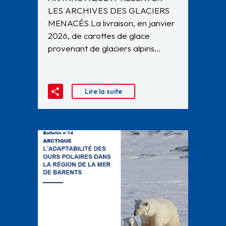
LES ARCHIVES DES GLACIERS
MENACÉS La livraison, en janvier
2026, de carottes de glace
provenant de glaciers alpins…
Lire la suite