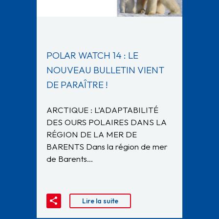
POLAR WATCH 14 : LE
NOUVEAU BULLETIN VIENT
DE PARAÎTRE !
ARCTIQUE : L’ADAPTABILITÉ
DES OURS POLAIRES DANS LA
RÉGION DE LA MER DE
BARENTS Dans la région de mer
de Barents…
Lire la suite