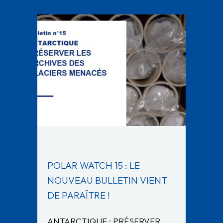
POLAR WATCH 15 : LE
NOUVEAU BULLETIN VIENT
DE PARAÎTRE !
ANTARCTIQUE : PRÉSERVER