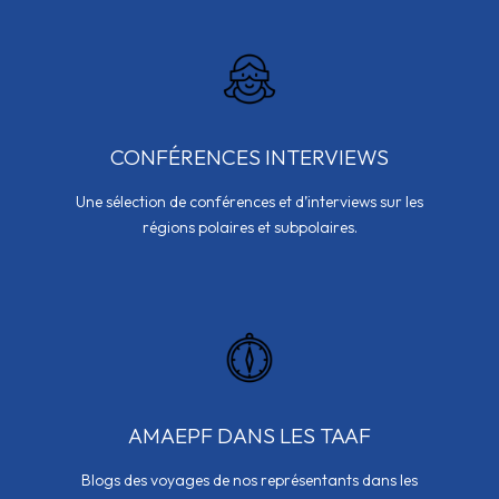
CONFÉRENCES INTERVIEWS
Une sélection de conférences et d’interviews sur les
régions polaires et subpolaires.
AMAEPF DANS LES TAAF
Blogs des voyages de nos représentants dans les