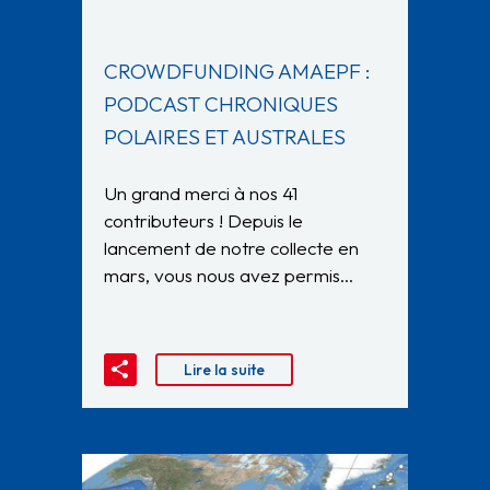
CROWDFUNDING AMAEPF :
PODCAST CHRONIQUES
POLAIRES ET AUSTRALES
Un grand merci à nos 41
contributeurs ! Depuis le
lancement de notre collecte en
mars, vous nous avez permis…
Lire la suite