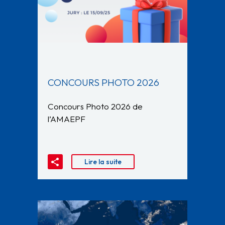
CONCOURS PHOTO 2026
Concours Photo 2026 de
l’AMAEPF
Lire la suite