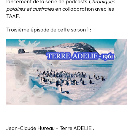
lancement de la série de podcasts
Chroniques
polaires et australes
en collaboration avec les
TAAF.
Troisième épisode de cette saison 1 :
Jean-Claude Hureau – Terre ADELIE :