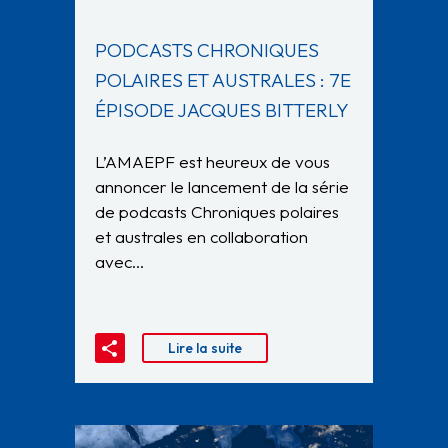
PODCASTS CHRONIQUES
POLAIRES ET AUSTRALES : 7E
ÉPISODE JACQUES BITTERLY
L’AMAEPF est heureux de vous
annoncer le lancement de la série
de podcasts Chroniques polaires
et australes en collaboration
avec…
Lire la suite