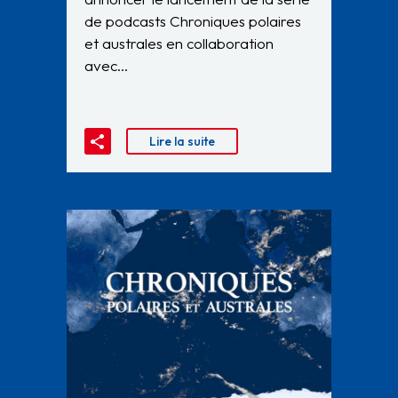
de podcasts Chroniques polaires
et australes en collaboration
avec…
Lire la suite