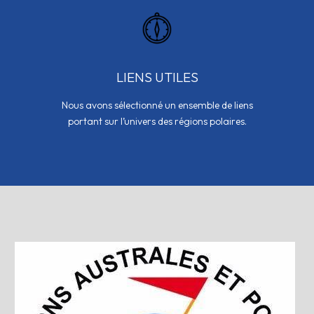
LIENS UTILES
Nous avons sélectionné un ensemble de liens
portant sur l’univers des régions polaires.