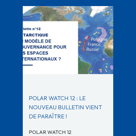
POLAR WATCH 12 : LE
NOUVEAU BULLETIN VIENT
DE PARAÎTRE !
POLAR WATCH 12