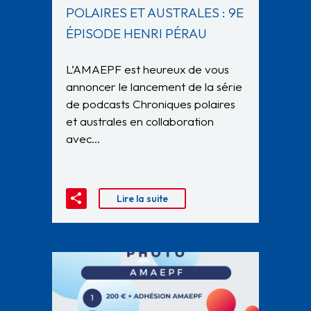
POLAIRES ET AUSTRALES : 9E
ÉPISODE HENRI PÉRAU
L’AMAEPF est heureux de vous
annoncer le lancement de la série
de podcasts Chroniques polaires
et australes en collaboration
avec…
Lire la suite