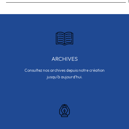
ARCHIVES
Consultez nos archives depuis notre création
jusqu’à aujourd’hui.