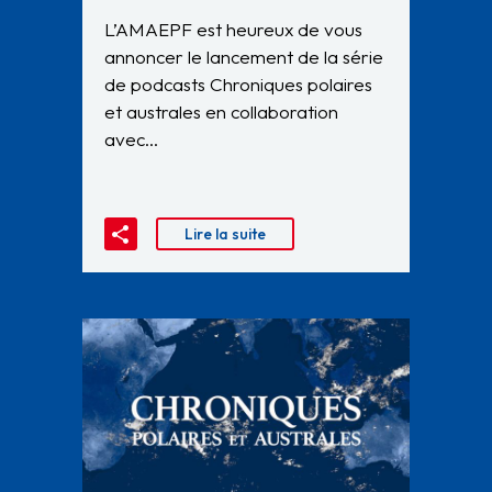
L’AMAEPF est heureux de vous
annoncer le lancement de la série
de podcasts Chroniques polaires
et australes en collaboration
avec…
Lire la suite