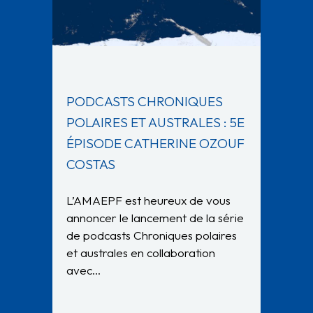
PODCASTS CHRONIQUES
POLAIRES ET AUSTRALES : 5E
ÉPISODE CATHERINE OZOUF
COSTAS
L’AMAEPF est heureux de vous
annoncer le lancement de la série
de podcasts Chroniques polaires
et australes en collaboration
avec…