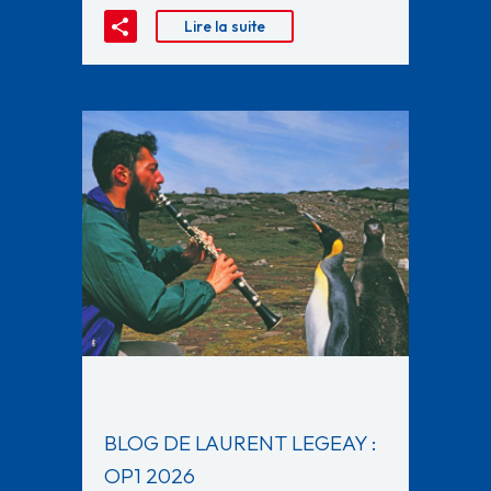
Lire la suite
BLOG DE LAURENT LEGEAY :
OP1 2026