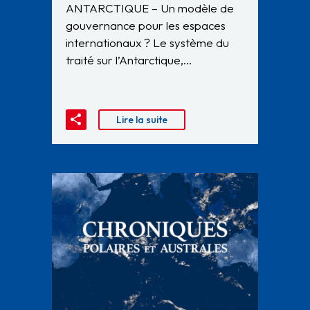
ANTARCTIQUE – Un modèle de
gouvernance pour les espaces
internationaux ? Le système du
traité sur l’Antarctique,…
Lire la suite