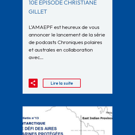
10E ÉPISODE CHRISTIANE
GILLET
L’AMAEPF est heureux de vous
annoncer le lancement de la série
de podcasts Chroniques polaires
et australes en collaboration
avec…
Lire la suite