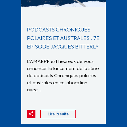
PODCASTS CHRONIQUES
POLAIRES ET AUSTRALES : 7E
ÉPISODE JACQUES BITTERLY
L’AMAEPF est heureux de vous
annoncer le lancement de la série
de podcasts Chroniques polaires
et australes en collaboration
avec…
Lire la suite