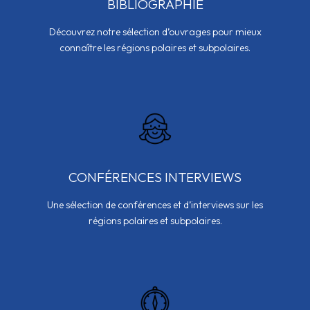
BIBLIOGRAPHIE
Découvrez notre sélection d’ouvrages pour mieux
connaître les régions polaires et subpolaires.
CONFÉRENCES INTERVIEWS
Une sélection de conférences et d’interviews sur les
régions polaires et subpolaires.