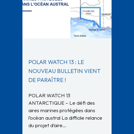
POLAR WATCH 13 : LE
NOUVEAU BULLETIN VIENT
DE PARAÎTRE !
POLAR WATCH 13
ANTARCTIQUE – Le défi des
aires marines protégées dans
l’océan austral La difficile relance
du projet d’aire…