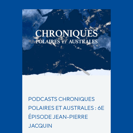
PODCASTS CHRONIQUES
POLAIRES ET AUSTRALES : 6E
ÉPISODE JEAN-PIERRE
JACQUIN