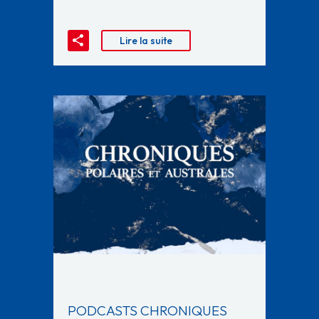
Lire la suite
PODCASTS CHRONIQUES