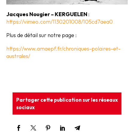
Jacques Nougier – KERGUELEN
:
https://vimeo.com/1130201008/105cd7aea0
Plus de détail sur notre page :
https://www.amaepf.fr/chroniques-polaires-et-
australes/
Partager cette publication sur les réseaux
sociaux