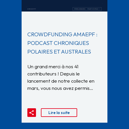
CROWDFUNDING AMAEPF :
PODCAST CHRONIQUES
POLAIRES ET AUSTRALES
Un grand merci à nos 41
contributeurs ! Depuis le
lancement de notre collecte en
mars, vous nous avez permis…
Lire la suite