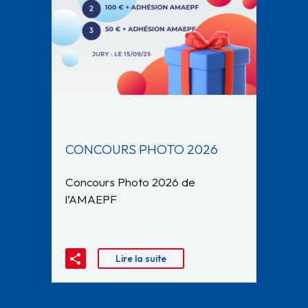
CONCOURS PHOTO 2026
Concours Photo 2026 de
l’AMAEPF
Lire la suite