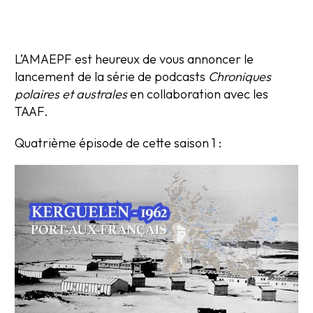
L’AMAEPF est heureux de vous annoncer le
lancement de la série de podcasts
Chroniques
polaires et australes
en collaboration avec les
TAAF.
Quatrième épisode de cette saison 1 :