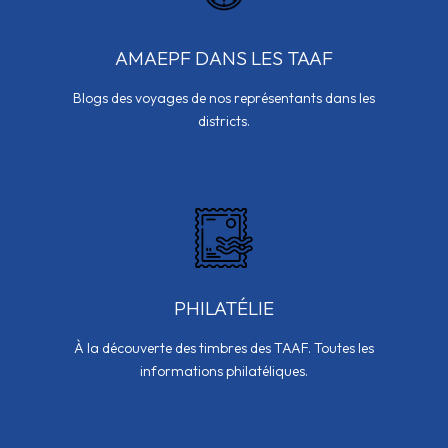
AMAEPF DANS LES TAAF
Blogs des voyages de nos représentants dans les
districts.
PHILATÉLIE
À la découverte des timbres des TAAF. Toutes les
informations philatéliques.