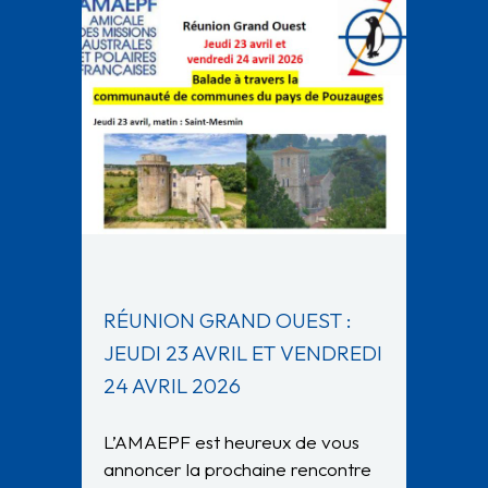
RÉUNION GRAND OUEST :
JEUDI 23 AVRIL ET VENDREDI
24 AVRIL 2026
L’AMAEPF est heureux de vous
annoncer la prochaine rencontre