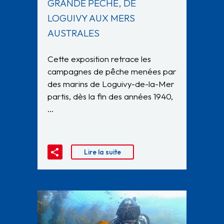
GRANDE PÊCHE, DE
LOGUIVY AUX MERS
AUSTRALES
Cette exposition retrace les
campagnes de pêche menées par
des marins de Loguivy-de-la-Mer
partis, dès la fin des années 1940,
…
Lire la suite