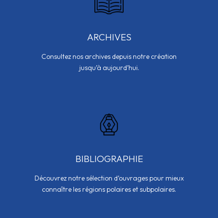
ARCHIVES
Consultez nos archives depuis notre création
jusqu’à aujourd’hui.
BIBLIOGRAPHIE
Découvrez notre sélection d’ouvrages pour mieux
connaître les régions polaires et subpolaires.