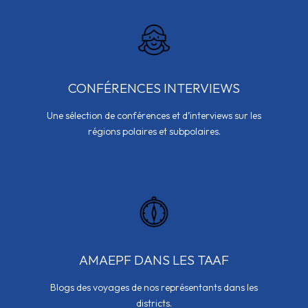
CONFÉRENCES INTERVIEWS
Une sélection de conférences et d’interviews sur les
régions polaires et subpolaires.
AMAEPF DANS LES TAAF
Blogs des voyages de nos représentants dans les
districts.