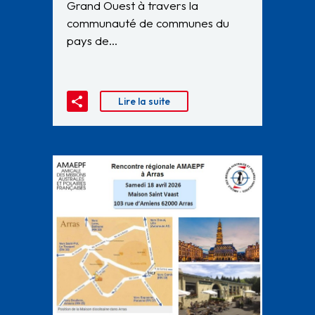
Grand Ouest à travers la
communauté de communes du
pays de…
Lire la suite