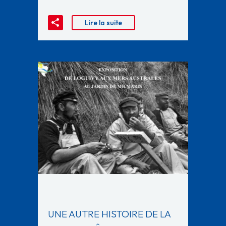
Lire la suite
UNE AUTRE HISTOIRE DE LA