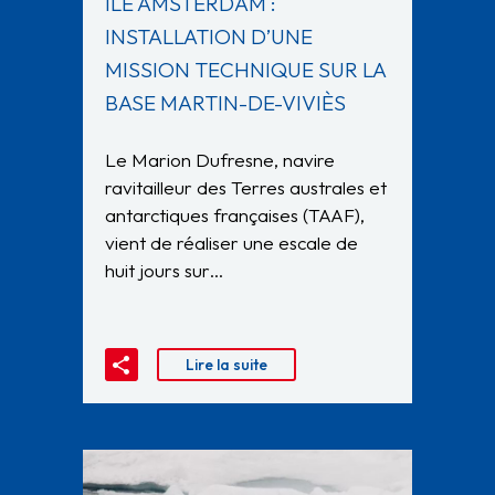
ILE AMSTERDAM :
INSTALLATION D’UNE
MISSION TECHNIQUE SUR LA
BASE MARTIN-DE-VIVIÈS
Le Marion Dufresne, navire
ravitailleur des Terres australes et
antarctiques françaises (TAAF),
vient de réaliser une escale de
huit jours sur…
Lire la suite