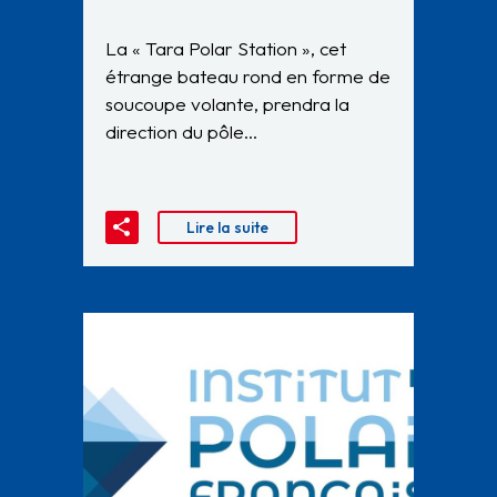
La « Tara Polar Station », cet
étrange bateau rond en forme de
soucoupe volante, prendra la
direction du pôle…
Lire la suite