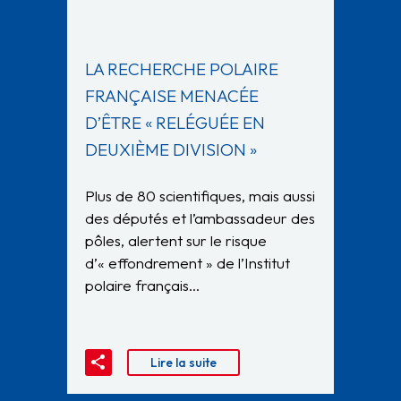
LA RECHERCHE POLAIRE
FRANÇAISE MENACÉE
D’ÊTRE « RELÉGUÉE EN
DEUXIÈME DIVISION »
Plus de 80 scientifiques, mais aussi
des députés et l’ambassadeur des
pôles, alertent sur le risque
d’« effondrement » de l’Institut
polaire français…
Lire la suite