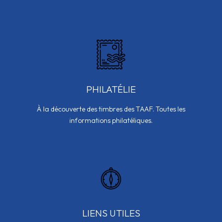
PHILATÉLIE
À la découverte des timbres des TAAF. Toutes les
informations philatéliques.
LIENS UTILES