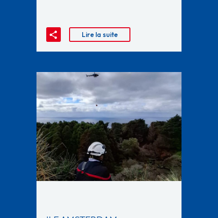
Lire la suite