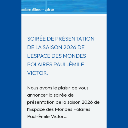
SOIRÉE DE PRÉSENTATION
DE LA SAISON 2026 DE
L’ESPACE DES MONDES
POLAIRES PAUL-ÉMILE
VICTOR.
Nous avons le plaisir de vous
annoncer la soirée de
présentation de la saison 2026 de
l’Espace des Mondes Polaires
Paul-Émile Victor….