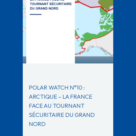
POLAR WATCH N°10 :
ARCTIQUE – LA FRANCE
FACE AU TOURNANT
SÉCURITAIRE DU GRAND
NORD