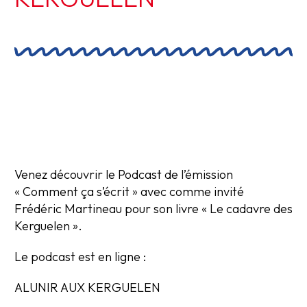
Venez découvrir le Podcast de l’émission
« Comment ça s’écrit » avec comme invité
Frédéric Martineau pour son livre « Le cadavre des
Kerguelen ».
Le podcast est en ligne :
ALUNIR AUX KERGUELEN