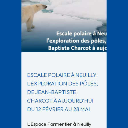
ESCALE POLAIRE À NEUILLY :
L’EXPLORATION DES PÔLES,
DE JEAN-BAPTISTE
CHARCOT À AUJOURD’HUI
DU 12 FÉVRIER AU 28 MAI
L’Espace Parmentier à Neuilly