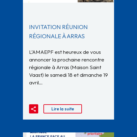
INVITATION RÉUNION
RÉGIONALE À ARRAS
L’AMAEPF est heureux de vous
annoncer la prochaine rencontre
régionale à Arras (Maison Saint
Vaast) le samedi 18 et dimanche 19
avril…
Lire la suite