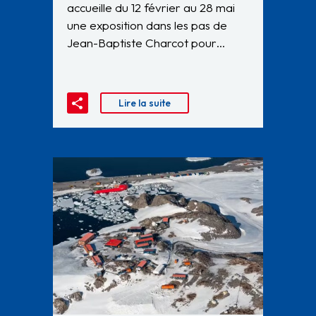
accueille du 12 février au 28 mai
une exposition dans les pas de
Jean-Baptiste Charcot pour…
Lire la suite