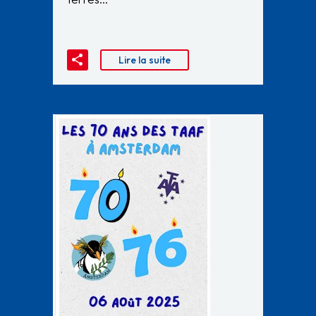
Lire la suite