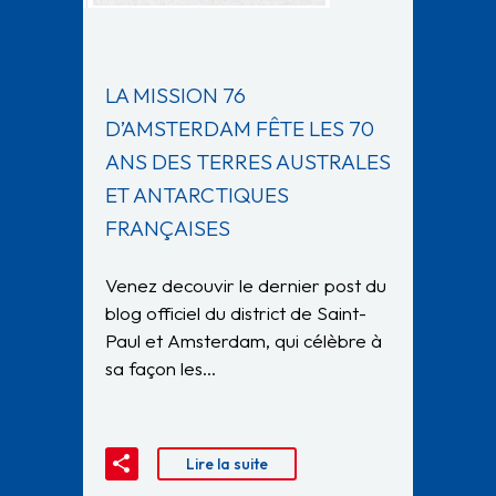
LA MISSION 76
D’AMSTERDAM FÊTE LES 70
ANS DES TERRES AUSTRALES
ET ANTARCTIQUES
FRANÇAISES
Venez decouvir le dernier post du
blog officiel du district de Saint-
Paul et Amsterdam, qui célèbre à
sa façon les…
Lire la suite