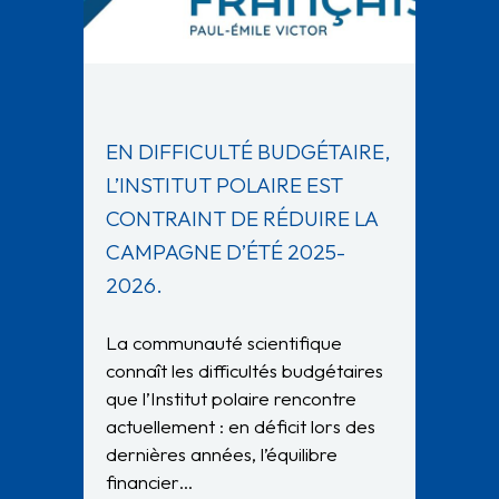
EN DIFFICULTÉ BUDGÉTAIRE,
L’INSTITUT POLAIRE EST
CONTRAINT DE RÉDUIRE LA
CAMPAGNE D’ÉTÉ 2025-
2026.
La communauté scientifique
connaît les difficultés budgétaires
que l’Institut polaire rencontre
actuellement : en déficit lors des
dernières années, l’équilibre
financier…