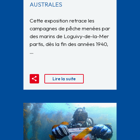
AUSTRALES
Cette exposition retrace les
campagnes de pêche menées par
des marins de Loguivy-de-la-Mer
partis, dès la fin des années 1940,
…
Lire la suite