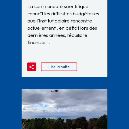
La communauté scientifique
connaît les difficultés budgétaires
que l’Institut polaire rencontre
actuellement : en déficit lors des
dernières années, l’équilibre
financier…
Lire la suite