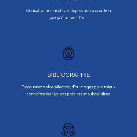
Consultez nos archives depuis notre création
jusqu’à aujourd’hui.
BIBLIOGRAPHIE
Découvrez notre sélection d’ouvrages pour mieux
connaître les régions polaires et subpolaires.