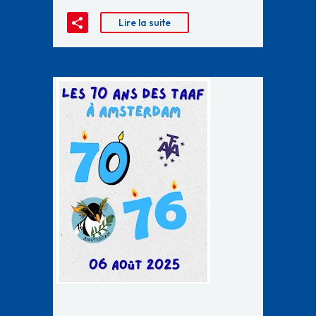
Lire la suite