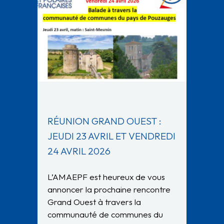
RÉUNION GRAND OUEST :
JEUDI 23 AVRIL ET VENDREDI
24 AVRIL 2026
L’AMAEPF est heureux de vous
annoncer la prochaine rencontre
Grand Ouest à travers la
communauté de communes du