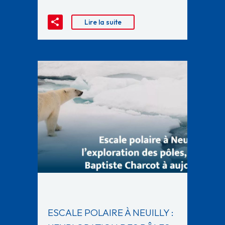
Lire la suite
ESCALE POLAIRE À NEUILLY :