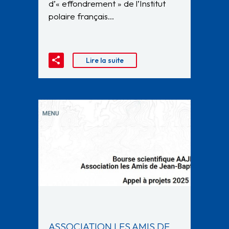
d’« effondrement » de l’Institut
polaire français…
Lire la suite
ASSOCIATION LES AMIS DE