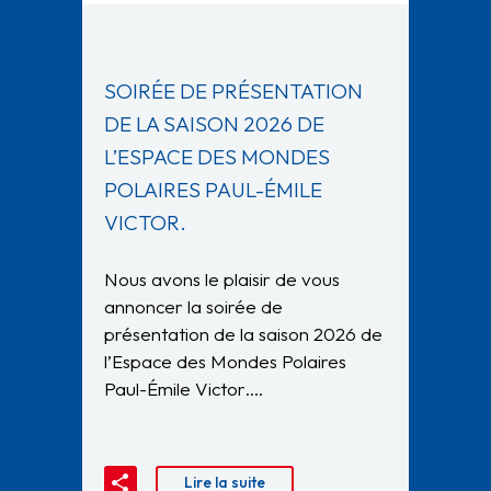
SOIRÉE DE PRÉSENTATION
DE LA SAISON 2026 DE
L’ESPACE DES MONDES
POLAIRES PAUL-ÉMILE
VICTOR.
Nous avons le plaisir de vous
annoncer la soirée de
présentation de la saison 2026 de
l’Espace des Mondes Polaires
Paul-Émile Victor….
Lire la suite