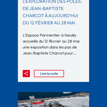
L’EXPLORATION DES PÔLES,
DE JEAN-BAPTISTE
CHARCOT À AUJOURD’HUI
DU 12 FÉVRIER AU 28 MAI
L’Espace Parmentier à Neuilly
accueille du 12 février au 28 mai
une exposition dans les pas de
Jean-Baptiste Charcot pour…
Lire la suite