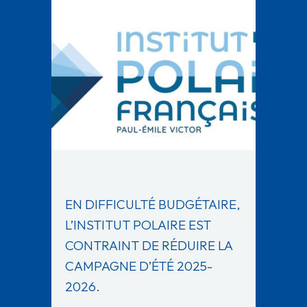
EN DIFFICULTÉ BUDGÉTAIRE,
L’INSTITUT POLAIRE EST
CONTRAINT DE RÉDUIRE LA
CAMPAGNE D’ÉTÉ 2025-
2026.