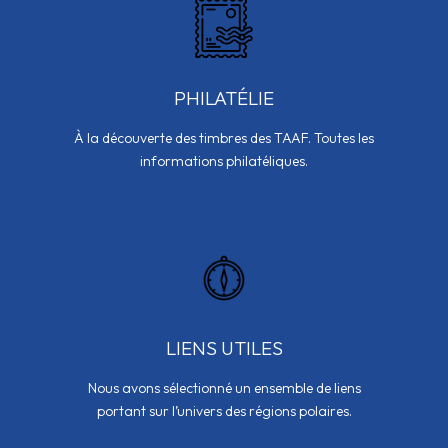
PHILATÉLIE
À la découverte des timbres des TAAF. Toutes les
informations philatéliques.
LIENS UTILES
Nous avons sélectionné un ensemble de liens
portant sur l’univers des régions polaires.