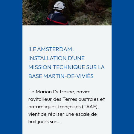
ILE AMSTERDAM :
INSTALLATION D’UNE
MISSION TECHNIQUE SUR LA
BASE MARTIN-DE-VIVIÈS
Le Marion Dufresne, navire
ravitailleur des Terres australes et
antarctiques françaises (TAAF),
vient de réaliser une escale de
huit jours sur…