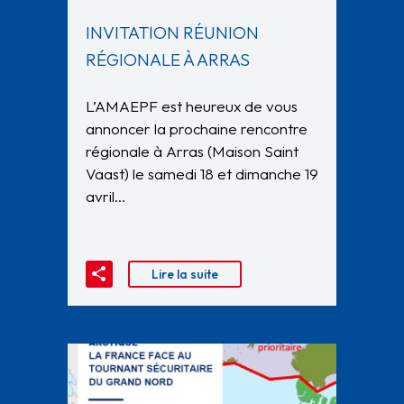
INVITATION RÉUNION
RÉGIONALE À ARRAS
L’AMAEPF est heureux de vous
annoncer la prochaine rencontre
régionale à Arras (Maison Saint
Vaast) le samedi 18 et dimanche 19
avril…
Lire la suite