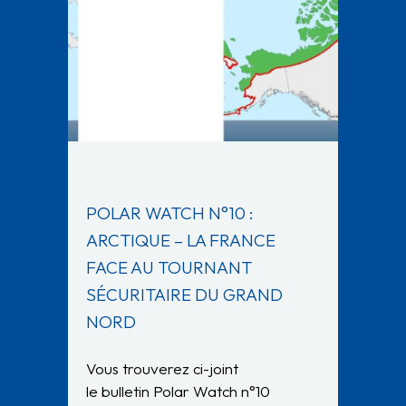
POLAR WATCH N°10 :
ARCTIQUE – LA FRANCE
FACE AU TOURNANT
SÉCURITAIRE DU GRAND
NORD
Vous trouverez ci-joint
le bulletin Polar Watch n°10