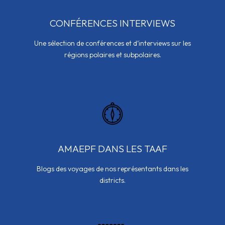
CONFÉRENCES INTERVIEWS
Une sélection de conférences et d’interviews sur les
régions polaires et subpolaires.
AMAEPF DANS LES TAAF
Blogs des voyages de nos représentants dans les
districts.