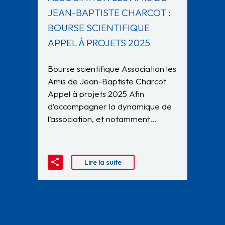
JEAN-BAPTISTE CHARCOT :
BOURSE SCIENTIFIQUE
APPEL À PROJETS 2025
Bourse scientifique Association les
Amis de Jean-Baptiste Charcot
Appel à projets 2025 Afin
d’accompagner la dynamique de
l’association, et notamment…
Lire la suite