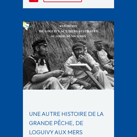
UNE AUTRE HISTOIRE DE LA
GRANDE PÊCHE, DE
LOGUIVY AUX MERS