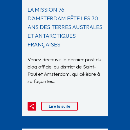
LA MISSION 76
D’AMSTERDAM FÊTE LES 70
ANS DES TERRES AUSTRALES
ET ANTARCTIQUES
FRANÇAISES
Venez decouvir le dernier post du
blog officiel du district de Saint-
Paul et Amsterdam, qui célèbre à
sa façon les…
Lire la suite