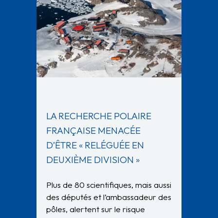
LA RECHERCHE POLAIRE
FRANÇAISE MENACÉE
D’ÊTRE « RELÉGUÉE EN
DEUXIÈME DIVISION »
Plus de 80 scientifiques, mais aussi
des députés et l’ambassadeur des
pôles, alertent sur le risque