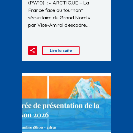
(PW10) : « ARCTIQUE – La
France face au tournant
sécuritaire du Grand Nord »
par Vice-Amiral d’escadre…
Lire la suite