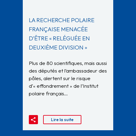
LA RECHERCHE POLAIRE
FRANÇAISE MENACÉE
D’ÊTRE « RELÉGUÉE EN
DEUXIÈME DIVISION »
Plus de 80 scientifiques, mais aussi
des députés et l’ambassadeur des
pôles, alertent sur le risque
d’« effondrement » de l’Institut
polaire français…
Lire la suite