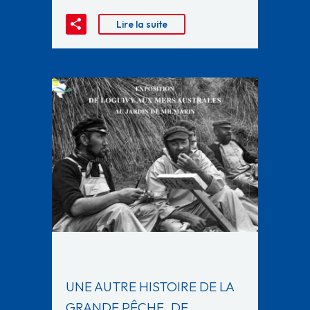
Lire la suite
UNE AUTRE HISTOIRE DE LA
GRANDE PÊCHE, DE