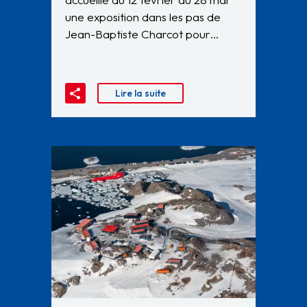
une exposition dans les pas de
Jean-Baptiste Charcot pour…
Lire la suite