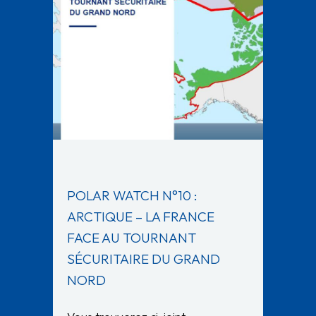
POLAR WATCH N°10 :
ARCTIQUE – LA FRANCE
FACE AU TOURNANT
SÉCURITAIRE DU GRAND
NORD