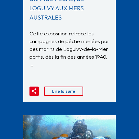
LOGUIVY AUX MERS
AUSTRALES
Cette exposition retrace les
campagnes de pêche menées par
des marins de Loguivy-de-la-Mer
partis, dès la fin des années 1940,
…
Lire la suite