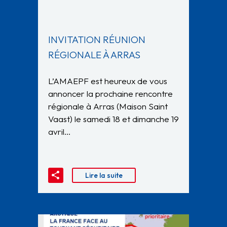
INVITATION RÉUNION
RÉGIONALE À ARRAS
L’AMAEPF est heureux de vous
annoncer la prochaine rencontre
régionale à Arras (Maison Saint
Vaast) le samedi 18 et dimanche 19
avril…
Lire la suite