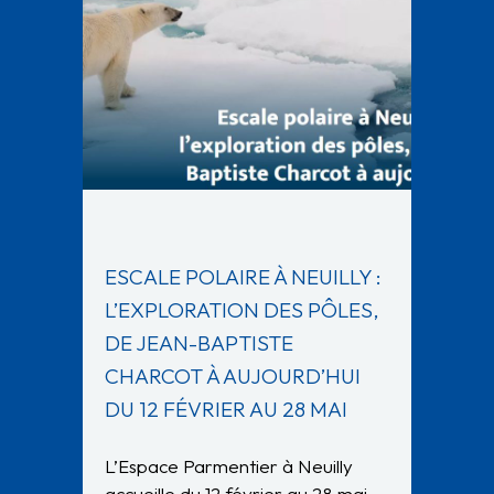
ESCALE POLAIRE À NEUILLY :
L’EXPLORATION DES PÔLES,
DE JEAN-BAPTISTE
CHARCOT À AUJOURD’HUI
DU 12 FÉVRIER AU 28 MAI
L’Espace Parmentier à Neuilly
accueille du 12 février au 28 mai