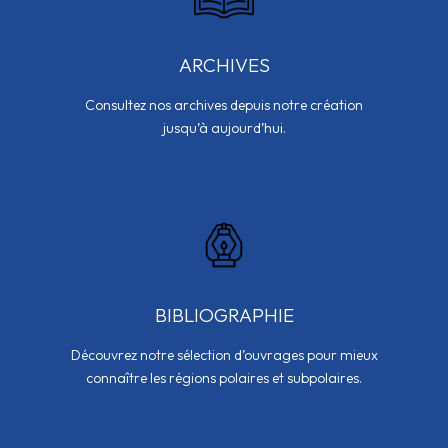
ARCHIVES
Consultez nos archives depuis notre création
jusqu’à aujourd’hui.
BIBLIOGRAPHIE
Découvrez notre sélection d’ouvrages pour mieux
connaître les régions polaires et subpolaires.