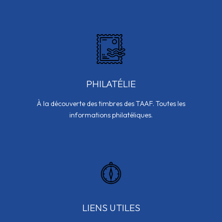
PHILATÉLIE
À la découverte des timbres des TAAF. Toutes les
informations philatéliques.
LIENS UTILES