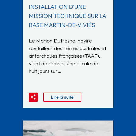
INSTALLATION D’UNE
MISSION TECHNIQUE SUR LA
BASE MARTIN-DE-VIVIÈS
Le Marion Dufresne, navire
ravitailleur des Terres australes et
antarctiques françaises (TAAF),
vient de réaliser une escale de
huit jours sur…
Lire la suite