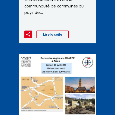
communauté de communes du
pays de…
Lire la suite