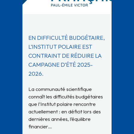
EN DIFFICULTÉ BUDGÉTAIRE,
L’INSTITUT POLAIRE EST
CONTRAINT DE RÉDUIRE LA
CAMPAGNE D’ÉTÉ 2025-
2026.
La communauté scientifique
connaît les difficultés budgétaires
que l’Institut polaire rencontre
actuellement : en déficit lors des
dernières années, l’équilibre
financier…