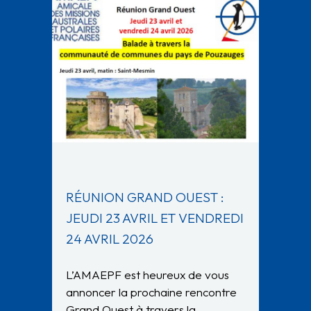
RÉUNION GRAND OUEST :
JEUDI 23 AVRIL ET VENDREDI
24 AVRIL 2026
L’AMAEPF est heureux de vous
annoncer la prochaine rencontre
Grand Ouest à travers la