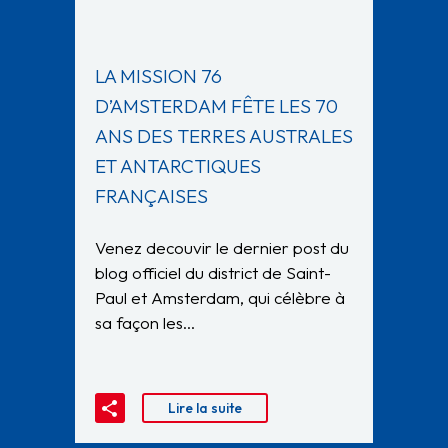
LA MISSION 76
D’AMSTERDAM FÊTE LES 70
ANS DES TERRES AUSTRALES
ET ANTARCTIQUES
FRANÇAISES
Venez decouvir le dernier post du
blog officiel du district de Saint-
Paul et Amsterdam, qui célèbre à
sa façon les…
Lire la suite