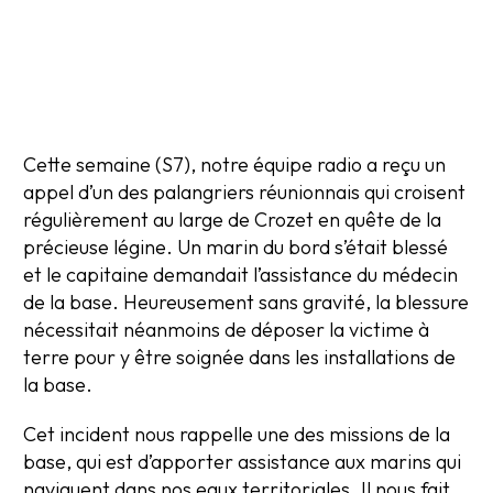
Cette semaine (S7), notre équipe radio a reçu un
appel d’un des palangriers réunionnais qui croisent
régulièrement au large de Crozet en quête de la
précieuse légine. Un marin du bord s’était blessé
et le capitaine demandait l’assistance du médecin
de la base. Heureusement sans gravité, la blessure
nécessitait néanmoins de déposer la victime à
terre pour y être soignée dans les installations de
la base.
Cet incident nous rappelle une des missions de la
base, qui est d’apporter assistance aux marins qui
naviguent dans nos eaux territoriales. Il nous fait