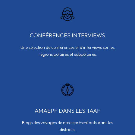
CONFÉRENCES INTERVIEWS
Une sélection de conférences et d’interviews sur les
régions polaires et subpolaires.
AMAEPF DANS LES TAAF
Blogs des voyages de nos représentants dans les
districts.