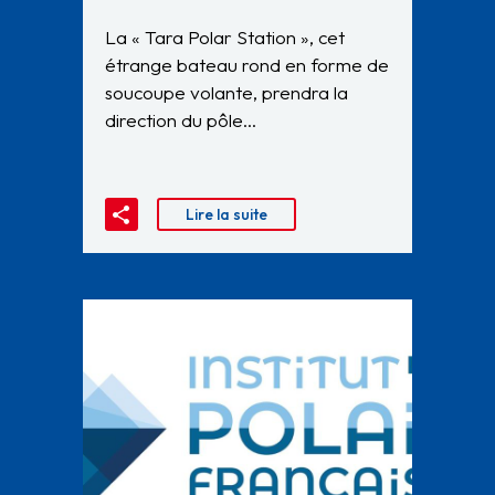
La « Tara Polar Station », cet
étrange bateau rond en forme de
soucoupe volante, prendra la
direction du pôle…
Lire la suite