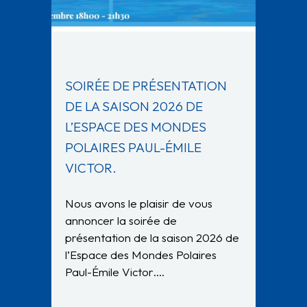
SOIRÉE DE PRÉSENTATION
DE LA SAISON 2026 DE
L’ESPACE DES MONDES
POLAIRES PAUL-ÉMILE
VICTOR.
Nous avons le plaisir de vous
annoncer la soirée de
présentation de la saison 2026 de
l’Espace des Mondes Polaires
Paul-Émile Victor….