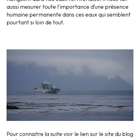
aussi mesurer toute l’importance d’une présence
humaine permanente dans ces eaux qui semblent
pourtant si loin de tout.
Pour connaitre la suite voir le lien sur le site du blog