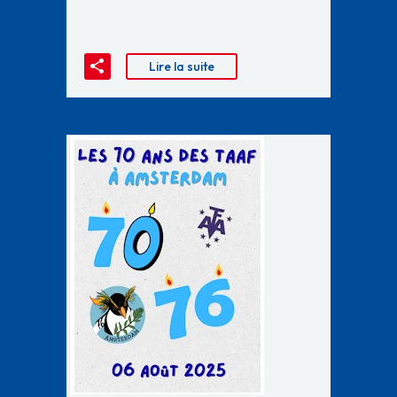
Lire la suite