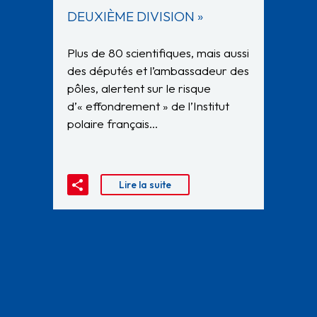
DEUXIÈME DIVISION »
Plus de 80 scientifiques, mais aussi
des députés et l’ambassadeur des
pôles, alertent sur le risque
d’« effondrement » de l’Institut
polaire français…
Lire la suite