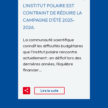
L’INSTITUT POLAIRE EST
CONTRAINT DE RÉDUIRE LA
CAMPAGNE D’ÉTÉ 2025-
2026.
La communauté scientifique
connaît les difficultés budgétaires
que l’Institut polaire rencontre
actuellement : en déficit lors des
dernières années, l’équilibre
financier…
Lire la suite