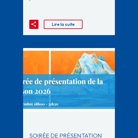
Lire la suite
SOIRÉE DE PRÉSENTATION