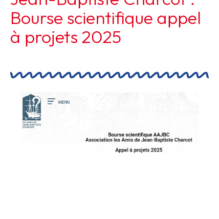
Bourse scientifique appel
à projets 2025