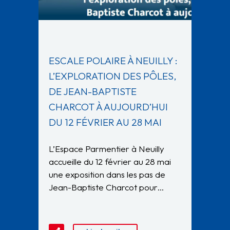
ESCALE POLAIRE À NEUILLY :
L’EXPLORATION DES PÔLES,
DE JEAN-BAPTISTE
CHARCOT À AUJOURD’HUI
DU 12 FÉVRIER AU 28 MAI
L’Espace Parmentier à Neuilly
accueille du 12 février au 28 mai
une exposition dans les pas de
Jean-Baptiste Charcot pour…