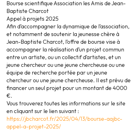
Bourse scientifique Association les Amis de Jean-
Baptiste Charcot
Appel à projets 2025
Afin d’accompagner la dynamique de l’association,
et notamment de soutenir la jeunesse chère à
Jean-Baptiste Charcot, l’offre de bourse vise à
accompagner la réalisation d’un projet commun
entre un artiste, ou un collectif d’artistes, et un
jeune chercheur ou une jeune chercheuse ou une
équipe de recherche portée par un jeune
chercheur ou une jeune chercheuse. Il est prévu de
financer un seul projet pour un montant de 4000
€.
Vous trouverez toutes les informations sur le site
en cliquant sur le lien suivant :
https://jbcharcot.fr/2025/04/13/bourse-aajbc-
appel-a-projet-2025/