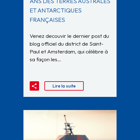
ANS DES TERRES AUSTRALES
ET ANTARCTIQUES
FRANÇAISES
Venez decouvir le dernier post du
blog officiel du district de Saint-
Paul et Amsterdam, qui célèbre à
sa façon les…
Lire la suite