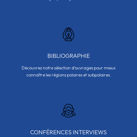
BIBLIOGRAPHIE
Découvrez notre sélection d’ouvrages pour mieux
connaître les régions polaires et subpolaires.
CONFÉRENCES INTERVIEWS