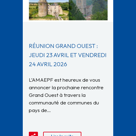
RÉUNION GRAND OUEST :
JEUDI 23 AVRIL ET VENDREDI
24 AVRIL 2026
L’AMAEPF est heureux de vous
annoncer la prochaine rencontre
Grand Ouest à travers la
communauté de communes du
pays de…