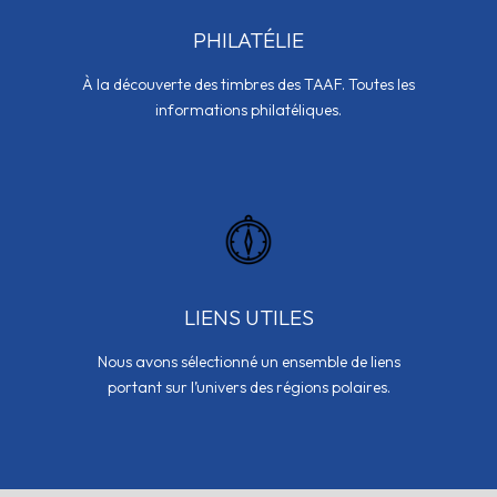
PHILATÉLIE
À la découverte des timbres des TAAF. Toutes les
informations philatéliques.
LIENS UTILES
Nous avons sélectionné un ensemble de liens
portant sur l’univers des régions polaires.