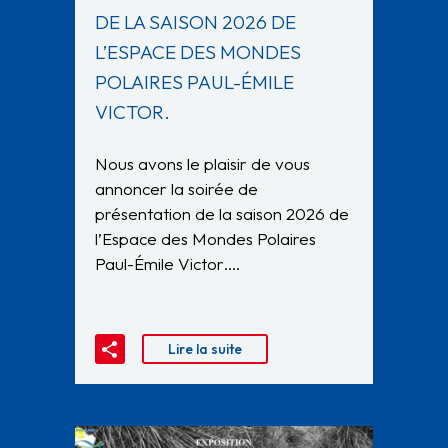
DE LA SAISON 2026 DE
L’ESPACE DES MONDES
POLAIRES PAUL-ÉMILE
VICTOR.
Nous avons le plaisir de vous
annoncer la soirée de
présentation de la saison 2026 de
l’Espace des Mondes Polaires
Paul-Émile Victor….
Lire la suite