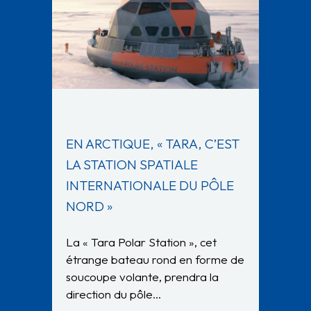
EN ARCTIQUE, « TARA, C’EST
LA STATION SPATIALE
INTERNATIONALE DU PÔLE
NORD »
La « Tara Polar Station », cet
étrange bateau rond en forme de
soucoupe volante, prendra la
direction du pôle…