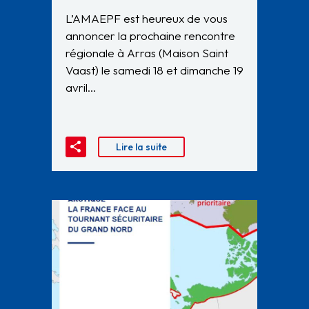
L’AMAEPF est heureux de vous
annoncer la prochaine rencontre
régionale à Arras (Maison Saint
Vaast) le samedi 18 et dimanche 19
avril…
Lire la suite