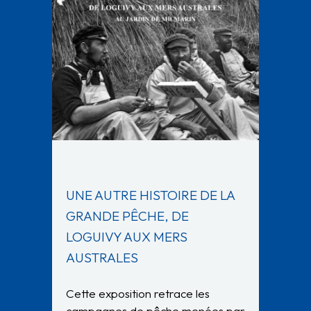
UNE AUTRE HISTOIRE DE LA
GRANDE PÊCHE, DE
LOGUIVY AUX MERS
AUSTRALES
Cette exposition retrace les
campagnes de pêche menées par