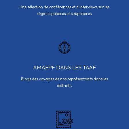
Une sélection de conférences et d’interviews sur les
régions polaires et subpolaires.
AMAEPF DANS LES TAAF
Blogs des voyages de nos représentants dans les
districts.