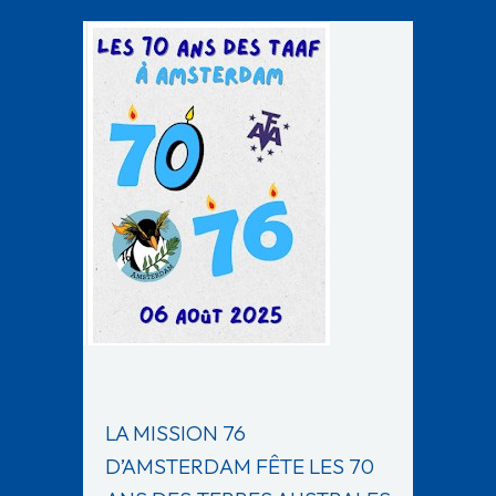
LA MISSION 76
D’AMSTERDAM FÊTE LES 70