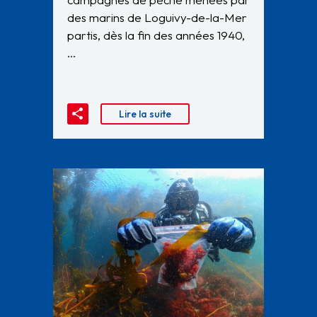
des marins de Loguivy-de-la-Mer
partis, dès la fin des années 1940,
…
Lire la suite