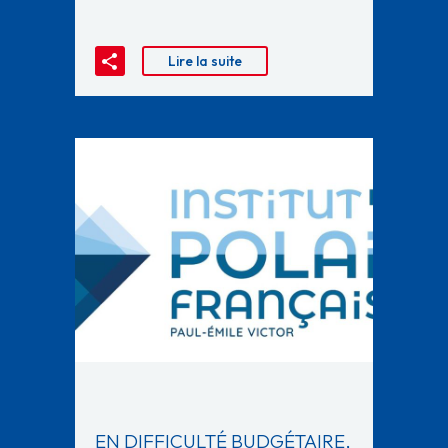
Lire la suite
EN DIFFICULTÉ BUDGÉTAIRE,