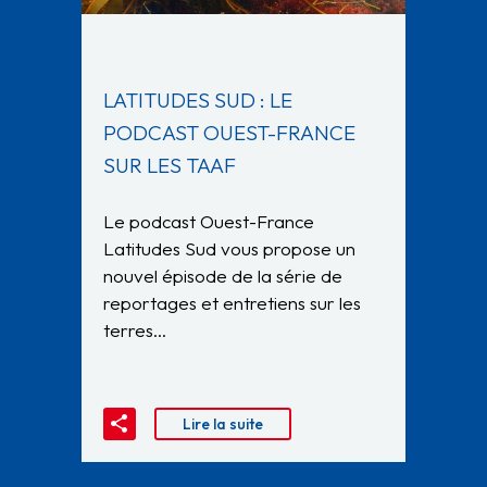
LATITUDES SUD : LE
PODCAST OUEST-FRANCE
SUR LES TAAF
Le podcast Ouest-France
Latitudes Sud vous propose un
nouvel épisode de la série de
reportages et entretiens sur les
terres…
Lire la suite