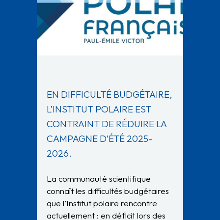
EN DIFFICULTÉ BUDGÉTAIRE,
L’INSTITUT POLAIRE EST
CONTRAINT DE RÉDUIRE LA
CAMPAGNE D’ÉTÉ 2025-
2026.
La communauté scientifique
connaît les difficultés budgétaires
que l’Institut polaire rencontre
actuellement : en déficit lors des