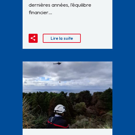
dernières années, l’équilibre
financier…
Lire la suite