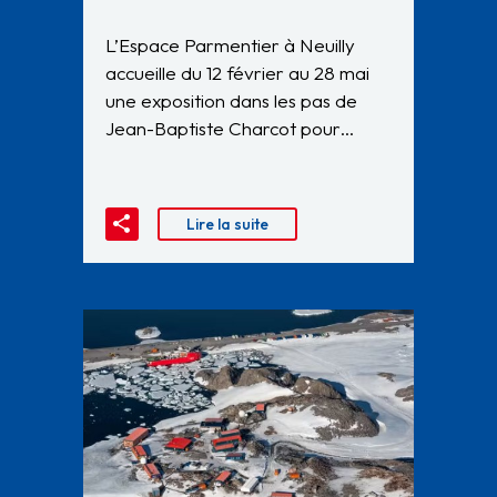
L’Espace Parmentier à Neuilly
accueille du 12 février au 28 mai
une exposition dans les pas de
Jean-Baptiste Charcot pour…
Lire la suite