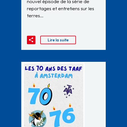
nouvel épisode de la série de
reportages et entretiens sur les
terres…
Lire la suite