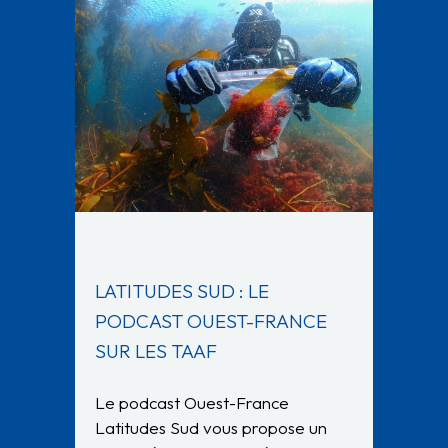
LATITUDES SUD : LE
PODCAST OUEST-FRANCE
SUR LES TAAF
Le podcast Ouest-France
Latitudes Sud vous propose un