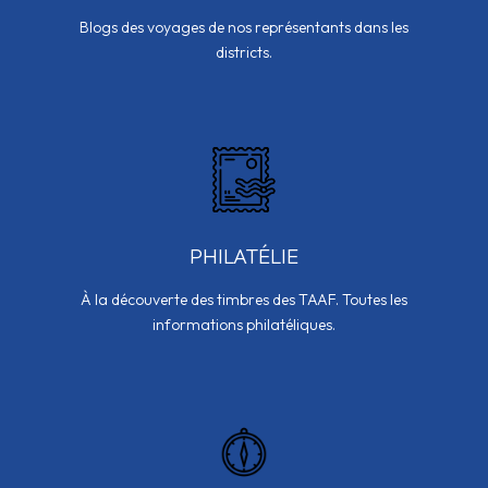
Blogs des voyages de nos représentants dans les
districts.
PHILATÉLIE
À la découverte des timbres des TAAF. Toutes les
informations philatéliques.