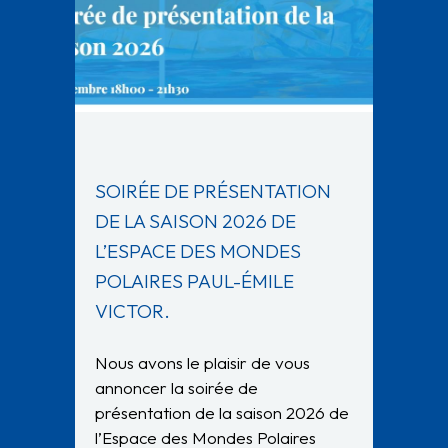
SOIRÉE DE PRÉSENTATION
DE LA SAISON 2026 DE
L’ESPACE DES MONDES
POLAIRES PAUL-ÉMILE
VICTOR.
Nous avons le plaisir de vous
annoncer la soirée de
présentation de la saison 2026 de
l’Espace des Mondes Polaires