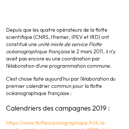
Depuis que les quatre opérateurs de la flotte
scientifique (CNRS, Ifremer, IPEV et IRD) ont
constitué une
unité mixte de service Flotte
océanographique française
le 2 mars 2011, il n’y
avait pas encore eu une coordination par
l’élaboration d’une programmation commune.
C’est chose faite aujourd’hui par l’élaboration du
premier calendrier commun pour la flotte
océanographique française :
Calendriers des campagnes 2019 :
https://www.flotteoceanographique.fr/A-la-