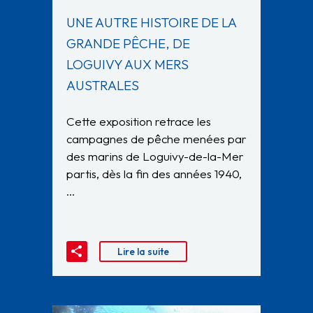
UNE AUTRE HISTOIRE DE LA
GRANDE PÊCHE, DE
LOGUIVY AUX MERS
AUSTRALES
Cette exposition retrace les
campagnes de pêche menées par
des marins de Loguivy-de-la-Mer
partis, dès la fin des années 1940,
…
Lire la suite