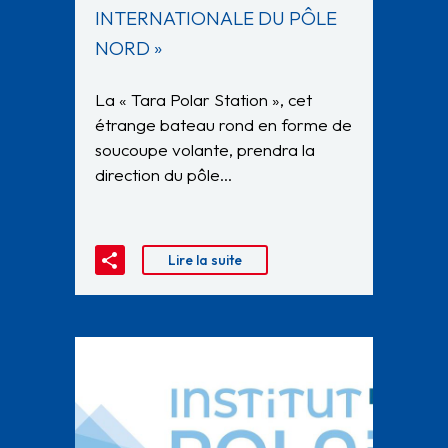
INTERNATIONALE DU PÔLE
NORD »
La « Tara Polar Station », cet
étrange bateau rond en forme de
soucoupe volante, prendra la
direction du pôle…
Lire la suite