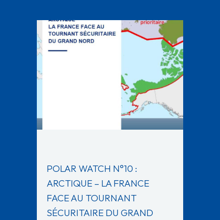
POLAR WATCH N°10 :
ARCTIQUE – LA FRANCE
FACE AU TOURNANT
SÉCURITAIRE DU GRAND