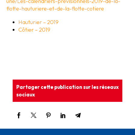
une/Les-calendriers-previsionnels-2019-de-la-
flotte-hauturiere-et-de-la-flotte-cotiere
Hauturier – 2019
Côtier – 2019
Partager cette publication sur les réseaux
sociaux