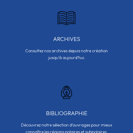
ARCHIVES
Consultez nos archives depuis notre création
jusqu’à aujourd’hui.
BIBLIOGRAPHIE
Découvrez notre sélection d’ouvrages pour mieux
connaître les régions polaires et subpolaires.