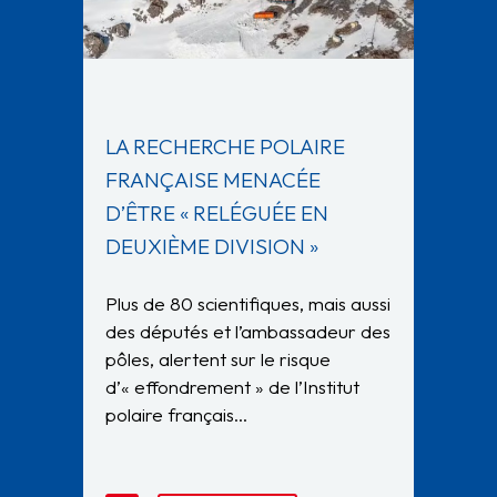
LA RECHERCHE POLAIRE
FRANÇAISE MENACÉE
D’ÊTRE « RELÉGUÉE EN
DEUXIÈME DIVISION »
Plus de 80 scientifiques, mais aussi
des députés et l’ambassadeur des
pôles, alertent sur le risque
d’« effondrement » de l’Institut
polaire français…