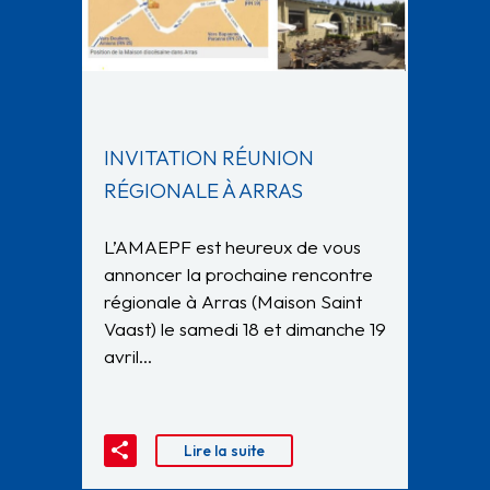
INVITATION RÉUNION
RÉGIONALE À ARRAS
L’AMAEPF est heureux de vous
annoncer la prochaine rencontre
régionale à Arras (Maison Saint
Vaast) le samedi 18 et dimanche 19
avril…
Lire la suite