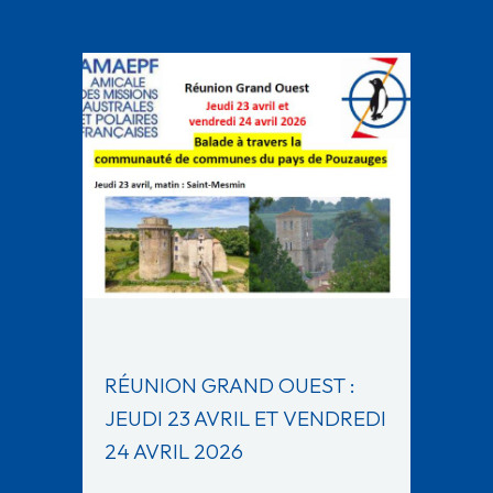
RÉUNION GRAND OUEST :
JEUDI 23 AVRIL ET VENDREDI
24 AVRIL 2026