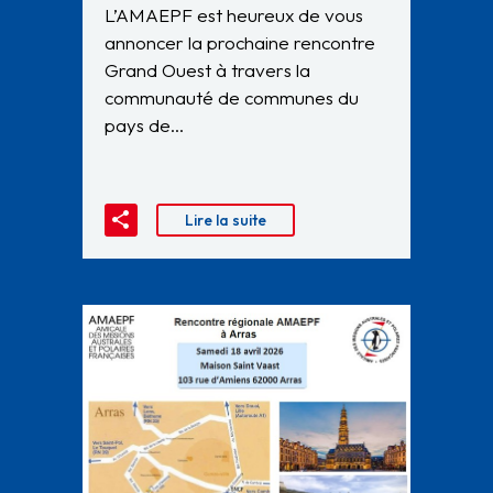
L’AMAEPF est heureux de vous
annoncer la prochaine rencontre
Grand Ouest à travers la
communauté de communes du
pays de…
Lire la suite