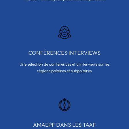
CONFÉRENCES INTERVIEWS
Une sélection de conférences et d’interviews sur les
régions polaires et subpolaires.
AMAEPF DANS LES TAAF