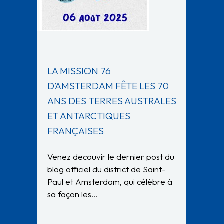
LA MISSION 76
D’AMSTERDAM FÊTE LES 70
ANS DES TERRES AUSTRALES
ET ANTARCTIQUES
FRANÇAISES
Venez decouvir le dernier post du
blog officiel du district de Saint-
Paul et Amsterdam, qui célèbre à
sa façon les…