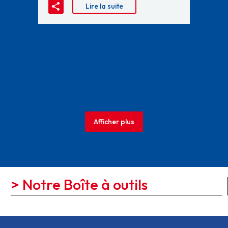
Lire la suite
Afficher plus
> Notre Boîte à outils