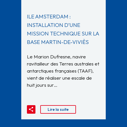
ILE AMSTERDAM :
INSTALLATION D’UNE
MISSION TECHNIQUE SUR LA
BASE MARTIN-DE-VIVIÈS
Le Marion Dufresne, navire
ravitailleur des Terres australes et
antarctiques françaises (TAAF),
vient de réaliser une escale de
huit jours sur…
Lire la suite