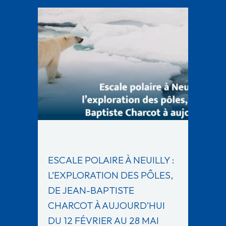
ESCALE POLAIRE À NEUILLY :
L’EXPLORATION DES PÔLES,
DE JEAN-BAPTISTE
CHARCOT À AUJOURD’HUI
DU 12 FÉVRIER AU 28 MAI