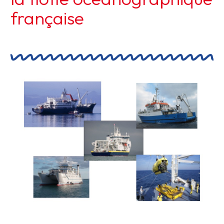
française