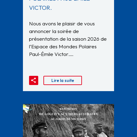
VICTOR.
Nous avons le plaisir de vous
annoncer la soirée de
présentation de la saison 2026 de
l’Espace des Mondes Polaires
Paul-Émile Victor….
Lire la suite