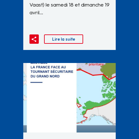
Vaast) le samedi 18 et dimanche 19
avril…
Lire la suite