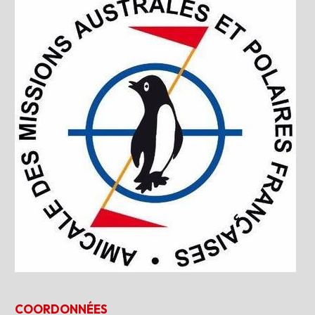
COORDONNÉES