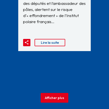
des députés et l’ambassadeur des
pôles, alertent sur le risque
d’« effondrement » de l’Institut
polaire français…
Lire la suite
Afficher plus