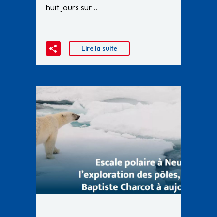
huit jours sur…
Lire la suite