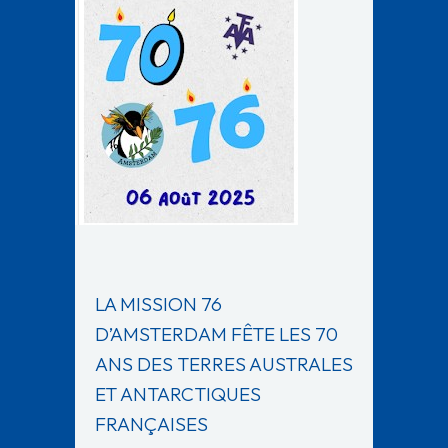
LA MISSION 76
D’AMSTERDAM FÊTE LES 70
ANS DES TERRES AUSTRALES
ET ANTARCTIQUES
FRANÇAISES