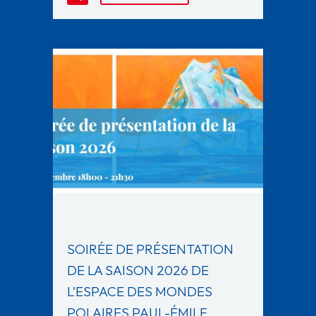
SOIRÉE DE PRÉSENTATION
DE LA SAISON 2026 DE
L’ESPACE DES MONDES
POLAIRES PAUL-ÉMILE