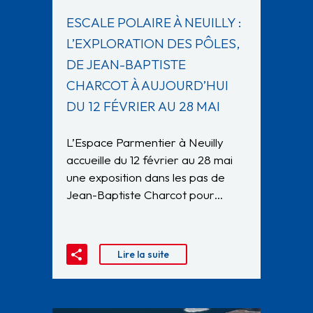
ESCALE POLAIRE À NEUILLY :
L’EXPLORATION DES PÔLES,
DE JEAN-BAPTISTE
CHARCOT À AUJOURD’HUI
DU 12 FÉVRIER AU 28 MAI
L’Espace Parmentier à Neuilly
accueille du 12 février au 28 mai
une exposition dans les pas de
Jean-Baptiste Charcot pour…
Lire la suite