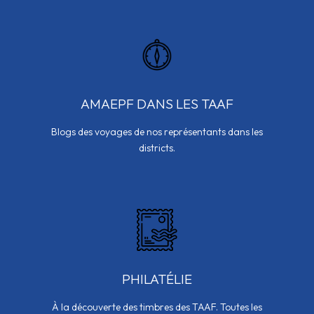
AMAEPF DANS LES TAAF
Blogs des voyages de nos représentants dans les
districts.
PHILATÉLIE
À la découverte des timbres des TAAF. Toutes les