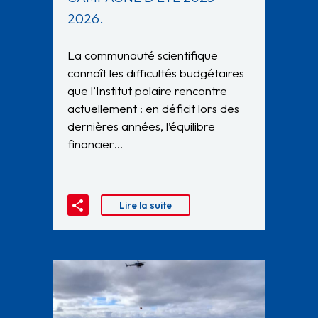
2026.
La communauté scientifique
connaît les difficultés budgétaires
que l’Institut polaire rencontre
actuellement : en déficit lors des
dernières années, l’équilibre
financier…
Lire la suite