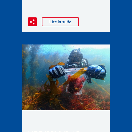
Lire la suite