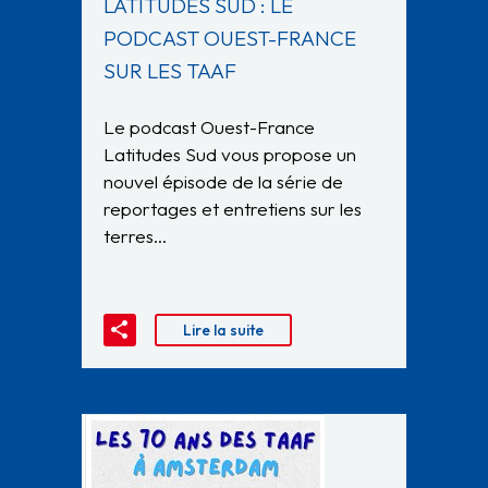
LATITUDES SUD : LE
PODCAST OUEST-FRANCE
SUR LES TAAF
Le podcast Ouest-France
Latitudes Sud vous propose un
nouvel épisode de la série de
reportages et entretiens sur les
terres…
Lire la suite