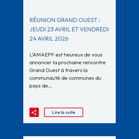
RÉUNION GRAND OUEST :
JEUDI 23 AVRIL ET VENDREDI
24 AVRIL 2026
L’AMAEPF est heureux de vous
annoncer la prochaine rencontre
Grand Ouest à travers la
communauté de communes du
pays de…
Lire la suite