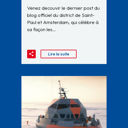
Venez decouvir le dernier post du
blog officiel du district de Saint-
Paul et Amsterdam, qui célèbre à
sa façon les…
Lire la suite