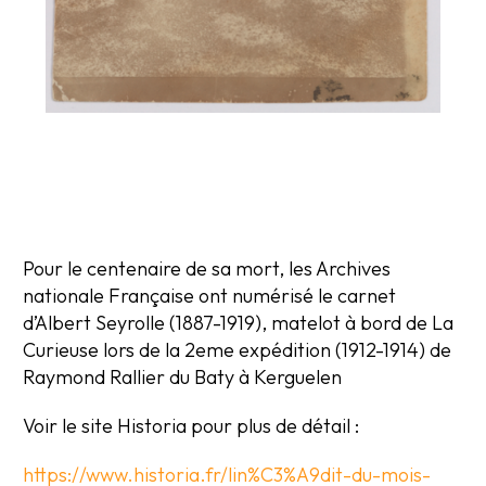
Pour le centenaire de sa mort, les Archives
nationale Française ont numérisé le carnet
d’Albert Seyrolle (1887-1919), matelot à bord de La
Curieuse lors de la 2eme expédition (1912-1914) de
Raymond Rallier du Baty à Kerguelen
Voir le site Historia pour plus de détail :
https://www.historia.fr/lin%C3%A9dit-du-mois-