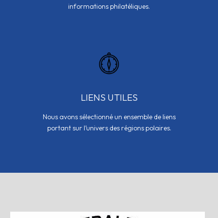
informations philatéliques.
LIENS UTILES
Nous avons sélectionné un ensemble de liens
portant sur l’univers des régions polaires.