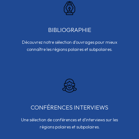
BIBLIOGRAPHIE
Découvrez notre sélection d’ouvrages pour mieux
connaître les régions polaires et subpolaires.
CONFÉRENCES INTERVIEWS
Une sélection de conférences et d’interviews sur les
régions polaires et subpolaires.