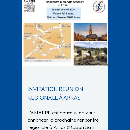
INVITATION RÉUNION
RÉGIONALE À ARRAS
L’AMAEPF est heureux de vous
annoncer la prochaine rencontre
régionale à Arras (Maison Saint