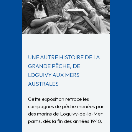
UNE AUTRE HISTOIRE DE LA
GRANDE PÊCHE, DE
LOGUIVY AUX MERS
AUSTRALES
Cette exposition retrace les
campagnes de pêche menées par
des marins de Loguivy-de-la-Mer
partis, dès la fin des années 1940,
…