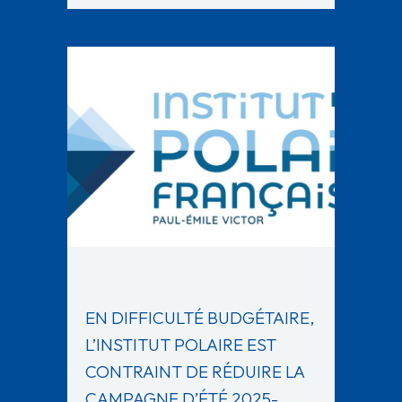
EN DIFFICULTÉ BUDGÉTAIRE,
L’INSTITUT POLAIRE EST
CONTRAINT DE RÉDUIRE LA
CAMPAGNE D’ÉTÉ 2025-