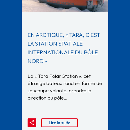
EN ARCTIQUE, « TARA, C’EST
LA STATION SPATIALE
INTERNATIONALE DU PÔLE
NORD »
La « Tara Polar Station », cet
étrange bateau rond en forme de
soucoupe volante, prendra la
direction du pôle…
Lire la suite