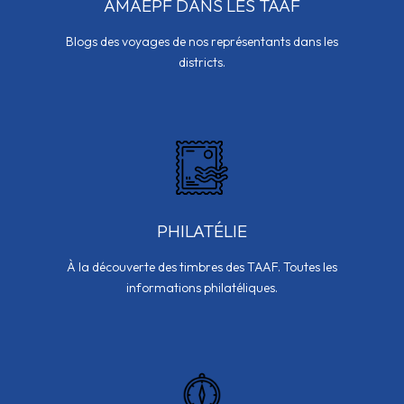
AMAEPF DANS LES TAAF
Blogs des voyages de nos représentants dans les
districts.
PHILATÉLIE
À la découverte des timbres des TAAF. Toutes les
informations philatéliques.