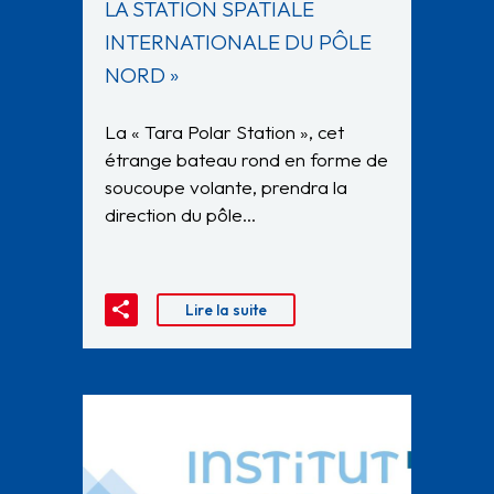
LA STATION SPATIALE
INTERNATIONALE DU PÔLE
NORD »
La « Tara Polar Station », cet
étrange bateau rond en forme de
soucoupe volante, prendra la
direction du pôle…
Lire la suite