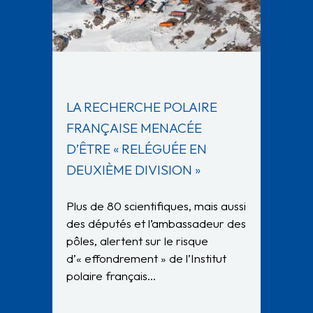
LA RECHERCHE POLAIRE
FRANÇAISE MENACÉE
D’ÊTRE « RELÉGUÉE EN
DEUXIÈME DIVISION »
Plus de 80 scientifiques, mais aussi
des députés et l’ambassadeur des
pôles, alertent sur le risque
d’« effondrement » de l’Institut
polaire français…