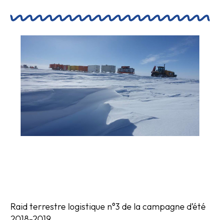
Raid terrestre logistique n°3 de la campagne d’été
2018-2019.