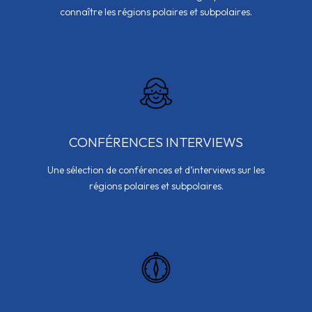
connaître les régions polaires et subpolaires.
CONFÉRENCES INTERVIEWS
Une sélection de conférences et d’interviews sur les
régions polaires et subpolaires.