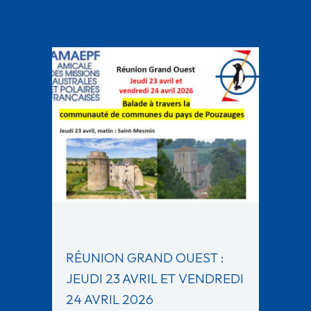
RÉUNION GRAND OUEST :
JEUDI 23 AVRIL ET VENDREDI
24 AVRIL 2026