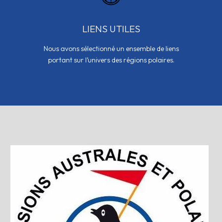
LIENS UTILES
Nous avons sélectionné un ensemble de liens
portant sur l’univers des régions polaires.