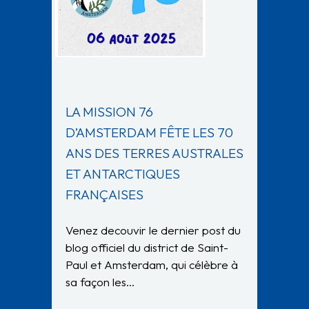
LA MISSION 76
D’AMSTERDAM FÊTE LES 70
ANS DES TERRES AUSTRALES
ET ANTARCTIQUES
FRANÇAISES
Venez decouvir le dernier post du
blog officiel du district de Saint-
Paul et Amsterdam, qui célèbre à
sa façon les…