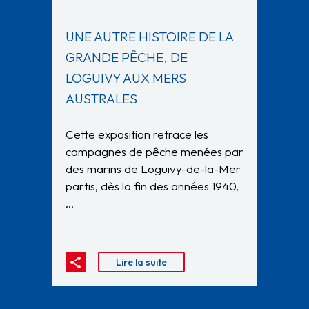
UNE AUTRE HISTOIRE DE LA
GRANDE PÊCHE, DE
LOGUIVY AUX MERS
AUSTRALES
Cette exposition retrace les
campagnes de pêche menées par
des marins de Loguivy-de-la-Mer
partis, dès la fin des années 1940,
…
Lire la suite