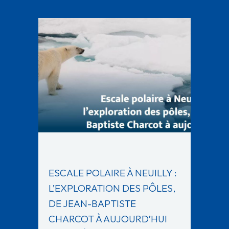
ESCALE POLAIRE À NEUILLY :
L’EXPLORATION DES PÔLES,
DE JEAN-BAPTISTE
CHARCOT À AUJOURD’HUI