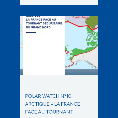
POLAR WATCH N°10 :
ARCTIQUE – LA FRANCE
FACE AU TOURNANT