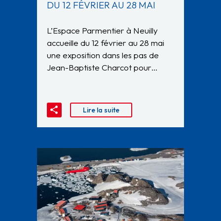
DU 12 FÉVRIER AU 28 MAI
L’Espace Parmentier à Neuilly
accueille du 12 février au 28 mai
une exposition dans les pas de
Jean-Baptiste Charcot pour…
Lire la suite