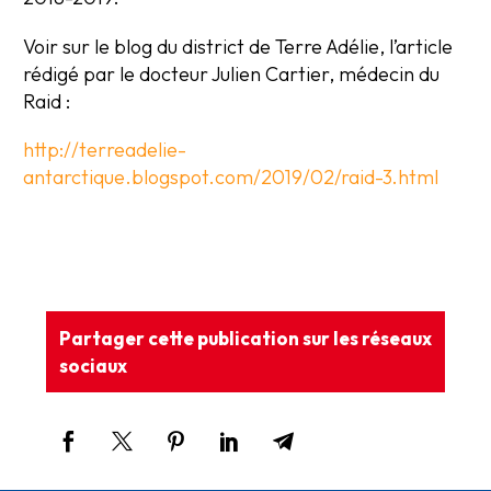
Voir sur le blog du district de Terre Adélie, l’article
rédigé par le docteur Julien Cartier, médecin du
Raid :
http://terreadelie-
antarctique.blogspot.com/2019/02/raid-3.html
Partager cette publication sur les réseaux
sociaux