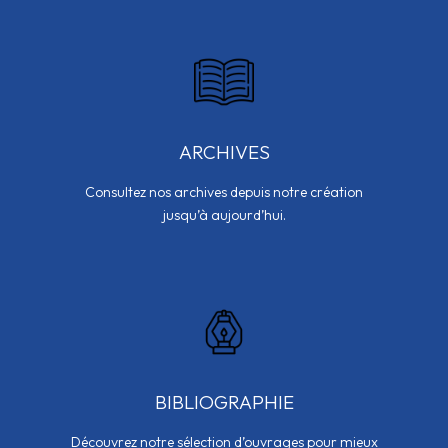
ARCHIVES
Consultez nos archives depuis notre création
jusqu’à aujourd’hui.
BIBLIOGRAPHIE
Découvrez notre sélection d’ouvrages pour mieux