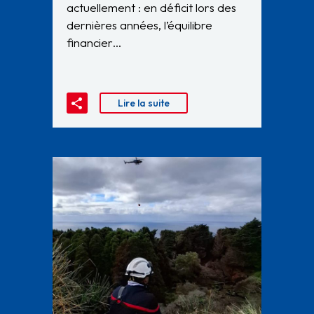
actuellement : en déficit lors des
dernières années, l’équilibre
financier…
Lire la suite