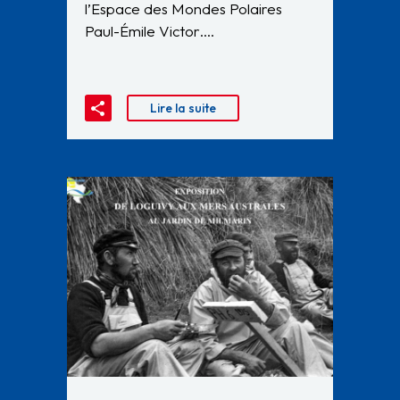
l’Espace des Mondes Polaires
Paul-Émile Victor….
Lire la suite