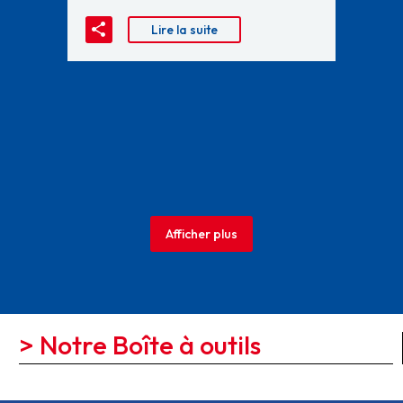
Lire la suite
Afficher plus
> Notre Boîte à outils