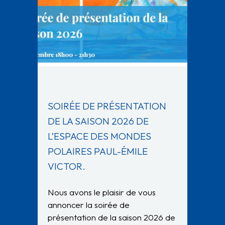
SOIRÉE DE PRÉSENTATION
DE LA SAISON 2026 DE
L’ESPACE DES MONDES
POLAIRES PAUL-ÉMILE
VICTOR.
Nous avons le plaisir de vous
annoncer la soirée de
présentation de la saison 2026 de