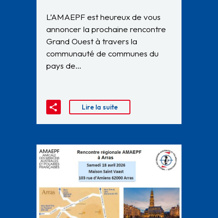
L’AMAEPF est heureux de vous
annoncer la prochaine rencontre
Grand Ouest à travers la
communauté de communes du
pays de…
Lire la suite