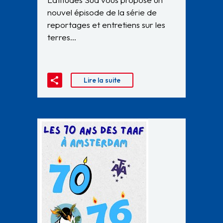
nouvel épisode de la série de
reportages et entretiens sur les
terres…
Lire la suite