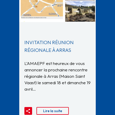
INVITATION RÉUNION
RÉGIONALE À ARRAS
L’AMAEPF est heureux de vous
annoncer la prochaine rencontre
régionale à Arras (Maison Saint
Vaast) le samedi 18 et dimanche 19
avril…
Lire la suite