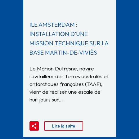
ILE AMSTERDAM :
INSTALLATION D’UNE
MISSION TECHNIQUE SUR LA
BASE MARTIN-DE-VIVIÈS
Le Marion Dufresne, navire
ravitailleur des Terres australes et
antarctiques françaises (TAAF),
vient de réaliser une escale de
huit jours sur…
Lire la suite