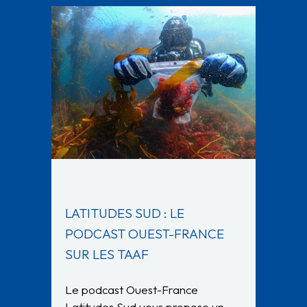
LATITUDES SUD : LE
PODCAST OUEST-FRANCE
SUR LES TAAF
Le podcast Ouest-France
Latitudes Sud vous propose un