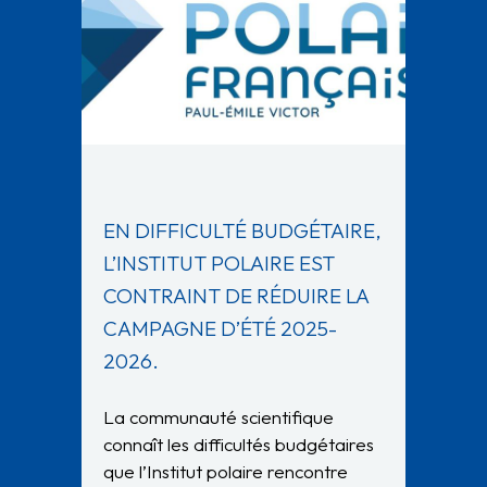
EN DIFFICULTÉ BUDGÉTAIRE,
L’INSTITUT POLAIRE EST
CONTRAINT DE RÉDUIRE LA
CAMPAGNE D’ÉTÉ 2025-
2026.
La communauté scientifique
connaît les difficultés budgétaires
que l’Institut polaire rencontre