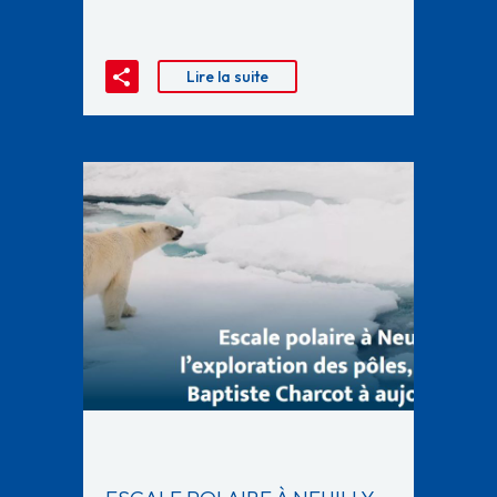
Lire la suite