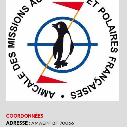
COORDONNÉES
ADRESSE :
AMAEPF BP 70066