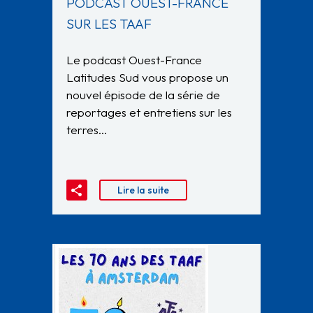
PODCAST OUEST-FRANCE
SUR LES TAAF
Le podcast Ouest-France
Latitudes Sud vous propose un
nouvel épisode de la série de
reportages et entretiens sur les
terres…
Lire la suite