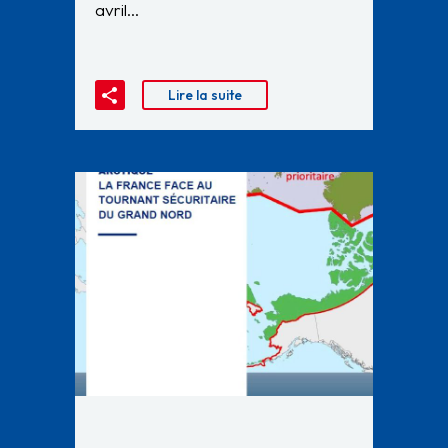
avril…
Lire la suite