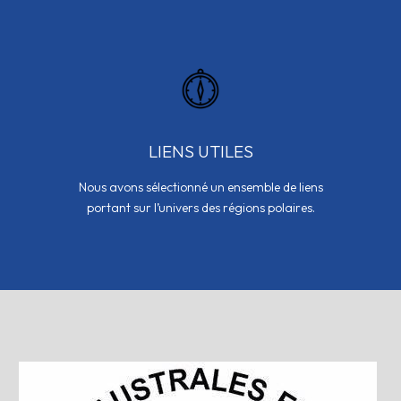
LIENS UTILES
Nous avons sélectionné un ensemble de liens
portant sur l’univers des régions polaires.