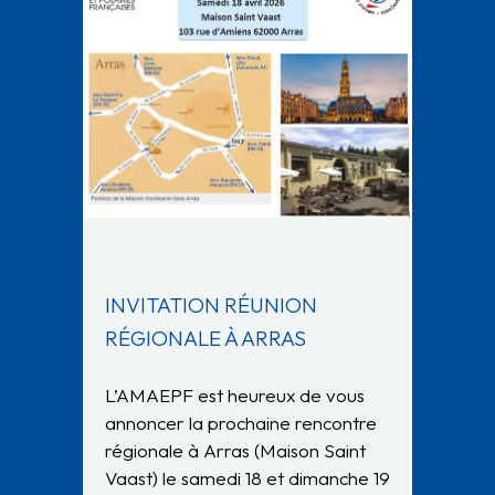
INVITATION RÉUNION
RÉGIONALE À ARRAS
L’AMAEPF est heureux de vous
annoncer la prochaine rencontre
régionale à Arras (Maison Saint
Vaast) le samedi 18 et dimanche 19