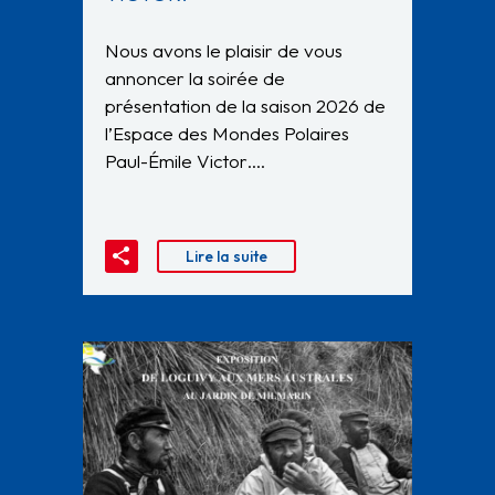
Nous avons le plaisir de vous
annoncer la soirée de
présentation de la saison 2026 de
l’Espace des Mondes Polaires
Paul-Émile Victor….
Lire la suite