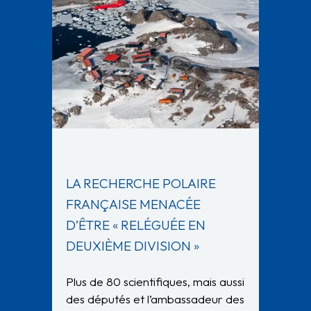
LA RECHERCHE POLAIRE
FRANÇAISE MENACÉE
D’ÊTRE « RELÉGUÉE EN
DEUXIÈME DIVISION »
Plus de 80 scientifiques, mais aussi
des députés et l’ambassadeur des