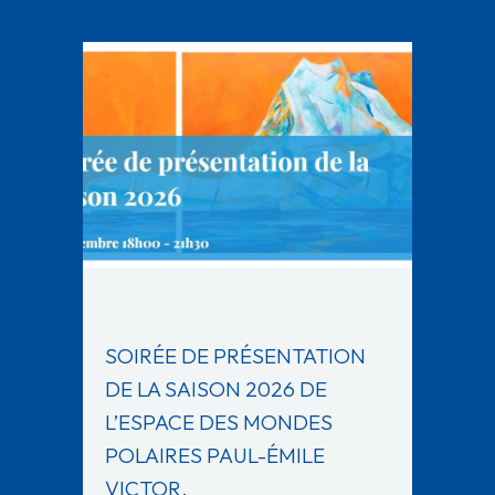
SOIRÉE DE PRÉSENTATION
DE LA SAISON 2026 DE
L’ESPACE DES MONDES
POLAIRES PAUL-ÉMILE
VICTOR.