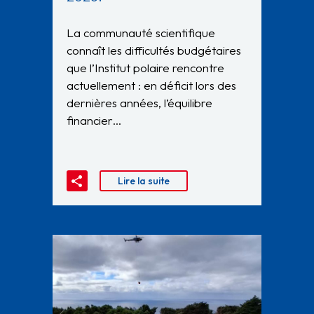
La communauté scientifique
connaît les difficultés budgétaires
que l’Institut polaire rencontre
actuellement : en déficit lors des
dernières années, l’équilibre
financier…
Lire la suite