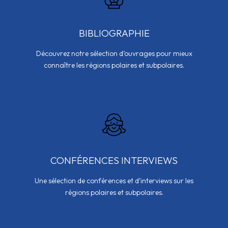
BIBLIOGRAPHIE
Découvrez notre sélection d’ouvrages pour mieux
connaître les régions polaires et subpolaires.
CONFÉRENCES INTERVIEWS
Une sélection de conférences et d’interviews sur les
régions polaires et subpolaires.