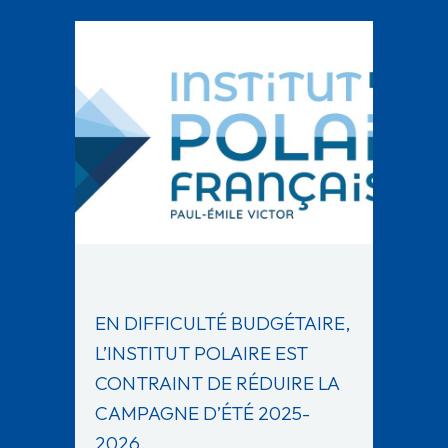
EN DIFFICULTÉ BUDGÉTAIRE,
L’INSTITUT POLAIRE EST
CONTRAINT DE RÉDUIRE LA
CAMPAGNE D’ÉTÉ 2025-
2026.