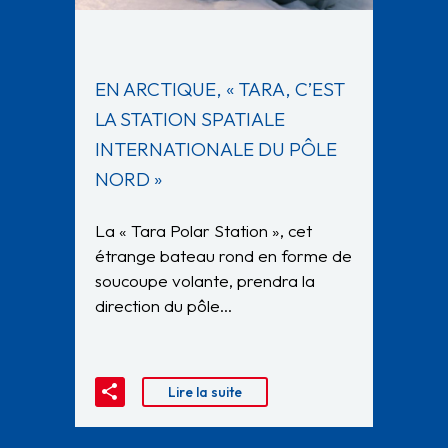
EN ARCTIQUE, « TARA, C’EST
LA STATION SPATIALE
INTERNATIONALE DU PÔLE
NORD »
La « Tara Polar Station », cet
étrange bateau rond en forme de
soucoupe volante, prendra la
direction du pôle…
Lire la suite