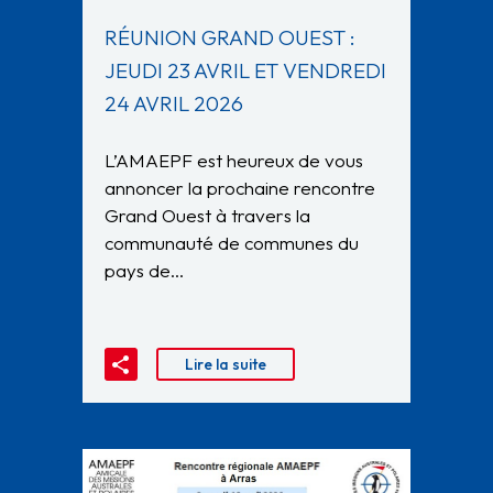
RÉUNION GRAND OUEST :
JEUDI 23 AVRIL ET VENDREDI
24 AVRIL 2026
L’AMAEPF est heureux de vous
annoncer la prochaine rencontre
Grand Ouest à travers la
communauté de communes du
pays de…
Lire la suite