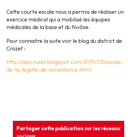
Cette courte escale nous a permis de réaliser un
exercice médical qui a mobilisé les équipes
médicales de la base et du Nivôse.
Pour connaitre la suite voir le blog du district de
Crozet :
http://ilescrozet.blogspot.com/2019/03/escale-
de-la-fegate-de-surveillance.html
Partager cette publication sur les réseaux
sociaux