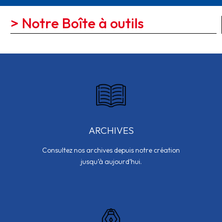
> Notre Boîte à outils
ARCHIVES
Consultez nos archives depuis notre création
jusqu’à aujourd’hui.