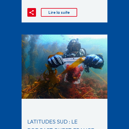
Lire la suite
LATITUDES SUD : LE