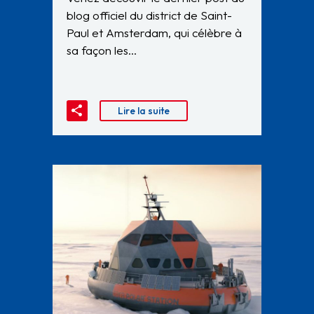
blog officiel du district de Saint-
Paul et Amsterdam, qui célèbre à
sa façon les…
Lire la suite