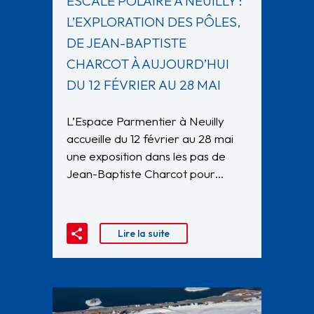
ESCALE POLAIRE À NEUILLY :
L’EXPLORATION DES PÔLES,
DE JEAN-BAPTISTE
CHARCOT À AUJOURD’HUI
DU 12 FÉVRIER AU 28 MAI
L’Espace Parmentier à Neuilly
accueille du 12 février au 28 mai
une exposition dans les pas de
Jean-Baptiste Charcot pour…
Lire la suite