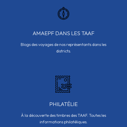
AMAEPF DANS LES TAAF
Blogs des voyages de nos représentants dans les
districts.
PHILATÉLIE
À la découverte des timbres des TAAF. Toutes les
informations philatéliques.