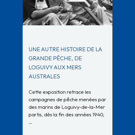
UNE AUTRE HISTOIRE DE LA
GRANDE PÊCHE, DE
LOGUIVY AUX MERS
AUSTRALES
Cette exposition retrace les
campagnes de pêche menées par
des marins de Loguivy-de-la-Mer
partis, dès la fin des années 1940,
…