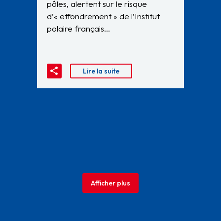
pôles, alertent sur le risque
d’« effondrement » de l’Institut
polaire français…
Lire la suite
Afficher plus