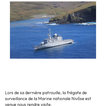
Lors de sa dernière patrouille, la frégate de
surveillance de la Marine nationale Nivôse est
venue nous rendre visite.