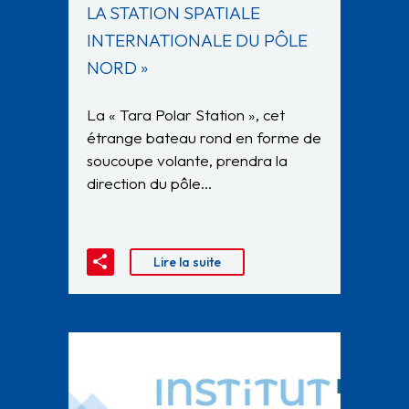
LA STATION SPATIALE
INTERNATIONALE DU PÔLE
NORD »
La « Tara Polar Station », cet
étrange bateau rond en forme de
soucoupe volante, prendra la
direction du pôle…
Lire la suite