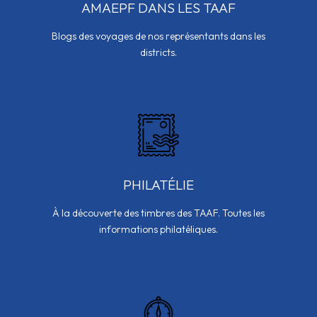
AMAEPF DANS LES TAAF
Blogs des voyages de nos représentants dans les
districts.
PHILATÉLIE
À la découverte des timbres des TAAF. Toutes les
informations philatéliques.