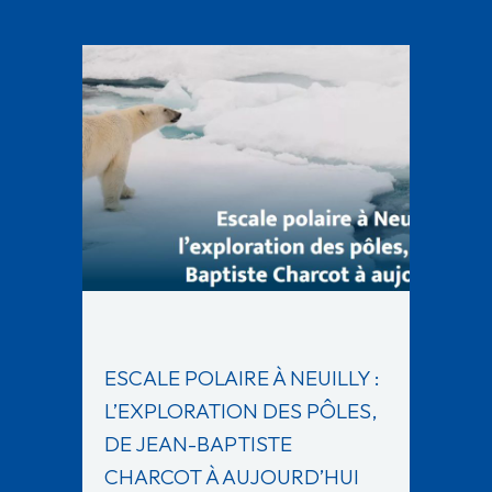
ESCALE POLAIRE À NEUILLY :
L’EXPLORATION DES PÔLES,
DE JEAN-BAPTISTE
CHARCOT À AUJOURD’HUI