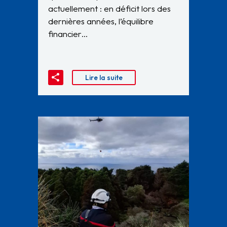
actuellement : en déficit lors des
dernières années, l’équilibre
financier…
Lire la suite