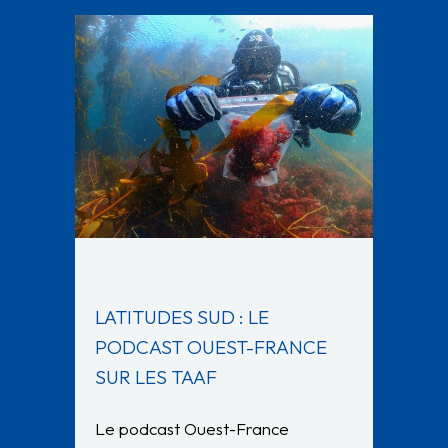
LATITUDES SUD : LE
PODCAST OUEST-FRANCE
SUR LES TAAF
Le podcast Ouest-France