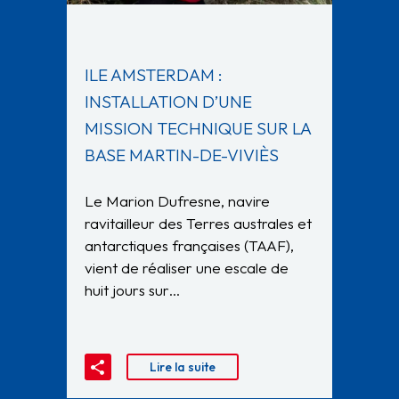
ILE AMSTERDAM :
INSTALLATION D’UNE
MISSION TECHNIQUE SUR LA
BASE MARTIN-DE-VIVIÈS
Le Marion Dufresne, navire
ravitailleur des Terres australes et
antarctiques françaises (TAAF),
vient de réaliser une escale de
huit jours sur…
Lire la suite