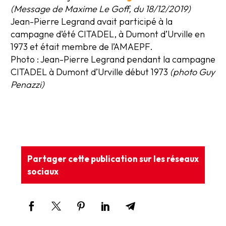
(Message de Maxime Le Goff, du 18/12/2019)
Jean-Pierre Legrand avait participé à la
campagne d’été CITADEL, à Dumont d’Urville en
1973 et était membre de l’AMAEPF.
Photo : Jean-Pierre Legrand pendant la campagne
CITADEL à Dumont d’Urville début 1973
(photo Guy
Penazzi)
Partager cette publication sur les réseaux
sociaux