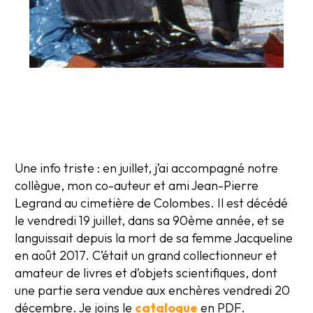
Une info triste : en juillet, j’ai accompagné notre
collègue, mon co-auteur et ami Jean-Pierre
Legrand au cimetière de Colombes. Il est décédé
le vendredi 19 juillet, dans sa 90ème année, et se
languissait depuis la mort de sa femme Jacqueline
en août 2017. C’était un grand collectionneur et
amateur de livres et d’objets scientifiques, dont
une partie sera vendue aux enchères vendredi 20
décembre. Je joins le
catalogue
en PDF.