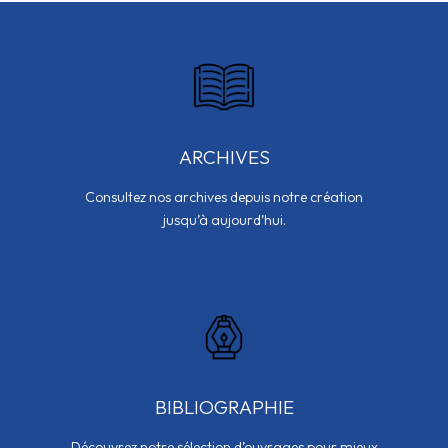
ARCHIVES
Consultez nos archives depuis notre création
jusqu’à aujourd’hui.
BIBLIOGRAPHIE
Découvrez notre sélection d’ouvrages pour mieux