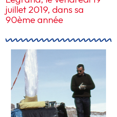
juillet 2019, dans sa
90ème année