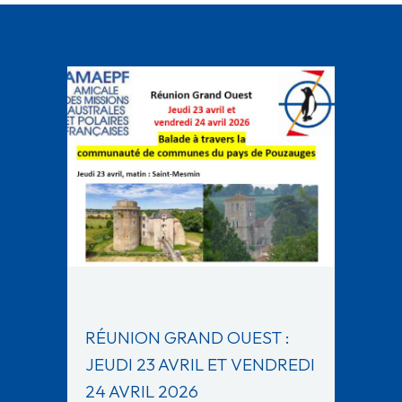
RÉUNION GRAND OUEST :
JEUDI 23 AVRIL ET VENDREDI
24 AVRIL 2026