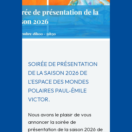
SOIRÉE DE PRÉSENTATION
DE LA SAISON 2026 DE
L’ESPACE DES MONDES
POLAIRES PAUL-ÉMILE
VICTOR.
Nous avons le plaisir de vous
annoncer la soirée de
présentation de la saison 2026 de