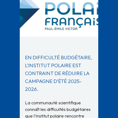
EN DIFFICULTÉ BUDGÉTAIRE,
L’INSTITUT POLAIRE EST
CONTRAINT DE RÉDUIRE LA
CAMPAGNE D’ÉTÉ 2025-
2026.
La communauté scientifique
connaît les difficultés budgétaires
que l’Institut polaire rencontre