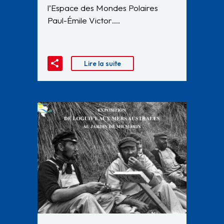
l’Espace des Mondes Polaires
Paul-Émile Victor….
Lire la suite