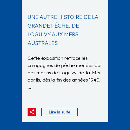
UNE AUTRE HISTOIRE DE LA
GRANDE PÊCHE, DE
LOGUIVY AUX MERS
AUSTRALES
Cette exposition retrace les
campagnes de pêche menées par
des marins de Loguivy-de-la-Mer
partis, dès la fin des années 1940,
…
Lire la suite