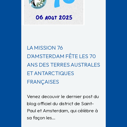
LA MISSION 76
D’AMSTERDAM FÊTE LES 70
ANS DES TERRES AUSTRALES
ET ANTARCTIQUES
FRANÇAISES
Venez decouvir le dernier post du
blog officiel du district de Saint-
Paul et Amsterdam, qui célèbre à
sa façon les…