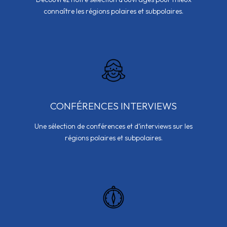
connaître les régions polaires et subpolaires.
CONFÉRENCES INTERVIEWS
Une sélection de conférences et d’interviews sur les
régions polaires et subpolaires.