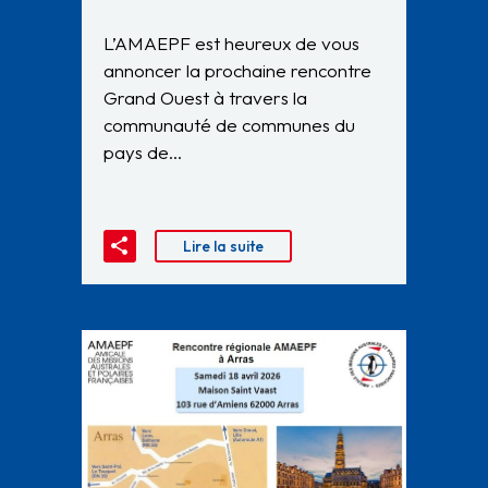
L’AMAEPF est heureux de vous
annoncer la prochaine rencontre
Grand Ouest à travers la
communauté de communes du
pays de…
Lire la suite