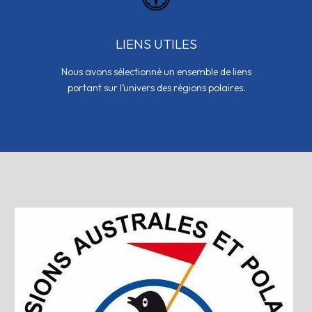
LIENS UTILES
Nous avons sélectionné un ensemble de liens
portant sur l’univers des régions polaires.