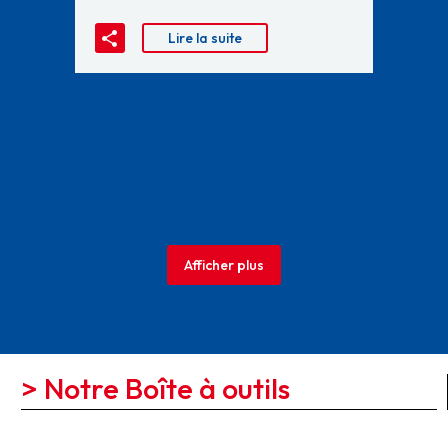
Lire la suite
Afficher plus
> Notre Boîte à outils