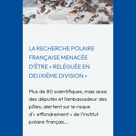
LA RECHERCHE POLAIRE
FRANÇAISE MENACÉE
D’ÊTRE « RELÉGUÉE EN
DEUXIÈME DIVISION »
Plus de 80 scientifiques, mais aussi
des députés et l’ambassadeur des
pôles, alertent sur le risque
d’« effondrement » de l’Institut
polaire français…