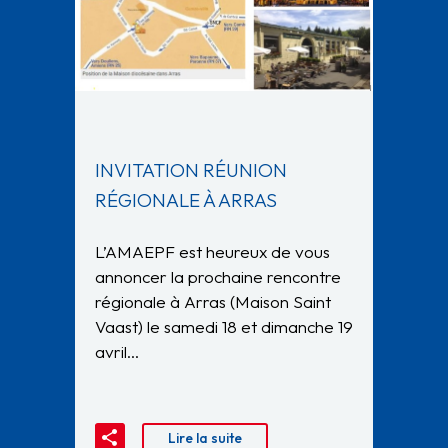
INVITATION RÉUNION
RÉGIONALE À ARRAS
L’AMAEPF est heureux de vous
annoncer la prochaine rencontre
régionale à Arras (Maison Saint
Vaast) le samedi 18 et dimanche 19
avril…
Lire la suite