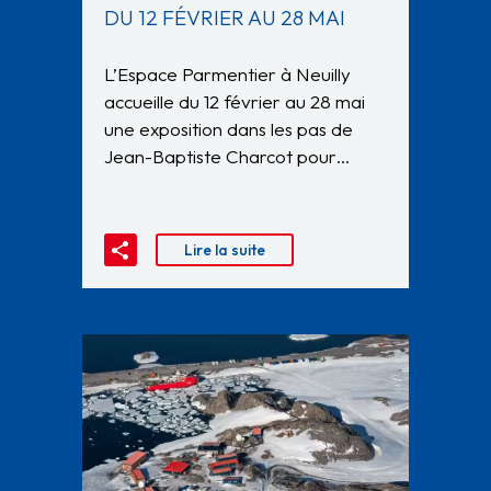
DU 12 FÉVRIER AU 28 MAI
L’Espace Parmentier à Neuilly
accueille du 12 février au 28 mai
une exposition dans les pas de
Jean-Baptiste Charcot pour…
Lire la suite