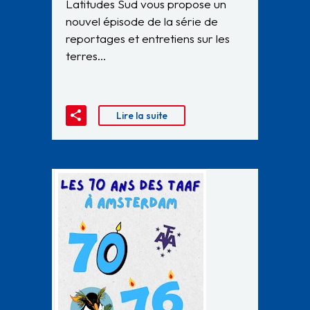
Latitudes Sud vous propose un
nouvel épisode de la série de
reportages et entretiens sur les
terres…
Lire la suite