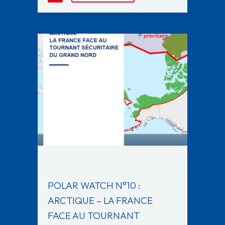
POLAR WATCH N°10 :
ARCTIQUE – LA FRANCE
FACE AU TOURNANT