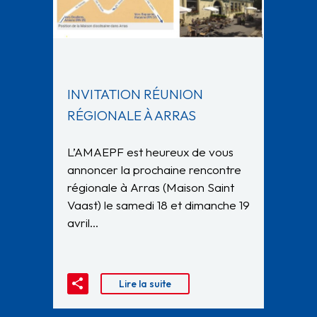
INVITATION RÉUNION
RÉGIONALE À ARRAS
L’AMAEPF est heureux de vous
annoncer la prochaine rencontre
régionale à Arras (Maison Saint
Vaast) le samedi 18 et dimanche 19
avril…
Lire la suite