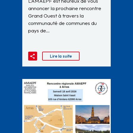
L’AMAEPF est heureux de vous
annoncer la prochaine rencontre
Grand Ouest à travers la
communauté de communes du
pays de…
Lire la suite