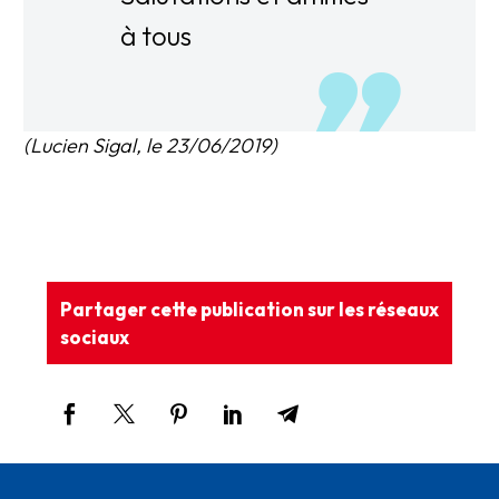
à tous
(Lucien Sigal, le 23/06/2019)
Partager cette publication sur les réseaux
sociaux