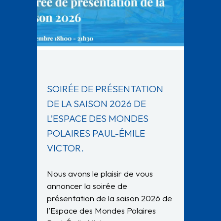
SOIRÉE DE PRÉSENTATION
DE LA SAISON 2026 DE
L’ESPACE DES MONDES
POLAIRES PAUL-ÉMILE
VICTOR.
Nous avons le plaisir de vous
annoncer la soirée de
présentation de la saison 2026 de
l’Espace des Mondes Polaires