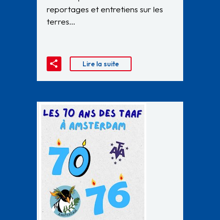
reportages et entretiens sur les
terres…
Lire la suite