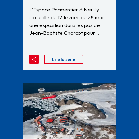
L’Espace Parmentier à Neuilly
accueille du 12 février au 28 mai
une exposition dans les pas de
Jean-Baptiste Charcot pour…
Lire la suite