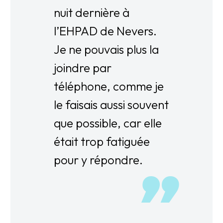
nuit dernière à
l’EHPAD de Nevers.
Je ne pouvais plus la
joindre par
téléphone, comme je
le faisais aussi souvent
que possible, car elle
était trop fatiguée
pour y répondre.