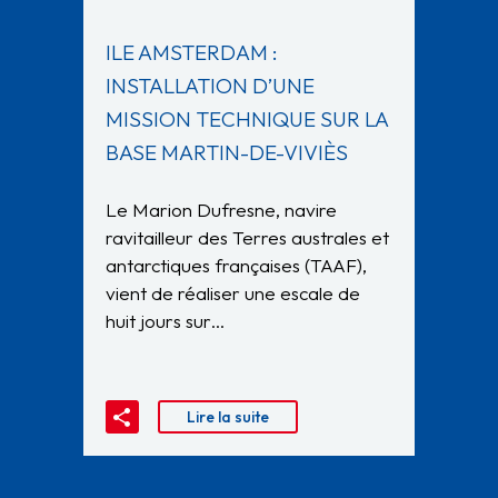
ILE AMSTERDAM :
INSTALLATION D’UNE
MISSION TECHNIQUE SUR LA
BASE MARTIN-DE-VIVIÈS
Le Marion Dufresne, navire
ravitailleur des Terres australes et
antarctiques françaises (TAAF),
vient de réaliser une escale de
huit jours sur…
Lire la suite