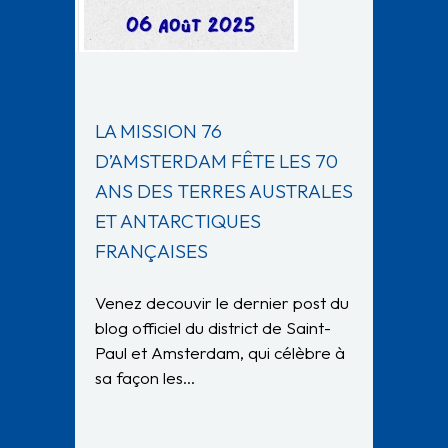
LA MISSION 76
D’AMSTERDAM FÊTE LES 70
ANS DES TERRES AUSTRALES
ET ANTARCTIQUES
FRANÇAISES
Venez decouvir le dernier post du
blog officiel du district de Saint-
Paul et Amsterdam, qui célèbre à
sa façon les…