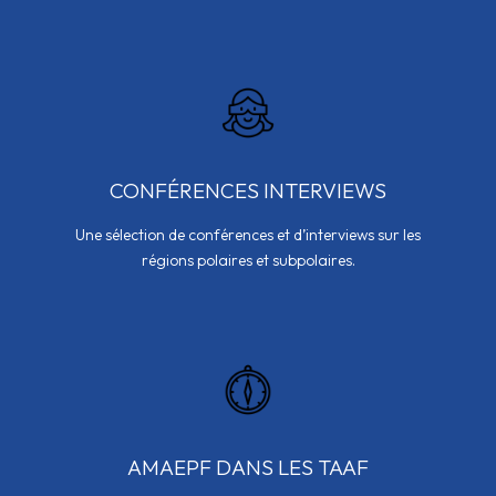
CONFÉRENCES INTERVIEWS
Une sélection de conférences et d’interviews sur les
régions polaires et subpolaires.
AMAEPF DANS LES TAAF