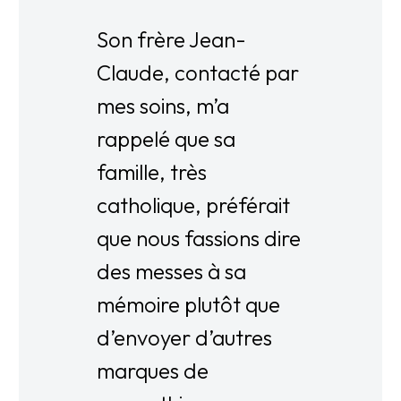
Son frère Jean-
Claude, contacté par
mes soins, m’a
rappelé que sa
famille, très
catholique, préférait
que nous fassions dire
des messes à sa
mémoire plutôt que
d’envoyer d’autres
marques de