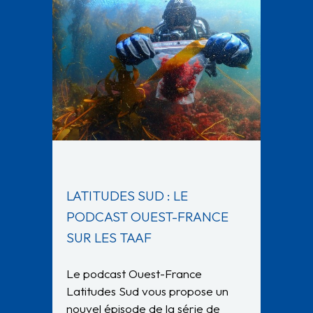
LATITUDES SUD : LE
PODCAST OUEST-FRANCE
SUR LES TAAF
Le podcast Ouest-France
Latitudes Sud vous propose un
nouvel épisode de la série de