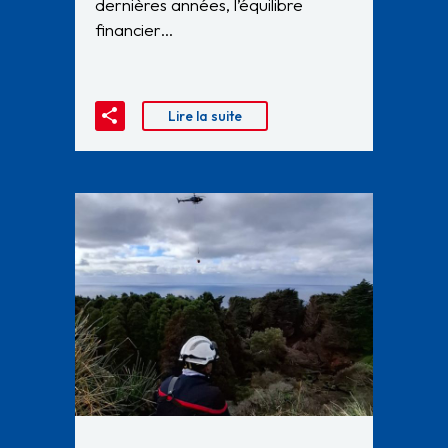
dernières années, l’équilibre
financier…
Lire la suite