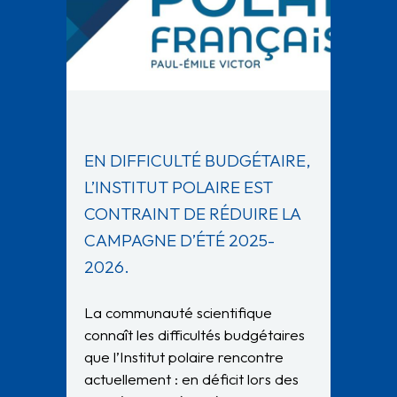
EN DIFFICULTÉ BUDGÉTAIRE,
L’INSTITUT POLAIRE EST
CONTRAINT DE RÉDUIRE LA
CAMPAGNE D’ÉTÉ 2025-
2026.
La communauté scientifique
connaît les difficultés budgétaires
que l’Institut polaire rencontre
actuellement : en déficit lors des