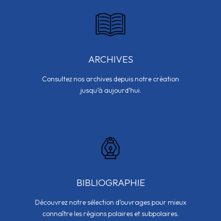
ARCHIVES
Consultez nos archives depuis notre création
jusqu’à aujourd’hui.
BIBLIOGRAPHIE
Découvrez notre sélection d’ouvrages pour mieux
connaître les régions polaires et subpolaires.