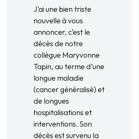
J’ai une bien triste
nouvelle à vous
annoncer, c’est le
décès de notre
collègue Maryvonne
Tapin, au terme d’une
longue maladie
(cancer généralisé) et
de longues
hospitalisations et
interventions. Son
décès est survenu la