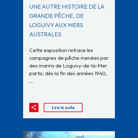
UNE AUTRE HISTOIRE DE LA
GRANDE PÊCHE, DE
LOGUIVY AUX MERS
AUSTRALES
Cette exposition retrace les
campagnes de pêche menées par
des marins de Loguivy-de-la-Mer
partis, dès la fin des années 1940,
…
Lire la suite