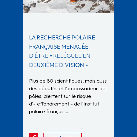
LA RECHERCHE POLAIRE
FRANÇAISE MENACÉE
D’ÊTRE « RELÉGUÉE EN
DEUXIÈME DIVISION »
Plus de 80 scientifiques, mais aussi
des députés et l’ambassadeur des
pôles, alertent sur le risque
d’« effondrement » de l’Institut
polaire français…