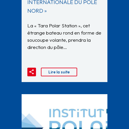
INTERNATIONALE DU PÔLE
NORD »
La « Tara Polar Station », cet
étrange bateau rond en forme de
soucoupe volante, prendra la
direction du pôle…
Lire la suite