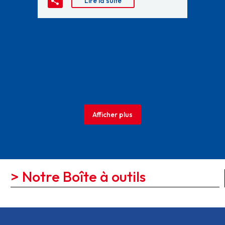
Lire la suite
Afficher plus
> Notre Boîte à outils