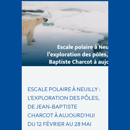
ESCALE POLAIRE À NEUILLY :
L’EXPLORATION DES PÔLES,
DE JEAN-BAPTISTE
CHARCOT À AUJOURD’HUI
DU 12 FÉVRIER AU 28 MAI