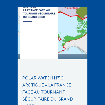
POLAR WATCH N°10 :
ARCTIQUE – LA FRANCE
FACE AU TOURNANT
SÉCURITAIRE DU GRAND