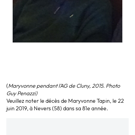
(
Maryvonne pendant l’AG de Cluny, 2015. Photo
Guy Penazzi)
Veuillez noter le décès de Maryvonne Tapin, le 22
juin 2019, à Nevers (58) dans sa 81e année.