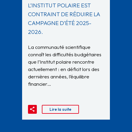
L’INSTITUT POLAIRE EST
CONTRAINT DE RÉDUIRE LA
CAMPAGNE D’ÉTÉ 2025-
2026.
La communauté scientifique
connaît les difficultés budgétaires
que l’Institut polaire rencontre
actuellement : en déficit lors des
dernières années, l’équilibre
financier…
Lire la suite