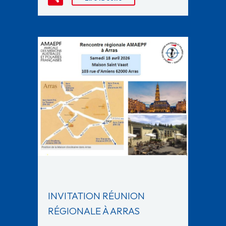
INVITATION RÉUNION
RÉGIONALE À ARRAS