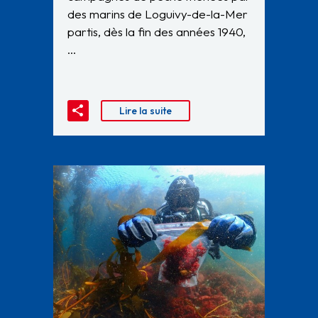
des marins de Loguivy-de-la-Mer
partis, dès la fin des années 1940,
…
Lire la suite