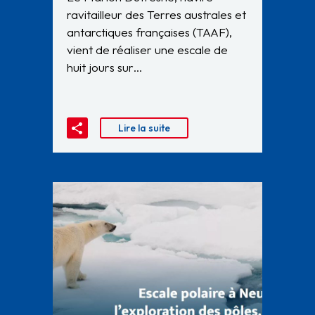
ravitailleur des Terres australes et
antarctiques françaises (TAAF),
vient de réaliser une escale de
huit jours sur…
Lire la suite