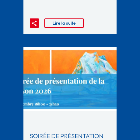
Lire la suite
SOIRÉE DE PRÉSENTATION