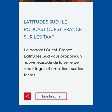
LATITUDES SUD : LE
PODCAST OUEST-FRANCE
SUR LES TAAF
Le podcast Ouest-France
Latitudes Sud vous propose un
nouvel épisode de la série de
reportages et entretiens sur les
terres…
Lire la suite