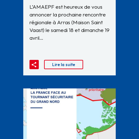
L’AMAEPF est heureux de vous
annoncer la prochaine rencontre
régionale à Arras (Maison Saint
Vaast) le samedi 18 et dimanche 19
avril…
Lire la suite