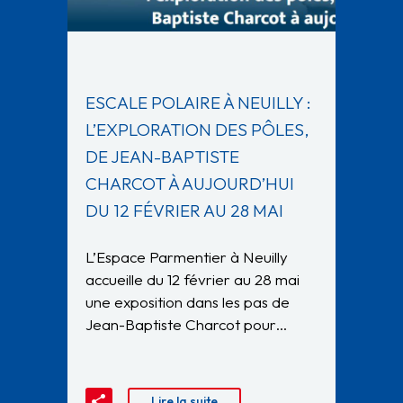
ESCALE POLAIRE À NEUILLY :
L’EXPLORATION DES PÔLES,
DE JEAN-BAPTISTE
CHARCOT À AUJOURD’HUI
DU 12 FÉVRIER AU 28 MAI
L’Espace Parmentier à Neuilly
accueille du 12 février au 28 mai
une exposition dans les pas de
Jean-Baptiste Charcot pour…
Lire la suite