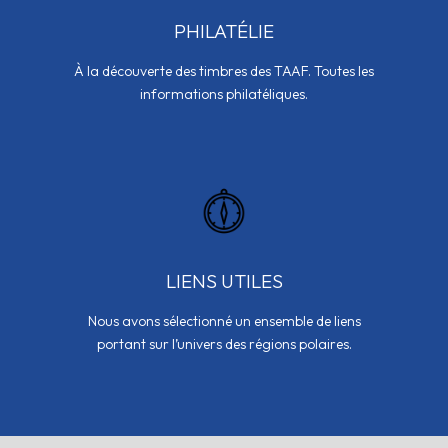
PHILATÉLIE
À la découverte des timbres des TAAF. Toutes les
informations philatéliques.
LIENS UTILES
Nous avons sélectionné un ensemble de liens
portant sur l’univers des régions polaires.