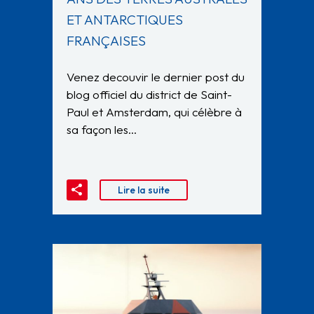
ET ANTARCTIQUES
FRANÇAISES
Venez decouvir le dernier post du
blog officiel du district de Saint-
Paul et Amsterdam, qui célèbre à
sa façon les…
Lire la suite