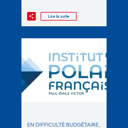
Lire la suite
EN DIFFICULTÉ BUDGÉTAIRE,