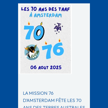
LA MISSION 76
D’AMSTERDAM FÊTE LES 70
ANS DES TERRES AUSTRALES