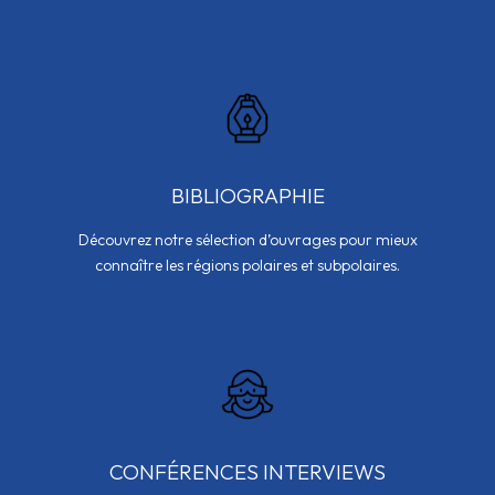
BIBLIOGRAPHIE
Découvrez notre sélection d’ouvrages pour mieux
connaître les régions polaires et subpolaires.
CONFÉRENCES INTERVIEWS