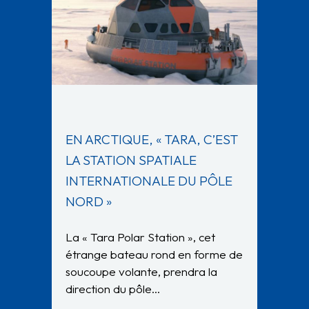
EN ARCTIQUE, « TARA, C’EST
LA STATION SPATIALE
INTERNATIONALE DU PÔLE
NORD »
La « Tara Polar Station », cet
étrange bateau rond en forme de
soucoupe volante, prendra la
direction du pôle…