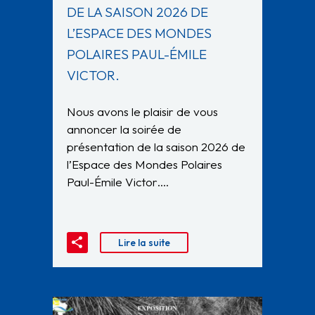
DE LA SAISON 2026 DE
L’ESPACE DES MONDES
POLAIRES PAUL-ÉMILE
VICTOR.
Nous avons le plaisir de vous
annoncer la soirée de
présentation de la saison 2026 de
l’Espace des Mondes Polaires
Paul-Émile Victor….
Lire la suite