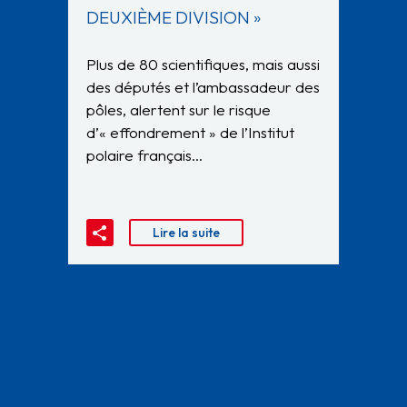
DEUXIÈME DIVISION »
Plus de 80 scientifiques, mais aussi
des députés et l’ambassadeur des
pôles, alertent sur le risque
d’« effondrement » de l’Institut
polaire français…
Lire la suite