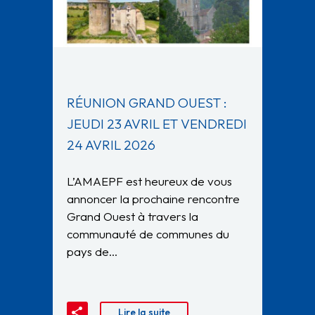
RÉUNION GRAND OUEST :
JEUDI 23 AVRIL ET VENDREDI
24 AVRIL 2026
L’AMAEPF est heureux de vous
annoncer la prochaine rencontre
Grand Ouest à travers la
communauté de communes du
pays de…
Lire la suite