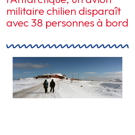
militaire chilien disparaît
avec 38 personnes à bord