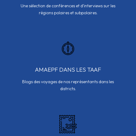
Une sélection de conférences et d’interviews sur les
régions polaires et subpolaires.
AMAEPF DANS LES TAAF
Blogs des voyages de nos représentants dans les
districts.