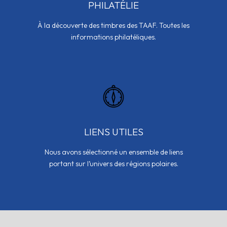
PHILATÉLIE
À la découverte des timbres des TAAF. Toutes les
informations philatéliques.
LIENS UTILES
Nous avons sélectionné un ensemble de liens
portant sur l’univers des régions polaires.