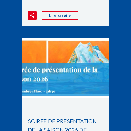
Lire la suite
SOIRÉE DE PRÉSENTATION
DE LA SAISON 2026 DE