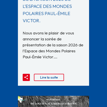
L’ESPACE DES MONDES
POLAIRES PAUL-ÉMILE
VICTOR.
Nous avons le plaisir de vous
annoncer la soirée de
présentation de la saison 2026 de
l’Espace des Mondes Polaires
Paul-Émile Victor….
Lire la suite