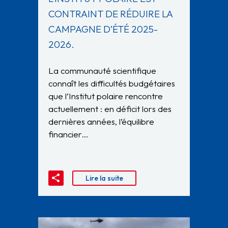
CONTRAINT DE RÉDUIRE LA
CAMPAGNE D’ÉTÉ 2025-
2026.
La communauté scientifique
connaît les difficultés budgétaires
que l’Institut polaire rencontre
actuellement : en déficit lors des
dernières années, l’équilibre
financier…
Lire la suite