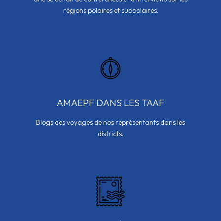
régions polaires et subpolaires.
AMAEPF DANS LES TAAF
Blogs des voyages de nos représentants dans les
districts.