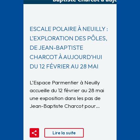
ESCALE POLAIRE À NEUILLY :
L’EXPLORATION DES PÔLES,
DE JEAN-BAPTISTE
CHARCOT À AUJOURD’HUI
DU 12 FÉVRIER AU 28 MAI
L’Espace Parmentier à Neuilly
accueille du 12 février au 28 mai
une exposition dans les pas de
Jean-Baptiste Charcot pour…
Lire la suite