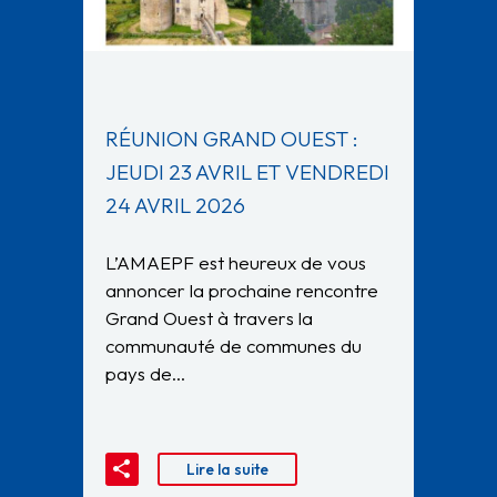
RÉUNION GRAND OUEST :
JEUDI 23 AVRIL ET VENDREDI
24 AVRIL 2026
L’AMAEPF est heureux de vous
annoncer la prochaine rencontre
Grand Ouest à travers la
communauté de communes du
pays de…
Lire la suite