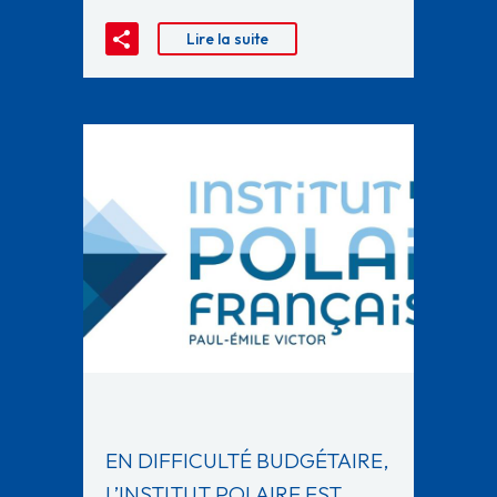
Lire la suite
EN DIFFICULTÉ BUDGÉTAIRE,
L’INSTITUT POLAIRE EST