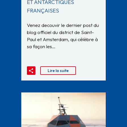
ET ANTARCTIQUES
FRANÇAISES
Venez decouvir le dernier post du
blog officiel du district de Saint-
Paul et Amsterdam, qui célèbre à
sa façon les…
Lire la suite