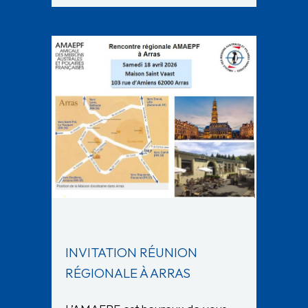
INVITATION RÉUNION
RÉGIONALE À ARRAS