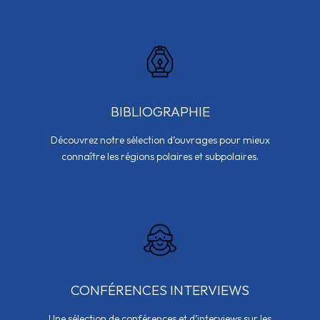
BIBLIOGRAPHIE
Découvrez notre sélection d’ouvrages pour mieux
connaître les régions polaires et subpolaires.
CONFÉRENCES INTERVIEWS
Une sélection de conférences et d’interviews sur les