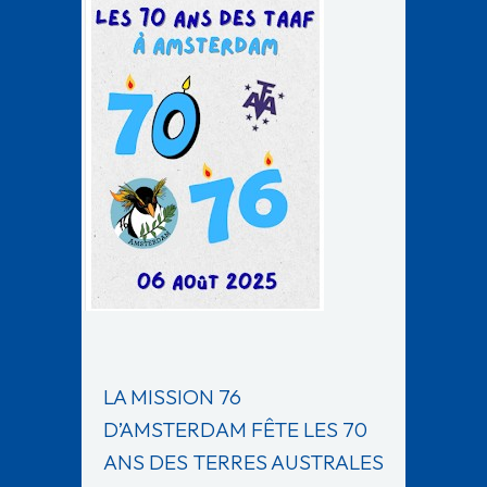
LA MISSION 76
D’AMSTERDAM FÊTE LES 70
ANS DES TERRES AUSTRALES