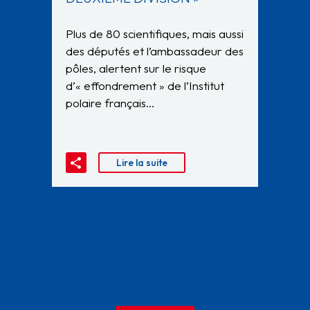
Plus de 80 scientifiques, mais aussi
des députés et l’ambassadeur des
pôles, alertent sur le risque
d’« effondrement » de l’Institut
polaire français…
Lire la suite