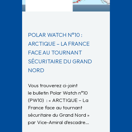
POLAR WATCH N°10 :
ARCTIQUE – LA FRANCE
FACE AU TOURNANT
SÉCURITAIRE DU GRAND
NORD
Vous trouverez ci-joint
le bulletin Polar Watch n°10
(PW10) : « ARCTIQUE – La
France face au tournant
sécuritaire du Grand Nord »
par Vice-Amiral d’escadre…