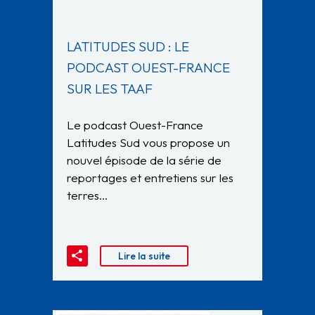
LATITUDES SUD : LE
PODCAST OUEST-FRANCE
SUR LES TAAF
Le podcast Ouest-France
Latitudes Sud vous propose un
nouvel épisode de la série de
reportages et entretiens sur les
terres…
Lire la suite