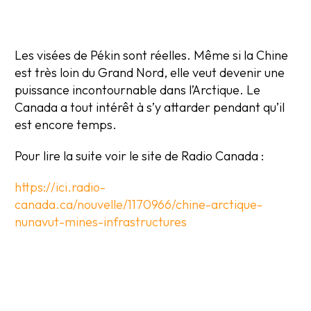
Les visées de Pékin sont réelles. Même si la Chine
est très loin du Grand Nord, elle veut devenir une
puissance incontournable dans l’Arctique. Le
Canada a tout intérêt à s’y attarder pendant qu’il
est encore temps.
Pour lire la suite voir le site de Radio Canada :
https://ici.radio-
canada.ca/nouvelle/1170966/chine-arctique-
nunavut-mines-infrastructures