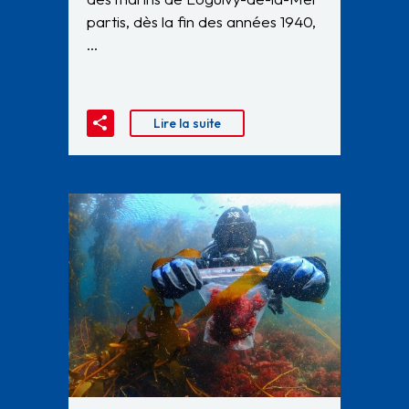
partis, dès la fin des années 1940,
…
Lire la suite