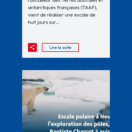
antarctiques françaises (TAAF),
vient de réaliser une escale de
huit jours sur…
Lire la suite