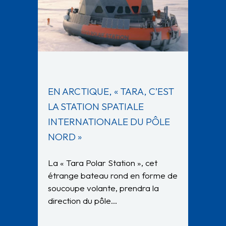
EN ARCTIQUE, « TARA, C’EST
LA STATION SPATIALE
INTERNATIONALE DU PÔLE
NORD »
La « Tara Polar Station », cet
étrange bateau rond en forme de
soucoupe volante, prendra la
direction du pôle…