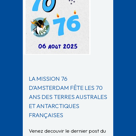
LA MISSION 76
D’AMSTERDAM FÊTE LES 70
ANS DES TERRES AUSTRALES
ET ANTARCTIQUES
FRANÇAISES
Venez decouvir le dernier post du