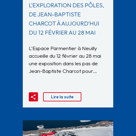
L’EXPLORATION DES PÔLES,
DE JEAN-BAPTISTE
CHARCOT À AUJOURD’HUI
DU 12 FÉVRIER AU 28 MAI
L’Espace Parmentier à Neuilly
accueille du 12 février au 28 mai
une exposition dans les pas de
Jean-Baptiste Charcot pour…
Lire la suite