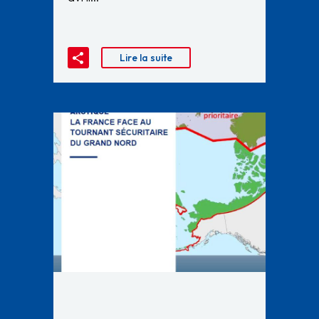
Lire la suite