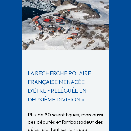
LA RECHERCHE POLAIRE
FRANÇAISE MENACÉE
D’ÊTRE « RELÉGUÉE EN
DEUXIÈME DIVISION »
Plus de 80 scientifiques, mais aussi
des députés et l’ambassadeur des
pôles, alertent sur le risque