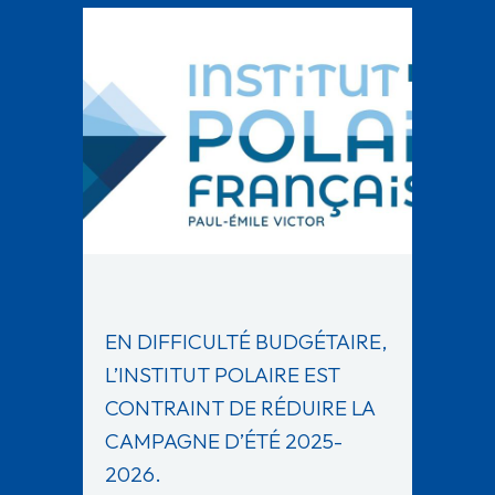
EN DIFFICULTÉ BUDGÉTAIRE,
L’INSTITUT POLAIRE EST
CONTRAINT DE RÉDUIRE LA
CAMPAGNE D’ÉTÉ 2025-
2026.