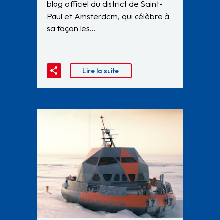
blog officiel du district de Saint-
Paul et Amsterdam, qui célèbre à
sa façon les…
Lire la suite