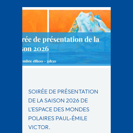
SOIRÉE DE PRÉSENTATION
DE LA SAISON 2026 DE
L’ESPACE DES MONDES
POLAIRES PAUL-ÉMILE
VICTOR.