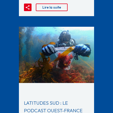
Lire la suite
LATITUDES SUD : LE
PODCAST OUEST-FRANCE