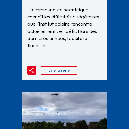
La communauté scientifique
connaît les difficultés budgétaires
que l’Institut polaire rencontre
actuellement : en déficit lors des
dernières années, l’équilibre
financier…
Lire la suite