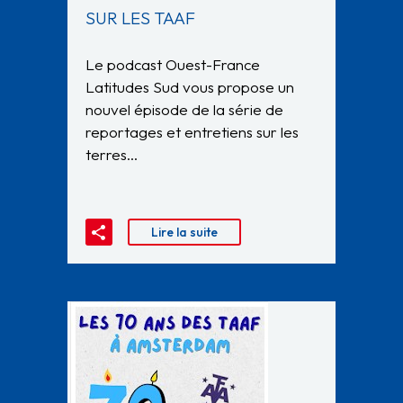
SUR LES TAAF
Le podcast Ouest-France
Latitudes Sud vous propose un
nouvel épisode de la série de
reportages et entretiens sur les
terres…
Lire la suite