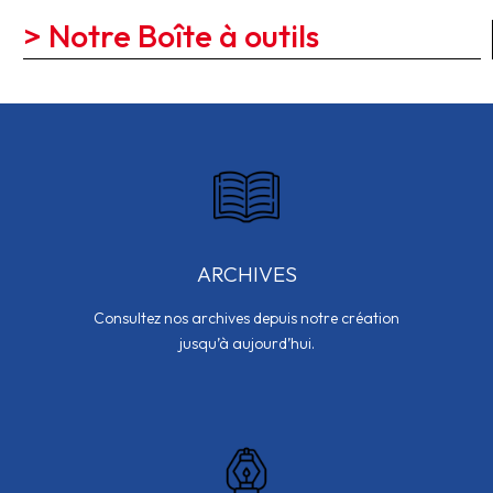
> Notre Boîte à outils
ARCHIVES
Consultez nos archives depuis notre création
jusqu’à aujourd’hui.