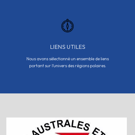
LIENS UTILES
Nous avons sélectionné un ensemble de liens
portant sur l’univers des régions polaires.