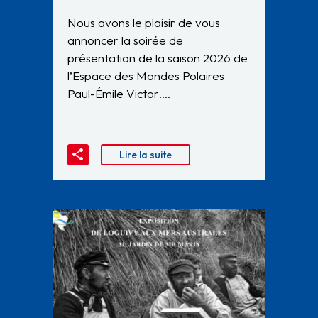
Nous avons le plaisir de vous
annoncer la soirée de
présentation de la saison 2026 de
l’Espace des Mondes Polaires
Paul-Émile Victor….
Lire la suite