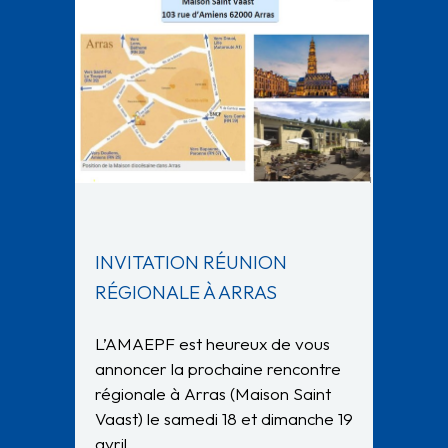
INVITATION RÉUNION
RÉGIONALE À ARRAS
L’AMAEPF est heureux de vous
annoncer la prochaine rencontre
régionale à Arras (Maison Saint
Vaast) le samedi 18 et dimanche 19
avril…