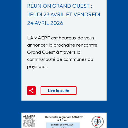
RÉUNION GRAND OUEST :
JEUDI 23 AVRIL ET VENDREDI
24 AVRIL 2026
L’AMAEPF est heureux de vous
annoncer la prochaine rencontre
Grand Ouest à travers la
communauté de communes du
pays de…
Lire la suite