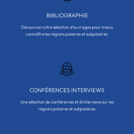
BIBLIOGRAPHIE
Découvrez notre sélection d’ouvrages pour mieux
connaître les régions polaires et subpolaires.
CONFÉRENCES INTERVIEWS
Une sélection de conférences et d’interviews sur les
régions polaires et subpolaires.