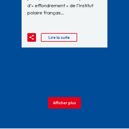
d’« effondrement » de l’Institut
polaire français…
Lire la suite
Afficher plus