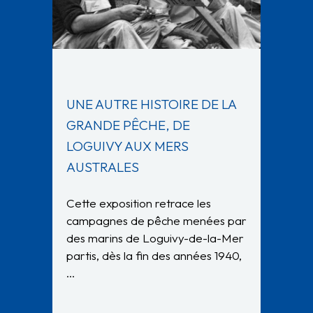
UNE AUTRE HISTOIRE DE LA
GRANDE PÊCHE, DE
LOGUIVY AUX MERS
AUSTRALES
Cette exposition retrace les
campagnes de pêche menées par
des marins de Loguivy-de-la-Mer
partis, dès la fin des années 1940,
…