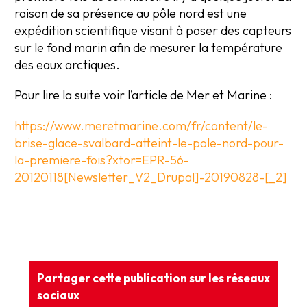
raison de sa présence au pôle nord est une
expédition scientifique visant à poser des capteurs
sur le fond marin afin de mesurer la température
des eaux arctiques.
Pour lire la suite voir l’article de Mer et Marine :
https://www.meretmarine.com/fr/content/le-
brise-glace-svalbard-atteint-le-pole-nord-pour-
la-premiere-fois?xtor=EPR-56-
20120118[Newsletter_V2_Drupal]-20190828-[_2]
Partager cette publication sur les réseaux
sociaux