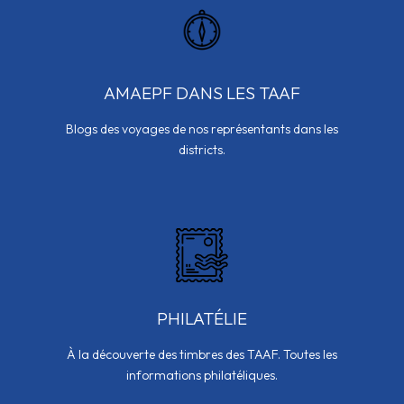
AMAEPF DANS LES TAAF
Blogs des voyages de nos représentants dans les
districts.
PHILATÉLIE
À la découverte des timbres des TAAF. Toutes les
informations philatéliques.