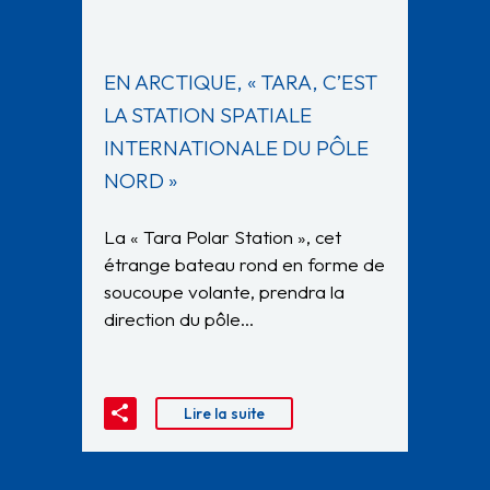
EN ARCTIQUE, « TARA, C’EST
LA STATION SPATIALE
INTERNATIONALE DU PÔLE
NORD »
La « Tara Polar Station », cet
étrange bateau rond en forme de
soucoupe volante, prendra la
direction du pôle…
Lire la suite