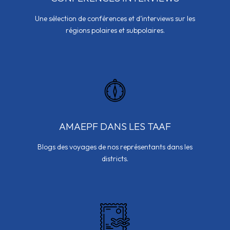
Une sélection de conférences et d’interviews sur les
régions polaires et subpolaires.
AMAEPF DANS LES TAAF
Blogs des voyages de nos représentants dans les
districts.