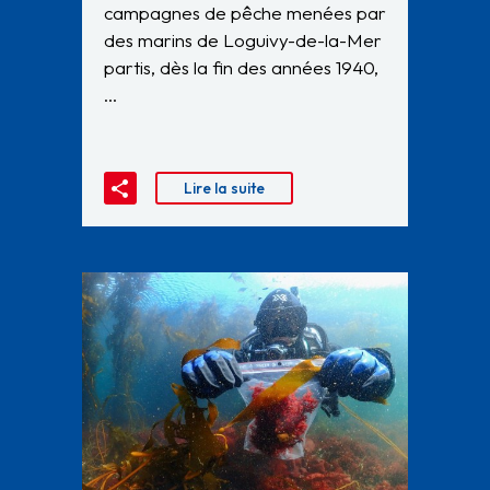
campagnes de pêche menées par
des marins de Loguivy-de-la-Mer
partis, dès la fin des années 1940,
…
Lire la suite