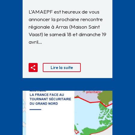
L’AMAEPF est heureux de vous
annoncer la prochaine rencontre
régionale à Arras (Maison Saint
Vaast) le samedi 18 et dimanche 19
avril…
Lire la suite