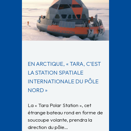
EN ARCTIQUE, « TARA, C’EST
LA STATION SPATIALE
INTERNATIONALE DU PÔLE
NORD »
La « Tara Polar Station », cet
étrange bateau rond en forme de
soucoupe volante, prendra la
direction du pôle…