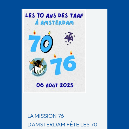
LA MISSION 76
D’AMSTERDAM FÊTE LES 70