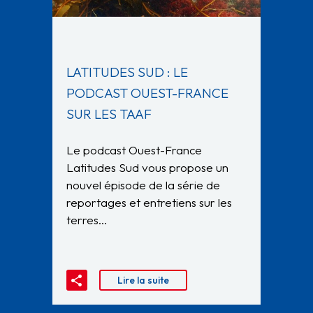
LATITUDES SUD : LE
PODCAST OUEST-FRANCE
SUR LES TAAF
Le podcast Ouest-France
Latitudes Sud vous propose un
nouvel épisode de la série de
reportages et entretiens sur les
terres…
Lire la suite