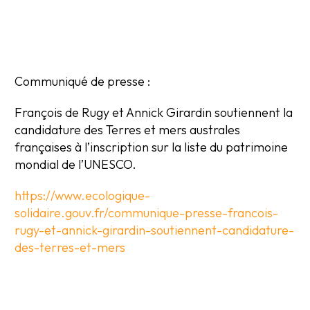
Communiqué de presse :
François de Rugy et Annick Girardin soutiennent la
candidature des Terres et mers australes
françaises à l’inscription sur la liste du patrimoine
mondial de l’UNESCO.
https://www.ecologique-
solidaire.gouv.fr/communique-presse-francois-
rugy-et-annick-girardin-soutiennent-candidature-
des-terres-et-mers