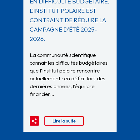
EN DIFFICULTÉ BUDGÉTAIRE,
L’INSTITUT POLAIRE EST
CONTRAINT DE RÉDUIRE LA
CAMPAGNE D’ÉTÉ 2025-
2026.
La communauté scientifique
connaît les difficultés budgétaires
que l’Institut polaire rencontre
actuellement : en déficit lors des
dernières années, l’équilibre
financier…
Lire la suite