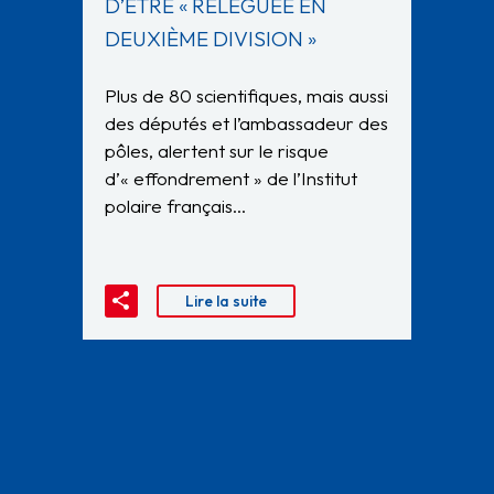
D’ÊTRE « RELÉGUÉE EN
DEUXIÈME DIVISION »
Plus de 80 scientifiques, mais aussi
des députés et l’ambassadeur des
pôles, alertent sur le risque
d’« effondrement » de l’Institut
polaire français…
Lire la suite