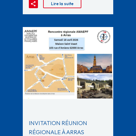
Lire la suite
INVITATION RÉUNION
RÉGIONALE À ARRAS