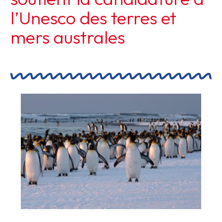
l’Unesco des terres et
mers australes