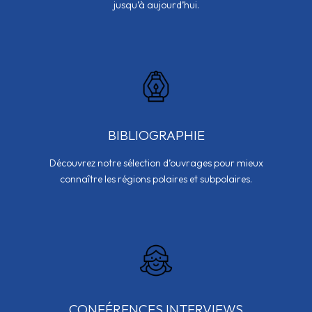
jusqu’à aujourd’hui.
BIBLIOGRAPHIE
Découvrez notre sélection d’ouvrages pour mieux
connaître les régions polaires et subpolaires.
CONFÉRENCES INTERVIEWS