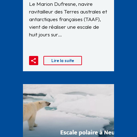
Le Marion Dufresne, navire
ravitailleur des Terres australes et
antarctiques françaises (TAAF),
vient de réaliser une escale de
huit jours sur…
Lire la suite