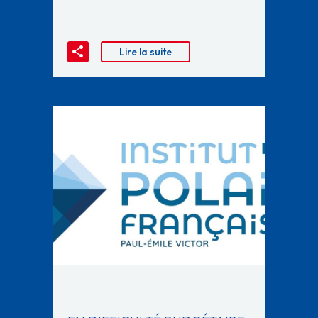
Lire la suite