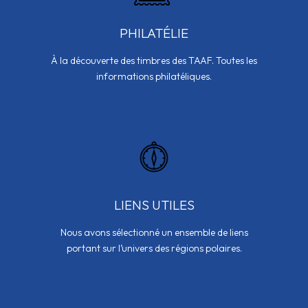
PHILATÉLIE
À la découverte des timbres des TAAF. Toutes les
informations philatéliques.
LIENS UTILES
Nous avons sélectionné un ensemble de liens
portant sur l’univers des régions polaires.