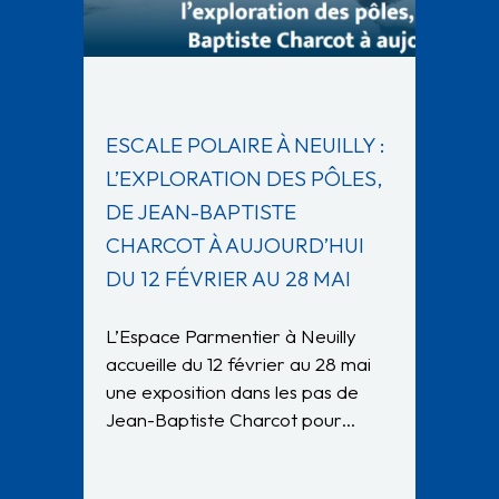
ESCALE POLAIRE À NEUILLY :
L’EXPLORATION DES PÔLES,
DE JEAN-BAPTISTE
CHARCOT À AUJOURD’HUI
DU 12 FÉVRIER AU 28 MAI
L’Espace Parmentier à Neuilly
accueille du 12 février au 28 mai
une exposition dans les pas de
Jean-Baptiste Charcot pour…