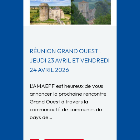
RÉUNION GRAND OUEST :
JEUDI 23 AVRIL ET VENDREDI
24 AVRIL 2026
L’AMAEPF est heureux de vous
annoncer la prochaine rencontre
Grand Ouest à travers la
communauté de communes du
pays de…