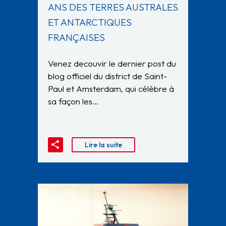
ANS DES TERRES AUSTRALES
ET ANTARCTIQUES
FRANÇAISES
Venez decouvir le dernier post du
blog officiel du district de Saint-
Paul et Amsterdam, qui célèbre à
sa façon les…
Lire la suite