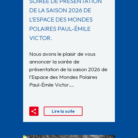
SOIRÉE DE PRÉSENTATION
DE LA SAISON 2026 DE
L’ESPACE DES MONDES
POLAIRES PAUL-ÉMILE
VICTOR.
Nous avons le plaisir de vous
annoncer la soirée de
présentation de la saison 2026 de
l’Espace des Mondes Polaires
Paul-Émile Victor….
Lire la suite