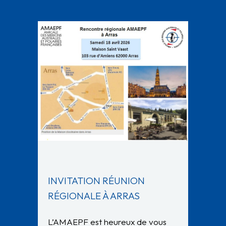
INVITATION RÉUNION
RÉGIONALE À ARRAS
L’AMAEPF est heureux de vous