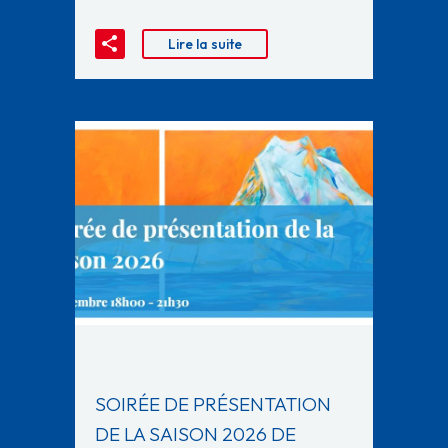
Lire la suite
SOIRÉE DE PRÉSENTATION
DE LA SAISON 2026 DE