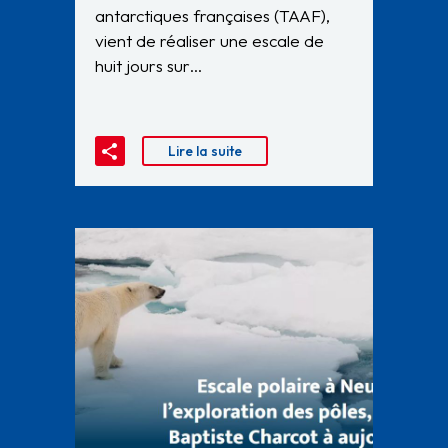
antarctiques françaises (TAAF),
vient de réaliser une escale de
huit jours sur…
Lire la suite