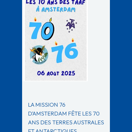
LA MISSION 76
D’AMSTERDAM FÊTE LES 70
ANS DES TERRES AUSTRALES
ET ANTARCTIQUES