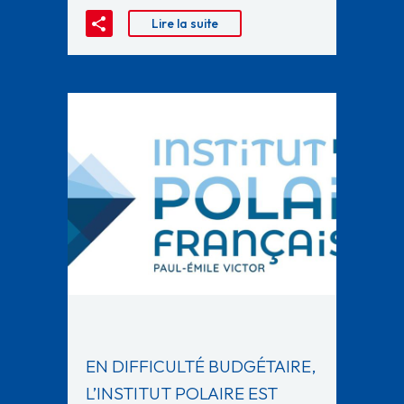
Lire la suite
EN DIFFICULTÉ BUDGÉTAIRE,
L’INSTITUT POLAIRE EST