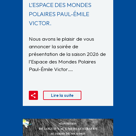
L’ESPACE DES MONDES
POLAIRES PAUL-ÉMILE
VICTOR.
Nous avons le plaisir de vous
annoncer la soirée de
présentation de la saison 2026 de
l’Espace des Mondes Polaires
Paul-Émile Victor….
Lire la suite