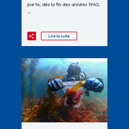
partis, dès la fin des années 1940,
…
Lire la suite