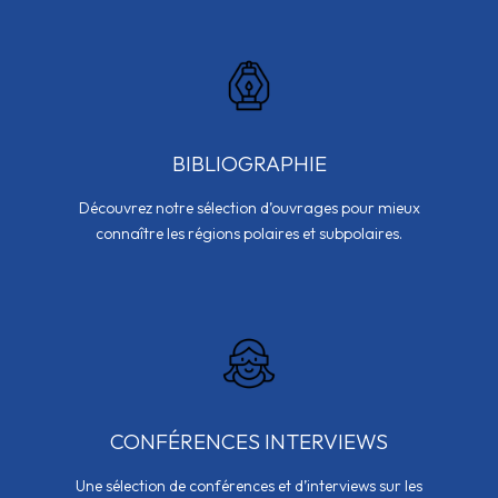
BIBLIOGRAPHIE
Découvrez notre sélection d’ouvrages pour mieux
connaître les régions polaires et subpolaires.
CONFÉRENCES INTERVIEWS
Une sélection de conférences et d’interviews sur les