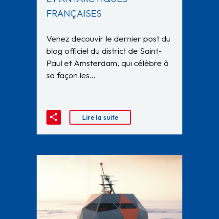
FRANÇAISES
Venez decouvir le dernier post du
blog officiel du district de Saint-
Paul et Amsterdam, qui célèbre à
sa façon les…
Lire la suite