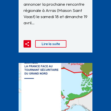
annoncer la prochaine rencontre
régionale à Arras (Maison Saint
Vaast) le samedi 18 et dimanche 19
avril…
Lire la suite