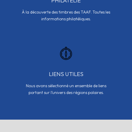
PHILATÉLIE
À la découverte des timbres des TAAF. Toutes les
informations philatéliques.
LIENS UTILES
Nous avons sélectionné un ensemble de liens
portant sur l’univers des régions polaires.