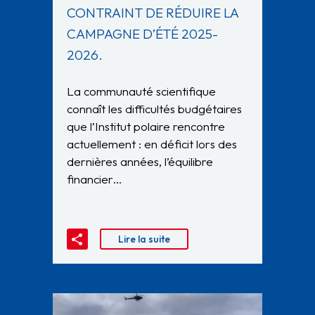
CONTRAINT DE RÉDUIRE LA
CAMPAGNE D’ÉTÉ 2025-
2026.
La communauté scientifique
connaît les difficultés budgétaires
que l’Institut polaire rencontre
actuellement : en déficit lors des
dernières années, l’équilibre
financier…
Lire la suite