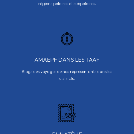
régions polaires et subpolaires.
AMAEPF DANS LES TAAF
Blogs des voyages de nos représentants dans les
districts.