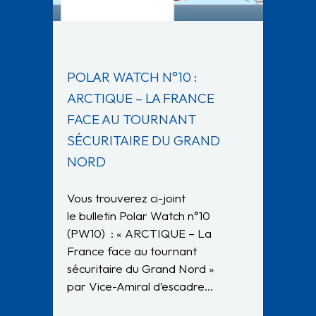
POLAR WATCH N°10 :
ARCTIQUE – LA FRANCE
FACE AU TOURNANT
SÉCURITAIRE DU GRAND
NORD
Vous trouverez ci-joint
le bulletin Polar Watch n°10
(PW10) : « ARCTIQUE – La
France face au tournant
sécuritaire du Grand Nord »
par Vice-Amiral d’escadre…