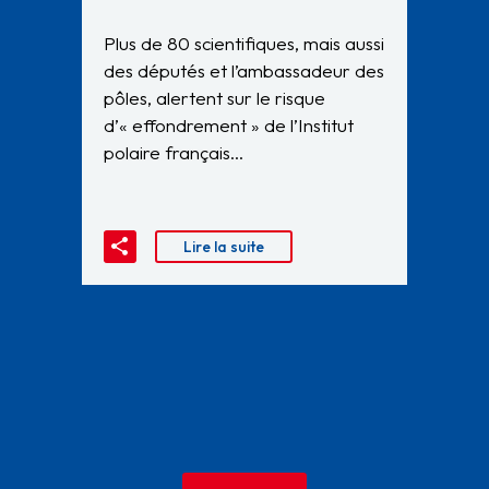
Plus de 80 scientifiques, mais aussi
des députés et l’ambassadeur des
pôles, alertent sur le risque
d’« effondrement » de l’Institut
polaire français…
Lire la suite