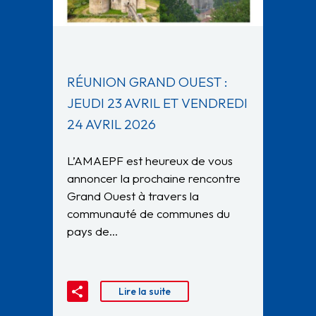
RÉUNION GRAND OUEST :
JEUDI 23 AVRIL ET VENDREDI
24 AVRIL 2026
L’AMAEPF est heureux de vous
annoncer la prochaine rencontre
Grand Ouest à travers la
communauté de communes du
pays de…
Lire la suite