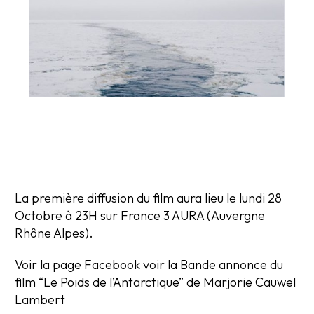
La première diffusion du film aura lieu le lundi 28
Octobre à 23H sur France 3 AURA (Auvergne
Rhône Alpes).
Voir la page Facebook voir la
Bande annonce du
film “Le Poids de l’Antarctique” de Marjorie Cauwel
Lambert