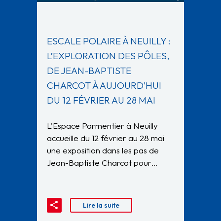
ESCALE POLAIRE À NEUILLY :
L’EXPLORATION DES PÔLES,
DE JEAN-BAPTISTE
CHARCOT À AUJOURD’HUI
DU 12 FÉVRIER AU 28 MAI
L’Espace Parmentier à Neuilly
accueille du 12 février au 28 mai
une exposition dans les pas de
Jean-Baptiste Charcot pour…
Lire la suite