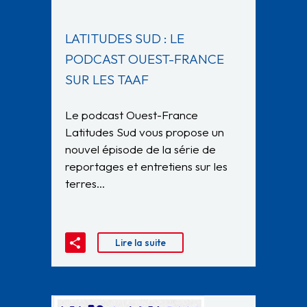
LATITUDES SUD : LE
PODCAST OUEST-FRANCE
SUR LES TAAF
Le podcast Ouest-France
Latitudes Sud vous propose un
nouvel épisode de la série de
reportages et entretiens sur les
terres…
Lire la suite