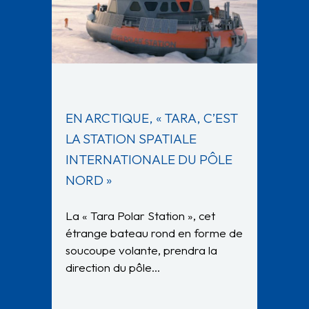
EN ARCTIQUE, « TARA, C’EST
LA STATION SPATIALE
INTERNATIONALE DU PÔLE
NORD »
La « Tara Polar Station », cet
étrange bateau rond en forme de
soucoupe volante, prendra la
direction du pôle…