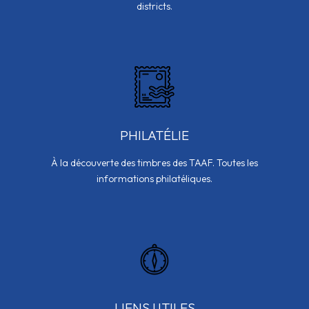
districts.
PHILATÉLIE
À la découverte des timbres des TAAF. Toutes les
informations philatéliques.
LIENS UTILES