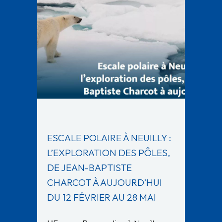
ESCALE POLAIRE À NEUILLY :
L’EXPLORATION DES PÔLES,
DE JEAN-BAPTISTE
CHARCOT À AUJOURD’HUI
DU 12 FÉVRIER AU 28 MAI