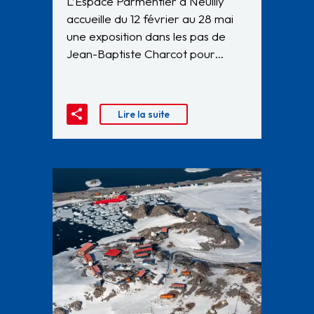
L’Espace Parmentier à Neuilly
accueille du 12 février au 28 mai
une exposition dans les pas de
Jean-Baptiste Charcot pour…
Lire la suite