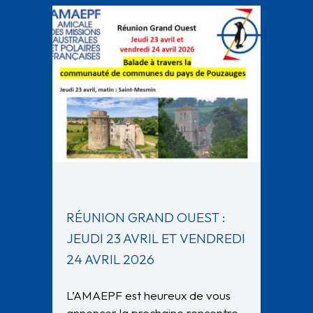
RÉUNION GRAND OUEST :
JEUDI 23 AVRIL ET VENDREDI
24 AVRIL 2026
L’AMAEPF est heureux de vous
annoncer la prochaine rencontre