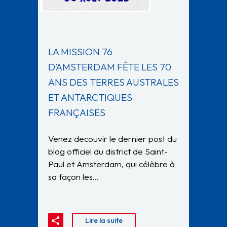
LA MISSION 76
D’AMSTERDAM FÊTE LES 70
ANS DES TERRES AUSTRALES
ET ANTARCTIQUES
FRANÇAISES
Venez decouvir le dernier post du
blog officiel du district de Saint-
Paul et Amsterdam, qui célèbre à
sa façon les…
Lire la suite