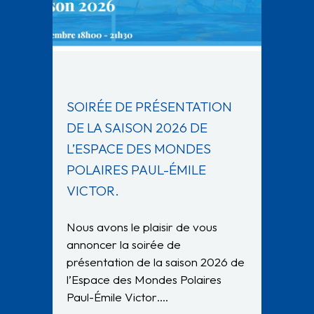
SOIRÉE DE PRÉSENTATION
DE LA SAISON 2026 DE
L’ESPACE DES MONDES
POLAIRES PAUL-ÉMILE
VICTOR.
Nous avons le plaisir de vous
annoncer la soirée de
présentation de la saison 2026 de
l’Espace des Mondes Polaires
Paul-Émile Victor….