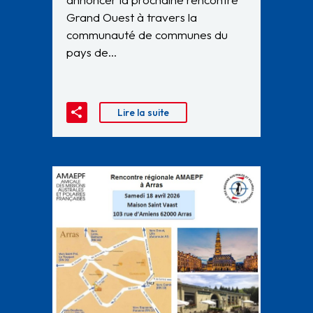
Grand Ouest à travers la
communauté de communes du
pays de…
Lire la suite