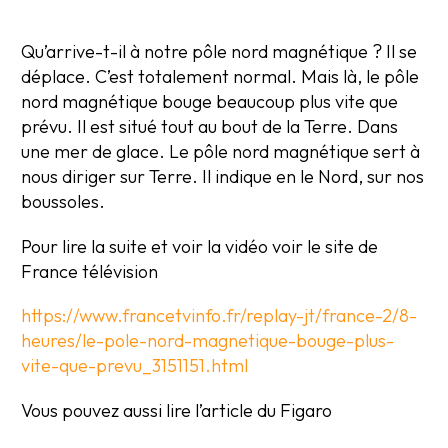
Qu’arrive-t-il à notre pôle nord magnétique ? Il se
déplace. C’est totalement normal. Mais là, le pôle
nord magnétique bouge beaucoup plus vite que
prévu. Il est situé tout au bout de la Terre. Dans
une mer de glace. Le pôle nord magnétique sert à
nous diriger sur Terre. Il indique en le Nord, sur nos
boussoles.
Pour lire la suite et voir la vidéo voir le site de
France télévision
https://www.francetvinfo.fr/replay-jt/france-2/8-
heures/le-pole-nord-magnetique-bouge-plus-
vite-que-prevu_3151151.html
Vous pouvez aussi lire l’article du Figaro