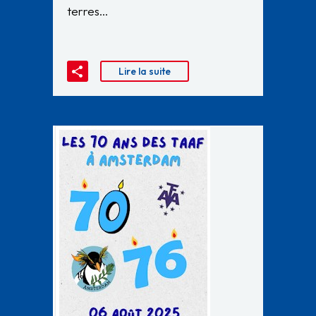
terres…
Lire la suite