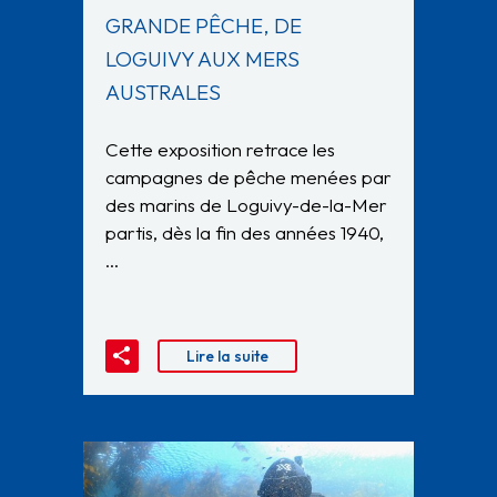
GRANDE PÊCHE, DE
LOGUIVY AUX MERS
AUSTRALES
Cette exposition retrace les
campagnes de pêche menées par
des marins de Loguivy-de-la-Mer
partis, dès la fin des années 1940,
…
Lire la suite