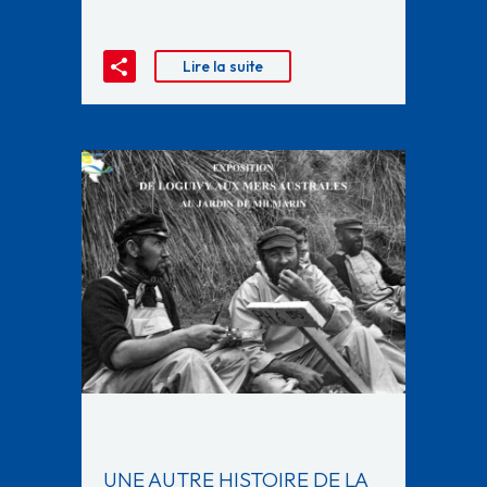
Lire la suite
UNE AUTRE HISTOIRE DE LA