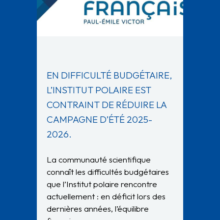
EN DIFFICULTÉ BUDGÉTAIRE,
L’INSTITUT POLAIRE EST
CONTRAINT DE RÉDUIRE LA
CAMPAGNE D’ÉTÉ 2025-
2026.
La communauté scientifique
connaît les difficultés budgétaires
que l’Institut polaire rencontre
actuellement : en déficit lors des
dernières années, l’équilibre