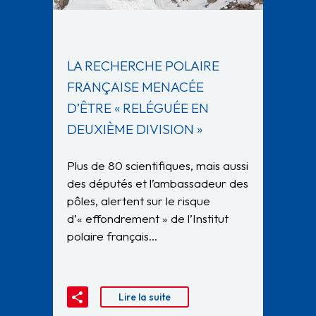
LA RECHERCHE POLAIRE
FRANÇAISE MENACÉE
D’ÊTRE « RELÉGUÉE EN
DEUXIÈME DIVISION »
Plus de 80 scientifiques, mais aussi
des députés et l’ambassadeur des
pôles, alertent sur le risque
d’« effondrement » de l’Institut
polaire français…
Lire la suite