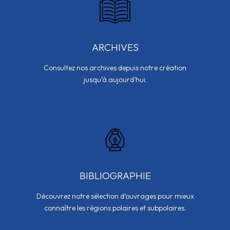
ARCHIVES
Consultez nos archives depuis notre création
jusqu’à aujourd’hui.
BIBLIOGRAPHIE
Découvrez notre sélection d’ouvrages pour mieux
connaître les régions polaires et subpolaires.