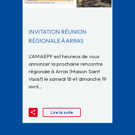
INVITATION RÉUNION
RÉGIONALE À ARRAS
L’AMAEPF est heureux de vous
annoncer la prochaine rencontre
régionale à Arras (Maison Saint
Vaast) le samedi 18 et dimanche 19
avril…
Lire la suite