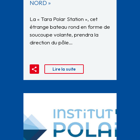
NORD »
La « Tara Polar Station », cet
étrange bateau rond en forme de
soucoupe volante, prendra la
direction du pôle…
Lire la suite