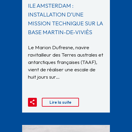
ILE AMSTERDAM :
INSTALLATION D’UNE
MISSION TECHNIQUE SUR LA
BASE MARTIN-DE-VIVIÈS
Le Marion Dufresne, navire
ravitailleur des Terres australes et
antarctiques françaises (TAAF),
vient de réaliser une escale de
huit jours sur…
Lire la suite