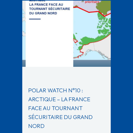
POLAR WATCH N°10 :
ARCTIQUE – LA FRANCE
FACE AU TOURNANT
SÉCURITAIRE DU GRAND
NORD