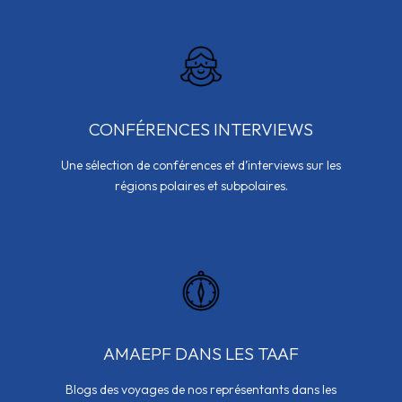
CONFÉRENCES INTERVIEWS
Une sélection de conférences et d’interviews sur les
régions polaires et subpolaires.
AMAEPF DANS LES TAAF
Blogs des voyages de nos représentants dans les