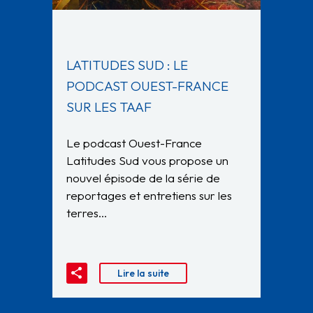
LATITUDES SUD : LE
PODCAST OUEST-FRANCE
SUR LES TAAF
Le podcast Ouest-France
Latitudes Sud vous propose un
nouvel épisode de la série de
reportages et entretiens sur les
terres…
Lire la suite