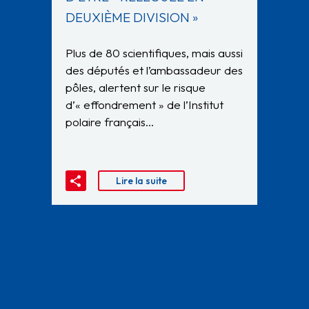
DEUXIÈME DIVISION »
Plus de 80 scientifiques, mais aussi
des députés et l’ambassadeur des
pôles, alertent sur le risque
d’« effondrement » de l’Institut
polaire français…
Lire la suite