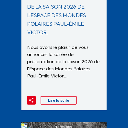
DE LA SAISON 2026 DE
L’ESPACE DES MONDES
POLAIRES PAUL-ÉMILE
VICTOR.
Nous avons le plaisir de vous
annoncer la soirée de
présentation de la saison 2026 de
l’Espace des Mondes Polaires
Paul-Émile Victor….
Lire la suite