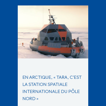
EN ARCTIQUE, « TARA, C’EST
LA STATION SPATIALE
INTERNATIONALE DU PÔLE
NORD »