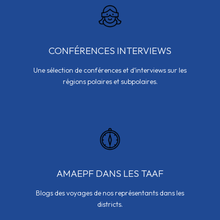
CONFÉRENCES INTERVIEWS
Une sélection de conférences et d’interviews sur les
régions polaires et subpolaires.
AMAEPF DANS LES TAAF
Blogs des voyages de nos représentants dans les
districts.