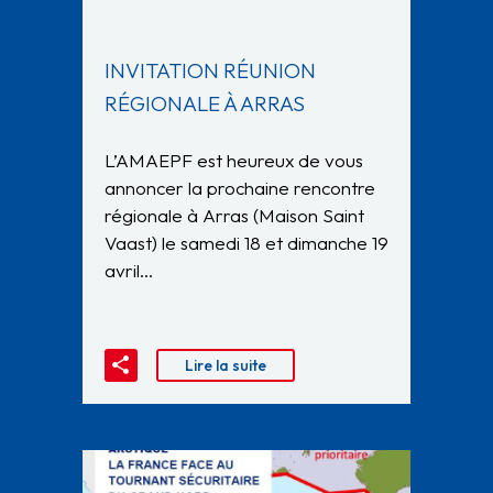
INVITATION RÉUNION
RÉGIONALE À ARRAS
L’AMAEPF est heureux de vous
annoncer la prochaine rencontre
régionale à Arras (Maison Saint
Vaast) le samedi 18 et dimanche 19
avril…
Lire la suite