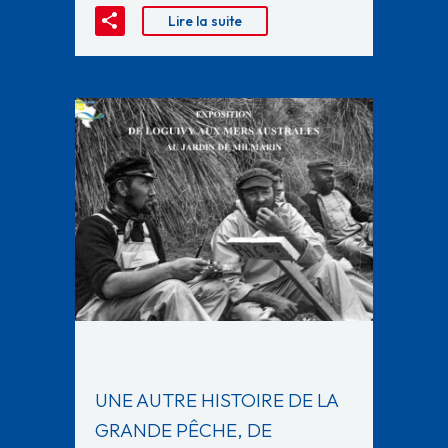
Lire la suite
UNE AUTRE HISTOIRE DE LA
GRANDE PÊCHE, DE