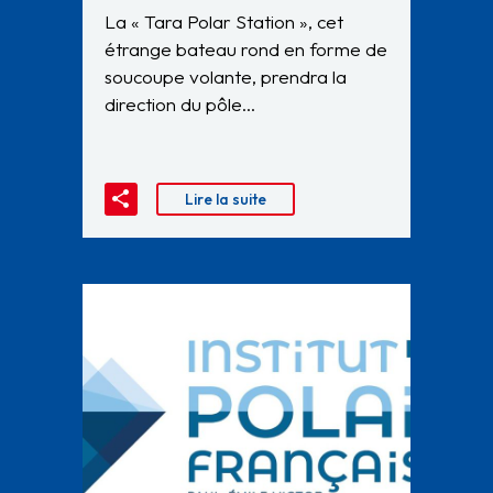
La « Tara Polar Station », cet
étrange bateau rond en forme de
soucoupe volante, prendra la
direction du pôle…
Lire la suite