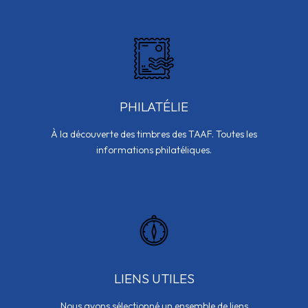
PHILATÉLIE
À la découverte des timbres des TAAF. Toutes les
informations philatéliques.
LIENS UTILES
Nous avons sélectionné un ensemble de liens