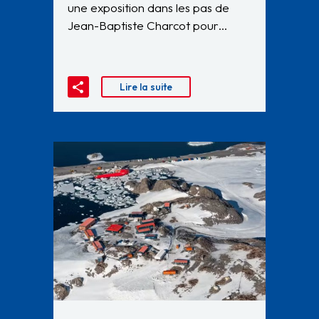
une exposition dans les pas de
Jean-Baptiste Charcot pour…
Lire la suite