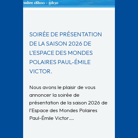
SOIRÉE DE PRÉSENTATION
DE LA SAISON 2026 DE
L’ESPACE DES MONDES
POLAIRES PAUL-ÉMILE
VICTOR.
Nous avons le plaisir de vous
annoncer la soirée de
présentation de la saison 2026 de
l’Espace des Mondes Polaires
Paul-Émile Victor….