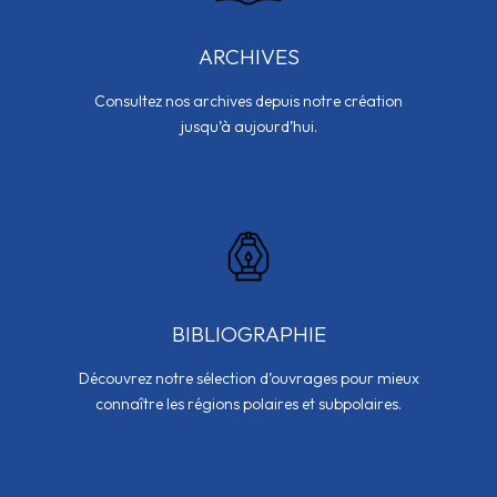
ARCHIVES
Consultez nos archives depuis notre création
jusqu’à aujourd’hui.
BIBLIOGRAPHIE
Découvrez notre sélection d’ouvrages pour mieux
connaître les régions polaires et subpolaires.