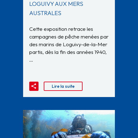
LOGUIVY AUX MERS
AUSTRALES
Cette exposition retrace les
campagnes de pêche menées par
des marins de Loguivy-de-la-Mer
partis, dès la fin des années 1940,
…
Lire la suite