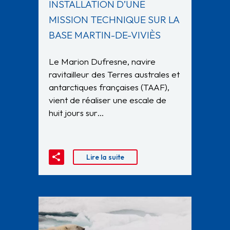
INSTALLATION D’UNE
MISSION TECHNIQUE SUR LA
BASE MARTIN-DE-VIVIÈS
Le Marion Dufresne, navire
ravitailleur des Terres australes et
antarctiques françaises (TAAF),
vient de réaliser une escale de
huit jours sur…
Lire la suite