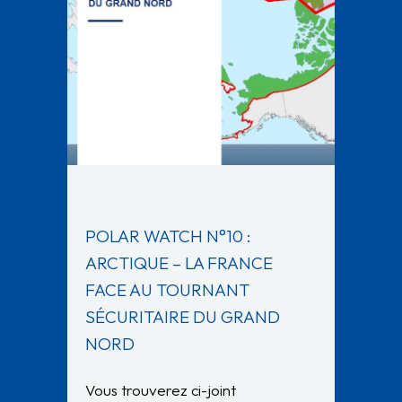
POLAR WATCH N°10 :
ARCTIQUE – LA FRANCE
FACE AU TOURNANT
SÉCURITAIRE DU GRAND
NORD
Vous trouverez ci-joint