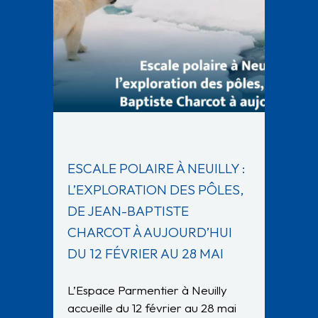
ESCALE POLAIRE À NEUILLY :
L’EXPLORATION DES PÔLES,
DE JEAN-BAPTISTE
CHARCOT À AUJOURD’HUI
DU 12 FÉVRIER AU 28 MAI
L’Espace Parmentier à Neuilly
accueille du 12 février au 28 mai