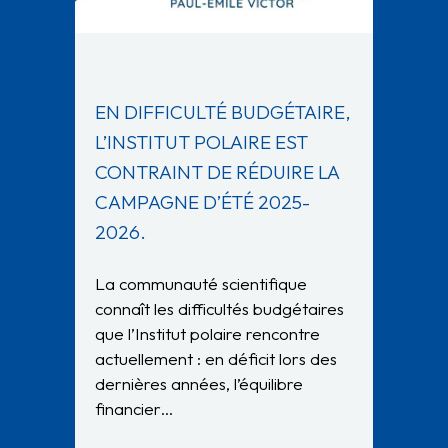
EN DIFFICULTÉ BUDGÉTAIRE,
L’INSTITUT POLAIRE EST
CONTRAINT DE RÉDUIRE LA
CAMPAGNE D’ÉTÉ 2025-
2026.
La communauté scientifique
connaît les difficultés budgétaires
que l’Institut polaire rencontre
actuellement : en déficit lors des
dernières années, l’équilibre
financier…