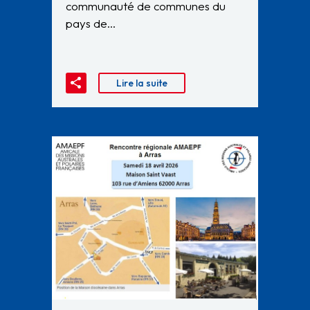
communauté de communes du
pays de…
Lire la suite