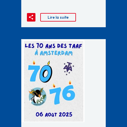
Lire la suite