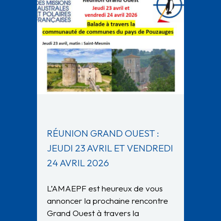
RÉUNION GRAND OUEST :
JEUDI 23 AVRIL ET VENDREDI
24 AVRIL 2026
L’AMAEPF est heureux de vous
annoncer la prochaine rencontre
Grand Ouest à travers la