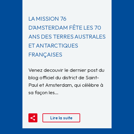
LA MISSION 76
D’AMSTERDAM FÊTE LES 70
ANS DES TERRES AUSTRALES
ET ANTARCTIQUES
FRANÇAISES
Venez decouvir le dernier post du
blog officiel du district de Saint-
Paul et Amsterdam, qui célèbre à
sa façon les…
Lire la suite