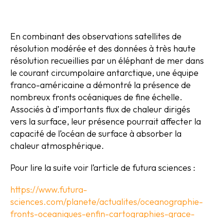
En combinant des observations satellites de
résolution modérée et des données à très haute
résolution recueillies par un éléphant de mer dans
le courant circumpolaire antarctique, une équipe
franco-américaine a démontré la présence de
nombreux fronts océaniques de fine échelle.
Associés à d’importants flux de chaleur dirigés
vers la surface, leur présence pourrait affecter la
capacité de l’océan de surface à absorber la
chaleur atmosphérique.
Pour lire la suite voir l’article de futura sciences :
https://www.futura-
sciences.com/planete/actualites/oceanographie-
fronts-oceaniques-enfin-cartographies-grace-