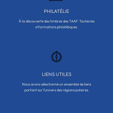
PHILATÉLIE
À la découverte des timbres des TAAF. Toutes les
informations philatéliques.
LIENS UTILES
Nous avons sélectionné un ensemble de liens
portant sur l’univers des régions polaires.