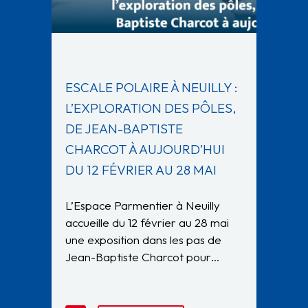
ESCALE POLAIRE À NEUILLY :
L’EXPLORATION DES PÔLES,
DE JEAN-BAPTISTE
CHARCOT À AUJOURD’HUI
DU 12 FÉVRIER AU 28 MAI
L’Espace Parmentier à Neuilly
accueille du 12 février au 28 mai
une exposition dans les pas de
Jean-Baptiste Charcot pour…