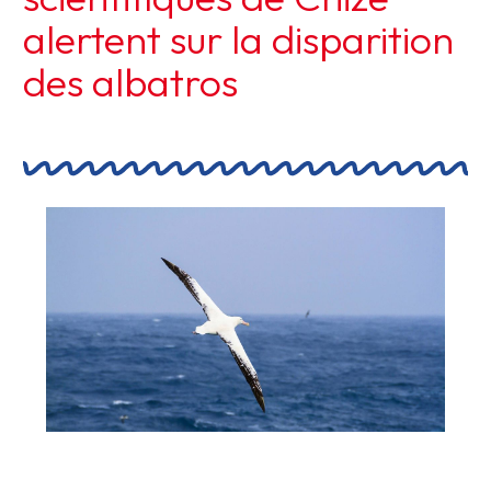
alertent sur la disparition
des albatros