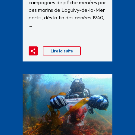
campagnes de pêche menées par
des marins de Loguivy-de-la-Mer
partis, dès la fin des années 1940,
…
Lire la suite