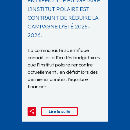
EN DIFFICULTÉ BUDGÉTAIRE,
L’INSTITUT POLAIRE EST
CONTRAINT DE RÉDUIRE LA
CAMPAGNE D’ÉTÉ 2025-
2026.
La communauté scientifique
connaît les difficultés budgétaires
que l’Institut polaire rencontre
actuellement : en déficit lors des
dernières années, l’équilibre
financier…
Lire la suite