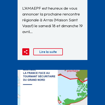
L’AMAEPF est heureux de vous
annoncer la prochaine rencontre
régionale à Arras (Maison Saint
Vaast) le samedi 18 et dimanche 19
avril…
Lire la suite