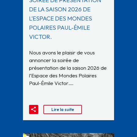
SOIRÉE DE PRÉSENTATION
DE LA SAISON 2026 DE
L’ESPACE DES MONDES
POLAIRES PAUL-ÉMILE
VICTOR.
Nous avons le plaisir de vous
annoncer la soirée de
présentation de la saison 2026 de
l’Espace des Mondes Polaires
Paul-Émile Victor….
Lire la suite