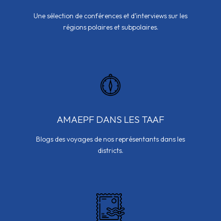
Une sélection de conférences et d’interviews sur les
régions polaires et subpolaires.
AMAEPF DANS LES TAAF
Blogs des voyages de nos représentants dans les
districts.