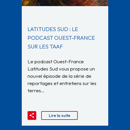
LATITUDES SUD : LE
PODCAST OUEST-FRANCE
SUR LES TAAF
Le podcast Ouest-France
Latitudes Sud vous propose un
nouvel épisode de la série de
reportages et entretiens sur les
terres…
Lire la suite