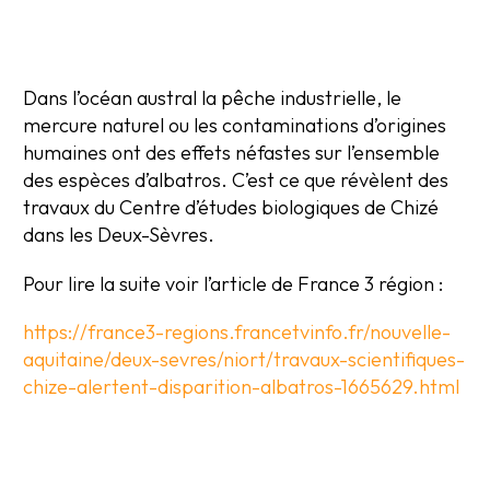
Dans l’océan austral la pêche industrielle, le
mercure naturel ou les contaminations d’origines
humaines ont des effets néfastes sur l’ensemble
des espèces d’albatros. C’est ce que révèlent des
travaux du Centre d’études biologiques de Chizé
dans les Deux-Sèvres.
Pour lire la suite voir l’article de France 3 région :
https://france3-regions.francetvinfo.fr/nouvelle-
aquitaine/deux-sevres/niort/travaux-scientifiques-
chize-alertent-disparition-albatros-1665629.html