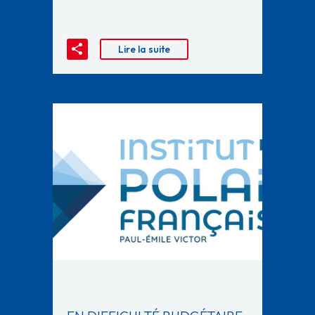
Lire la suite