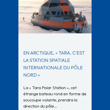
EN ARCTIQUE, « TARA, C’EST
LA STATION SPATIALE
INTERNATIONALE DU PÔLE
NORD »
La « Tara Polar Station », cet
étrange bateau rond en forme de
soucoupe volante, prendra la
direction du pôle…