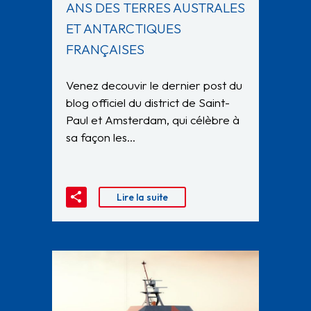
ANS DES TERRES AUSTRALES
ET ANTARCTIQUES
FRANÇAISES
Venez decouvir le dernier post du
blog officiel du district de Saint-
Paul et Amsterdam, qui célèbre à
sa façon les…
Lire la suite