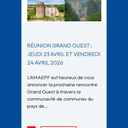
RÉUNION GRAND OUEST :
JEUDI 23 AVRIL ET VENDREDI
24 AVRIL 2026
L’AMAEPF est heureux de vous
annoncer la prochaine rencontre
Grand Ouest à travers la
communauté de communes du
pays de…