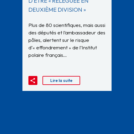
D’ÊTRE « RELÉGUÉE EN
DEUXIÈME DIVISION »
Plus de 80 scientifiques, mais aussi
des députés et l’ambassadeur des
pôles, alertent sur le risque
d’« effondrement » de l’Institut
polaire français…
Lire la suite