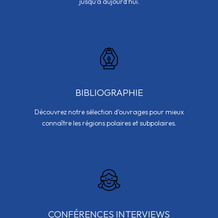
jusqu’à aujourd’hui.
BIBLIOGRAPHIE
Découvrez notre sélection d’ouvrages pour mieux
connaître les régions polaires et subpolaires.
CONFÉRENCES INTERVIEWS