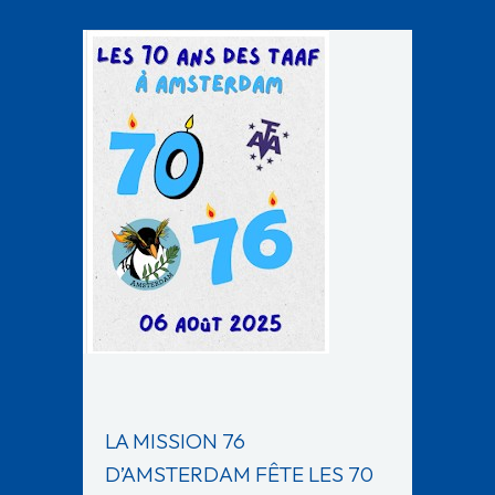
LA MISSION 76
D’AMSTERDAM FÊTE LES 70