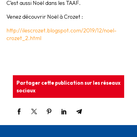
C’est aussi Noël dans les TAAF.
Venez découvrir Noël à Crozet :
http://ilescrozet.blogspot.com/2019/12/noel-
crozet_2.html
Partager cette publication sur les réseaux
sociaux