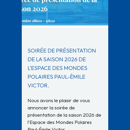
SOIRÉE DE PRÉSENTATION
DE LA SAISON 2026 DE
L’ESPACE DES MONDES
POLAIRES PAUL-ÉMILE
VICTOR.
Nous avons le plaisir de vous
annoncer la soirée de
présentation de la saison 2026 de
l’Espace des Mondes Polaires
Paul-Émile Victor….