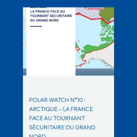
POLAR WATCH N°10 :
ARCTIQUE – LA FRANCE
FACE AU TOURNANT
SÉCURITAIRE DU GRAND
NORD