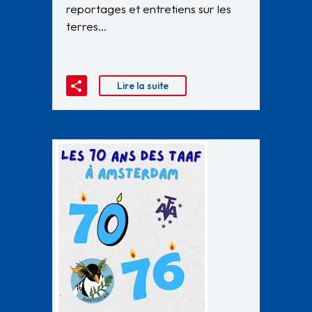
reportages et entretiens sur les
terres…
Lire la suite