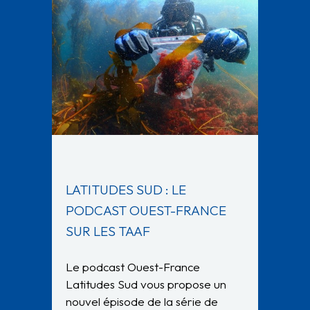
LATITUDES SUD : LE
PODCAST OUEST-FRANCE
SUR LES TAAF
Le podcast Ouest-France
Latitudes Sud vous propose un
nouvel épisode de la série de