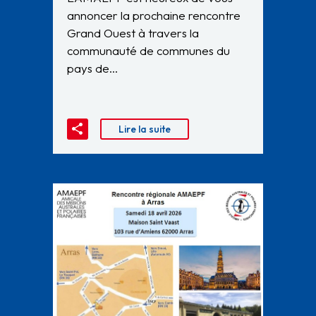
annoncer la prochaine rencontre
Grand Ouest à travers la
communauté de communes du
pays de…
Lire la suite