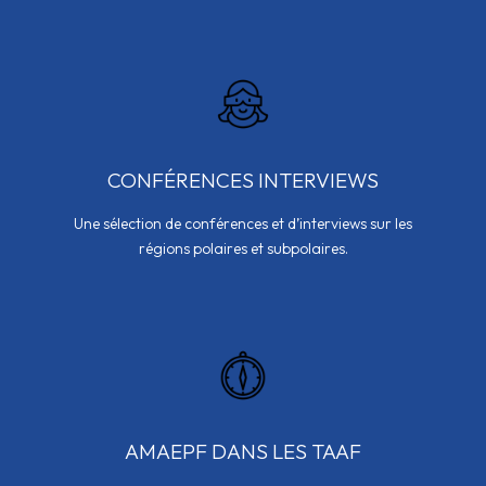
CONFÉRENCES INTERVIEWS
Une sélection de conférences et d’interviews sur les
régions polaires et subpolaires.
AMAEPF DANS LES TAAF