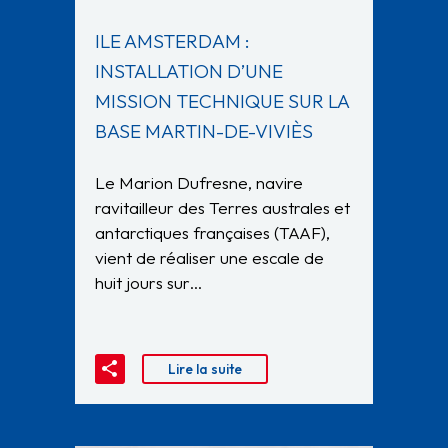
ILE AMSTERDAM :
INSTALLATION D’UNE
MISSION TECHNIQUE SUR LA
BASE MARTIN-DE-VIVIÈS
Le Marion Dufresne, navire
ravitailleur des Terres australes et
antarctiques françaises (TAAF),
vient de réaliser une escale de
huit jours sur…
Lire la suite