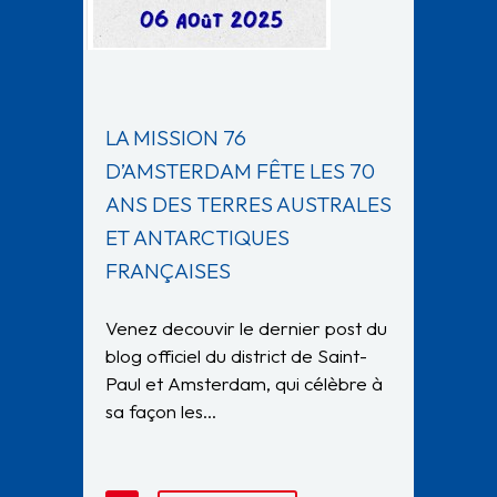
LA MISSION 76
D’AMSTERDAM FÊTE LES 70
ANS DES TERRES AUSTRALES
ET ANTARCTIQUES
FRANÇAISES
Venez decouvir le dernier post du
blog officiel du district de Saint-
Paul et Amsterdam, qui célèbre à
sa façon les…