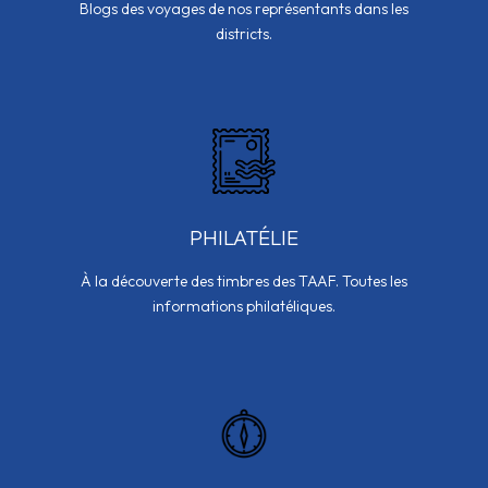
Blogs des voyages de nos représentants dans les
districts.
PHILATÉLIE
À la découverte des timbres des TAAF. Toutes les
informations philatéliques.