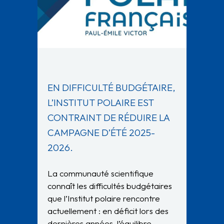
EN DIFFICULTÉ BUDGÉTAIRE,
L’INSTITUT POLAIRE EST
CONTRAINT DE RÉDUIRE LA
CAMPAGNE D’ÉTÉ 2025-
2026.
La communauté scientifique
connaît les difficultés budgétaires
que l’Institut polaire rencontre
actuellement : en déficit lors des
dernières années, l’équilibre