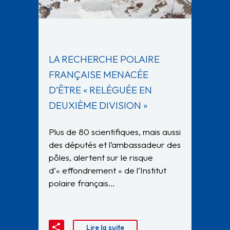
LA RECHERCHE POLAIRE
FRANÇAISE MENACÉE
D’ÊTRE « RELÉGUÉE EN
DEUXIÈME DIVISION »
Plus de 80 scientifiques, mais aussi
des députés et l’ambassadeur des
pôles, alertent sur le risque
d’« effondrement » de l’Institut
polaire français…
Lire la suite