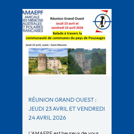
RÉUNION GRAND OUEST :
JEUDI 23 AVRIL ET VENDREDI
24 AVRIL 2026
L’AMAEPF est heureux de vous