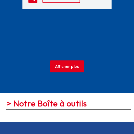
Afficher plus
> Notre Boîte à outils