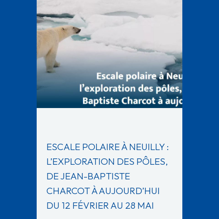
ESCALE POLAIRE À NEUILLY :
L’EXPLORATION DES PÔLES,
DE JEAN-BAPTISTE
CHARCOT À AUJOURD’HUI
DU 12 FÉVRIER AU 28 MAI