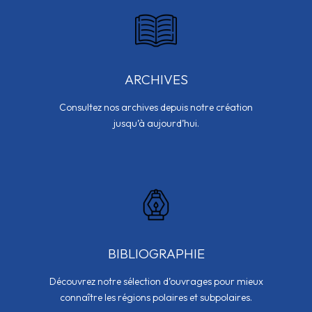
ARCHIVES
Consultez nos archives depuis notre création
jusqu’à aujourd’hui.
BIBLIOGRAPHIE
Découvrez notre sélection d’ouvrages pour mieux
connaître les régions polaires et subpolaires.