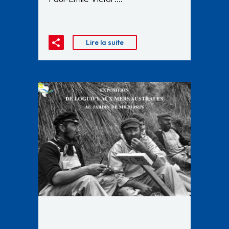
Lire la suite