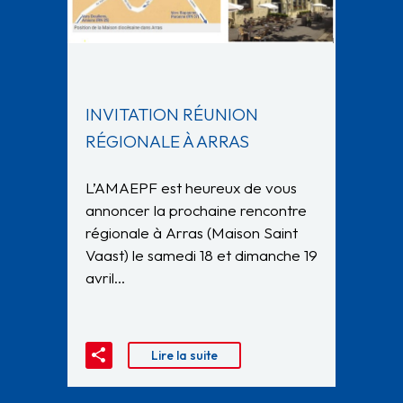
INVITATION RÉUNION
RÉGIONALE À ARRAS
L’AMAEPF est heureux de vous
annoncer la prochaine rencontre
régionale à Arras (Maison Saint
Vaast) le samedi 18 et dimanche 19
avril…
Lire la suite