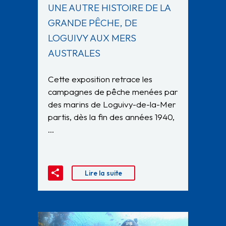
UNE AUTRE HISTOIRE DE LA
GRANDE PÊCHE, DE
LOGUIVY AUX MERS
AUSTRALES
Cette exposition retrace les
campagnes de pêche menées par
des marins de Loguivy-de-la-Mer
partis, dès la fin des années 1940,
…
Lire la suite