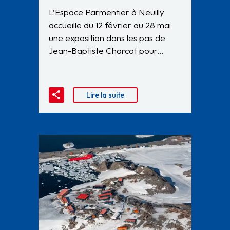
L’Espace Parmentier à Neuilly
accueille du 12 février au 28 mai
une exposition dans les pas de
Jean-Baptiste Charcot pour…
Lire la suite