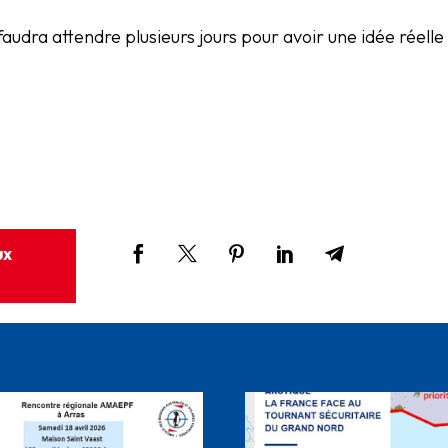
audra attendre plusieurs jours pour avoir une idée réelle d
ux