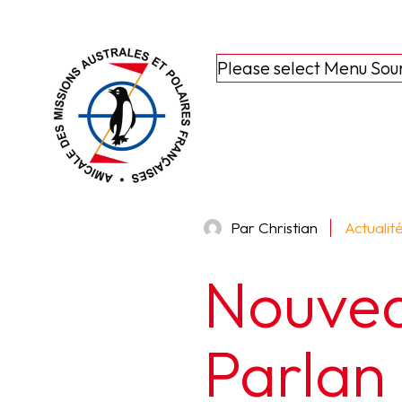
Please select Menu Sou
Par Christian
Actualit
Nouvea
Parlan 