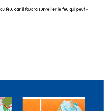
u feu, car il faudra surveiller le feu qui peut «