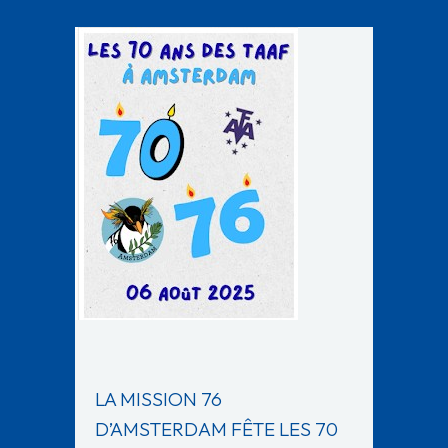
LA MISSION 76
D’AMSTERDAM FÊTE LES 70