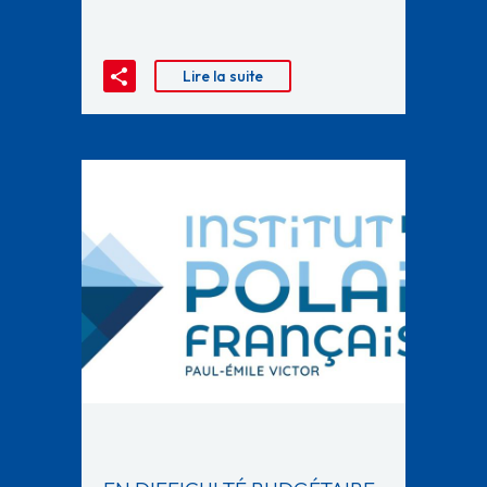
Lire la suite