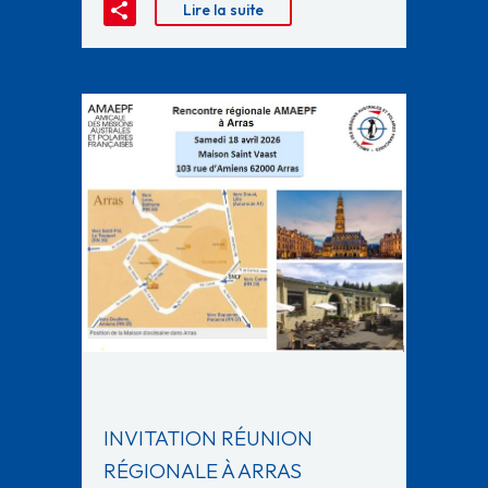
Lire la suite
INVITATION RÉUNION
RÉGIONALE À ARRAS