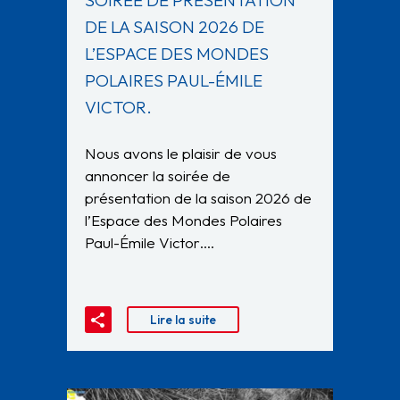
SOIRÉE DE PRÉSENTATION
DE LA SAISON 2026 DE
L’ESPACE DES MONDES
POLAIRES PAUL-ÉMILE
VICTOR.
Nous avons le plaisir de vous
annoncer la soirée de
présentation de la saison 2026 de
l’Espace des Mondes Polaires
Paul-Émile Victor….
Lire la suite