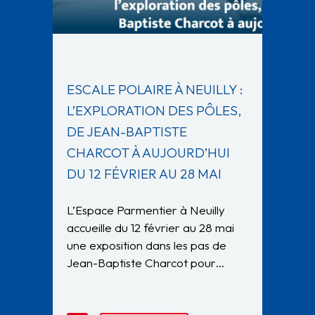
ESCALE POLAIRE À NEUILLY :
L’EXPLORATION DES PÔLES,
DE JEAN-BAPTISTE
CHARCOT À AUJOURD’HUI
DU 12 FÉVRIER AU 28 MAI
L’Espace Parmentier à Neuilly
accueille du 12 février au 28 mai
une exposition dans les pas de
Jean-Baptiste Charcot pour…