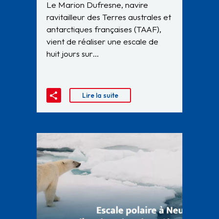
Le Marion Dufresne, navire
ravitailleur des Terres australes et
antarctiques françaises (TAAF),
vient de réaliser une escale de
huit jours sur…
Lire la suite