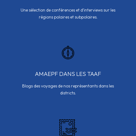
Une sélection de conférences et d’interviews sur les
régions polaires et subpolaires.
AMAEPF DANS LES TAAF
Blogs des voyages de nos représentants dans les
districts.