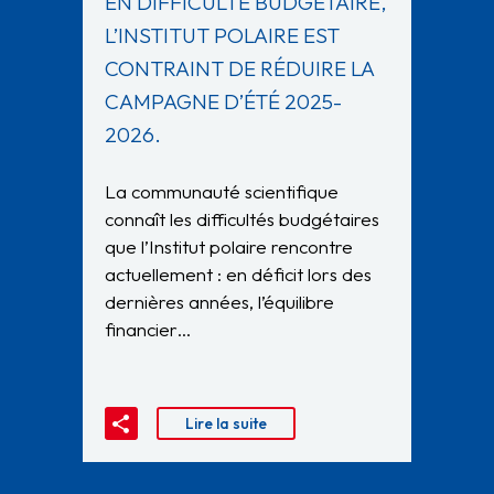
EN DIFFICULTÉ BUDGÉTAIRE,
L’INSTITUT POLAIRE EST
CONTRAINT DE RÉDUIRE LA
CAMPAGNE D’ÉTÉ 2025-
2026.
La communauté scientifique
connaît les difficultés budgétaires
que l’Institut polaire rencontre
actuellement : en déficit lors des
dernières années, l’équilibre
financier…
Lire la suite