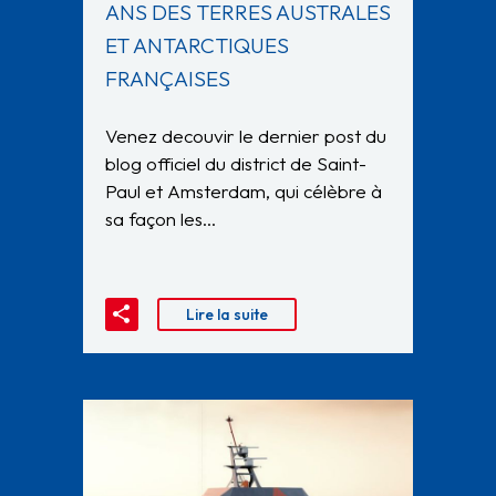
ANS DES TERRES AUSTRALES
ET ANTARCTIQUES
FRANÇAISES
Venez decouvir le dernier post du
blog officiel du district de Saint-
Paul et Amsterdam, qui célèbre à
sa façon les…
Lire la suite