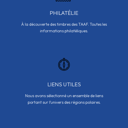
PHILATÉLIE
À la découverte des timbres des TAAF. Toutes les
informations philatéliques.
LIENS UTILES
Nous avons sélectionné un ensemble de liens
portant sur l’univers des régions polaires.