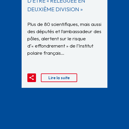
D’ÊTRE « RELÉGUÉE EN
DEUXIÈME DIVISION »
Plus de 80 scientifiques, mais aussi
des députés et l’ambassadeur des
pôles, alertent sur le risque
d’« effondrement » de l’Institut
polaire français…
Lire la suite