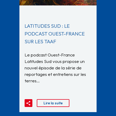
LATITUDES SUD : LE
PODCAST OUEST-FRANCE
SUR LES TAAF
Le podcast Ouest-France
Latitudes Sud vous propose un
nouvel épisode de la série de
reportages et entretiens sur les
terres…
Lire la suite