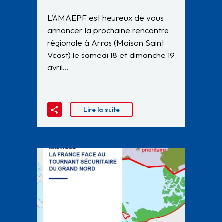
L’AMAEPF est heureux de vous
annoncer la prochaine rencontre
régionale à Arras (Maison Saint
Vaast) le samedi 18 et dimanche 19
avril…
Lire la suite