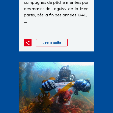
campagnes de pêche menées par
des marins de Loguivy-de-la-Mer
partis, dès la fin des années 1940,
…
Lire la suite