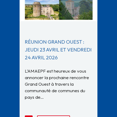
RÉUNION GRAND OUEST :
JEUDI 23 AVRIL ET VENDREDI
24 AVRIL 2026
L’AMAEPF est heureux de vous
annoncer la prochaine rencontre
Grand Ouest à travers la
communauté de communes du
pays de…