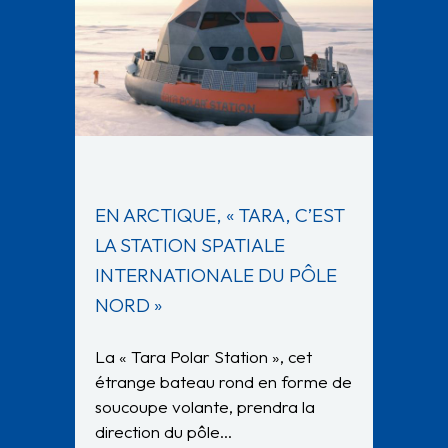
EN ARCTIQUE, « TARA, C’EST
LA STATION SPATIALE
INTERNATIONALE DU PÔLE
NORD »
La « Tara Polar Station », cet
étrange bateau rond en forme de
soucoupe volante, prendra la
direction du pôle…