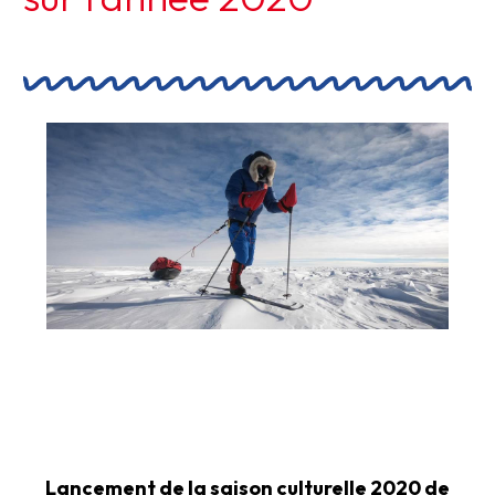
Lancement de la saison culturelle 2020 de