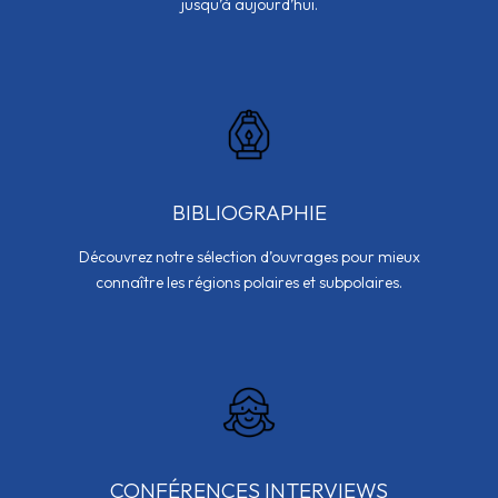
jusqu’à aujourd’hui.
BIBLIOGRAPHIE
Découvrez notre sélection d’ouvrages pour mieux
connaître les régions polaires et subpolaires.
CONFÉRENCES INTERVIEWS