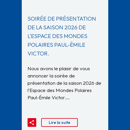
SOIRÉE DE PRÉSENTATION
DE LA SAISON 2026 DE
L’ESPACE DES MONDES
POLAIRES PAUL-ÉMILE
VICTOR.
Nous avons le plaisir de vous
annoncer la soirée de
présentation de la saison 2026 de
l’Espace des Mondes Polaires
Paul-Émile Victor….
Lire la suite