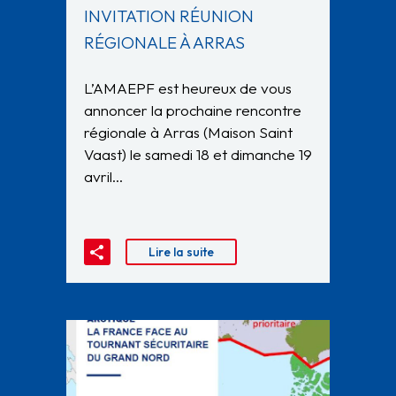
INVITATION RÉUNION
RÉGIONALE À ARRAS
L’AMAEPF est heureux de vous
annoncer la prochaine rencontre
régionale à Arras (Maison Saint
Vaast) le samedi 18 et dimanche 19
avril…
Lire la suite