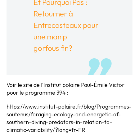
Et Pourquoi Pas :
Retourner à
Entrecasteaux pour
une manip
gorfous fin?
Voir le site de l’Institut polaire Paul-Émile Victor
pour le programme 394 :
https://www.institut-polaire.fr/blog/Programmes-
soutenus/foraging-ecology-and-energetic-of-
southern-diving-predators-in-relation-to-
climatic-variability/?lang=fr-FR