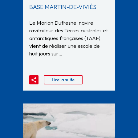
BASE MARTIN-DE-VIVIÈS
Le Marion Dufresne, navire
ravitailleur des Terres australes et
antarctiques françaises (TAAF),
vient de réaliser une escale de
huit jours sur…
Lire la suite