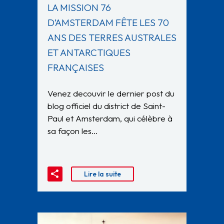
LA MISSION 76
D’AMSTERDAM FÊTE LES 70
ANS DES TERRES AUSTRALES
ET ANTARCTIQUES
FRANÇAISES
Venez decouvir le dernier post du
blog officiel du district de Saint-
Paul et Amsterdam, qui célèbre à
sa façon les…
Lire la suite