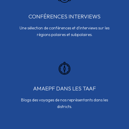
CONFÉRENCES INTERVIEWS
Une sélection de conférences et d’interviews sur les
régions polaires et subpolaires.
AMAEPF DANS LES TAAF
Blogs des voyages de nos représentants dans les
districts.