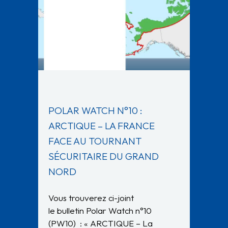
POLAR WATCH N°10 :
ARCTIQUE – LA FRANCE
FACE AU TOURNANT
SÉCURITAIRE DU GRAND
NORD
Vous trouverez ci-joint
le bulletin Polar Watch n°10
(PW10) : « ARCTIQUE – La