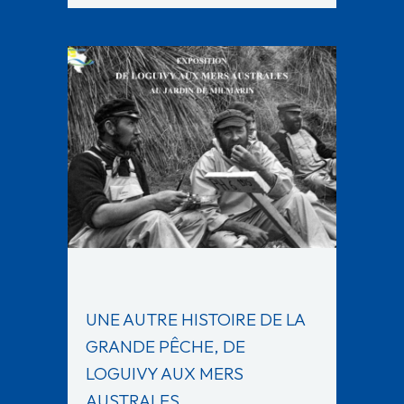
UNE AUTRE HISTOIRE DE LA
GRANDE PÊCHE, DE
LOGUIVY AUX MERS
AUSTRALES