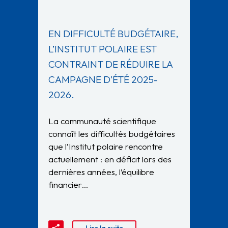
EN DIFFICULTÉ BUDGÉTAIRE,
L’INSTITUT POLAIRE EST
CONTRAINT DE RÉDUIRE LA
CAMPAGNE D’ÉTÉ 2025-
2026.
La communauté scientifique
connaît les difficultés budgétaires
que l’Institut polaire rencontre
actuellement : en déficit lors des
dernières années, l’équilibre
financier…