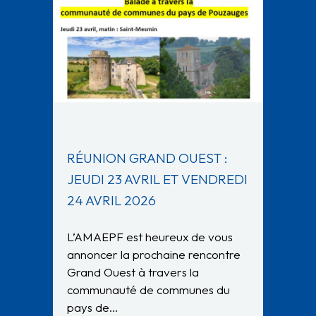
RÉUNION GRAND OUEST :
JEUDI 23 AVRIL ET VENDREDI
24 AVRIL 2026
L’AMAEPF est heureux de vous
annoncer la prochaine rencontre
Grand Ouest à travers la
communauté de communes du
pays de…