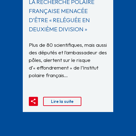
LA RECHERCHE POLAIRE
FRANÇAISE MENACÉE
D’ÊTRE « RELÉGUÉE EN
DEUXIÈME DIVISION »
Plus de 80 scientifiques, mais aussi
des députés et l’ambassadeur des
pôles, alertent sur le risque
d’« effondrement » de l’Institut
polaire français…
Lire la suite