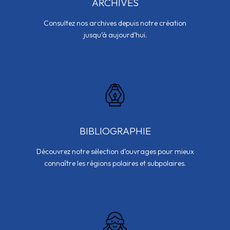
ARCHIVES
Consultez nos archives depuis notre création
jusqu’à aujourd’hui.
BIBLIOGRAPHIE
Découvrez notre sélection d’ouvrages pour mieux
connaître les régions polaires et subpolaires.