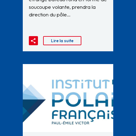
soucoupe volante, prendra la
direction du pôle…
Lire la suite