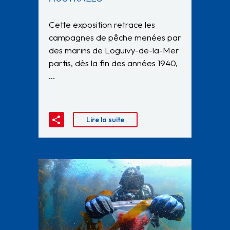
Cette exposition retrace les
campagnes de pêche menées par
des marins de Loguivy-de-la-Mer
partis, dès la fin des années 1940,
…
Lire la suite