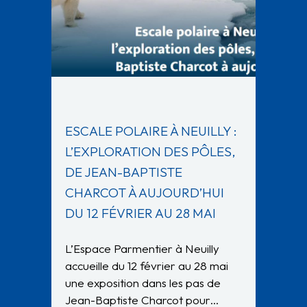
ESCALE POLAIRE À NEUILLY :
L’EXPLORATION DES PÔLES,
DE JEAN-BAPTISTE
CHARCOT À AUJOURD’HUI
DU 12 FÉVRIER AU 28 MAI
L’Espace Parmentier à Neuilly
accueille du 12 février au 28 mai
une exposition dans les pas de
Jean-Baptiste Charcot pour…