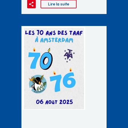
Lire la suite