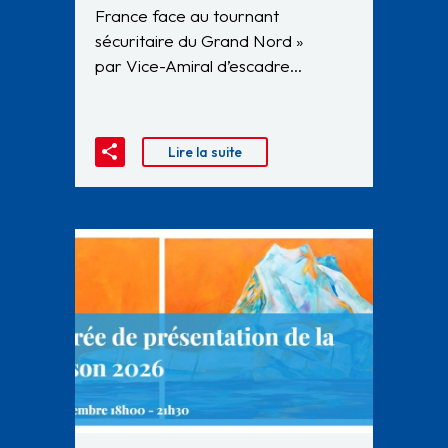
France face au tournant
sécuritaire du Grand Nord »
par Vice-Amiral d’escadre…
Lire la suite