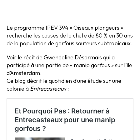
Le programme IPEV 394 « Oiseaux plongeurs »
recherche les causes de la chute de 80 % en 30 ans
de la population de gorfous sauteurs subtropicaux.
Voir le récit de Gwendoline Désormais qui a
participé à une partie de « manip gorfous » sur l’île
d’Amsterdam.
Ce blog décrit le quotidien d’une étude sur une
colonie à
Entrecasteaux
: