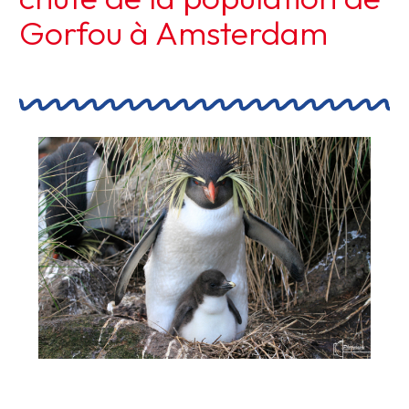
Gorfou à Amsterdam