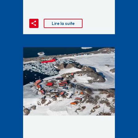
Lire la suite