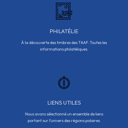
PHILATÉLIE
À la découverte des timbres des TAAF. Toutes les
informations philatéliques.
LIENS UTILES
Nous avons sélectionné un ensemble de liens
portant sur l’univers des régions polaires.