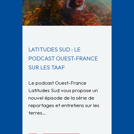
LATITUDES SUD : LE
PODCAST OUEST-FRANCE
SUR LES TAAF
Le podcast Ouest-France
Latitudes Sud vous propose un
nouvel épisode de la série de
reportages et entretiens sur les
terres…