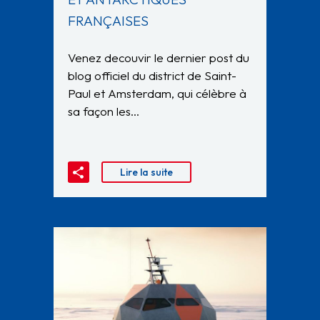
FRANÇAISES
Venez decouvir le dernier post du
blog officiel du district de Saint-
Paul et Amsterdam, qui célèbre à
sa façon les…
Lire la suite