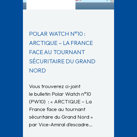
POLAR WATCH N°10 :
ARCTIQUE – LA FRANCE
FACE AU TOURNANT
SÉCURITAIRE DU GRAND
NORD
Vous trouverez ci-joint
le bulletin Polar Watch n°10
(PW10) : « ARCTIQUE – La
France face au tournant
sécuritaire du Grand Nord »
par Vice-Amiral d’escadre…