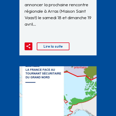
annoncer la prochaine rencontre
régionale à Arras (Maison Saint
Vaast) le samedi 18 et dimanche 19
avril…
Lire la suite