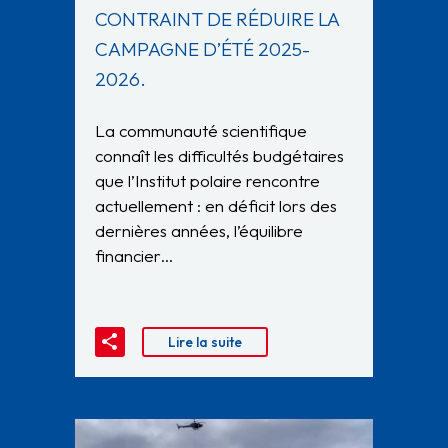
CONTRAINT DE RÉDUIRE LA
CAMPAGNE D’ÉTÉ 2025-
2026.
La communauté scientifique
connaît les difficultés budgétaires
que l’Institut polaire rencontre
actuellement : en déficit lors des
dernières années, l’équilibre
financier…
Lire la suite