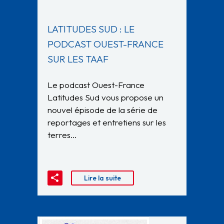
LATITUDES SUD : LE
PODCAST OUEST-FRANCE
SUR LES TAAF
Le podcast Ouest-France
Latitudes Sud vous propose un
nouvel épisode de la série de
reportages et entretiens sur les
terres…
Lire la suite