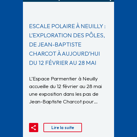
ESCALE POLAIRE À NEUILLY :
L’EXPLORATION DES PÔLES,
DE JEAN-BAPTISTE
CHARCOT À AUJOURD’HUI
DU 12 FÉVRIER AU 28 MAI
L’Espace Parmentier à Neuilly
accueille du 12 février au 28 mai
une exposition dans les pas de
Jean-Baptiste Charcot pour…
Lire la suite