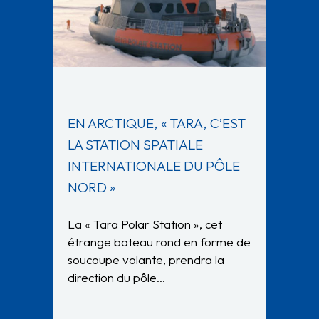
EN ARCTIQUE, « TARA, C’EST
LA STATION SPATIALE
INTERNATIONALE DU PÔLE
NORD »
La « Tara Polar Station », cet
étrange bateau rond en forme de
soucoupe volante, prendra la
direction du pôle…