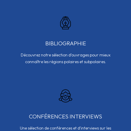
BIBLIOGRAPHIE
Découvrez notre sélection d’ouvrages pour mieux
connaître les régions polaires et subpolaires.
CONFÉRENCES INTERVIEWS
Une sélection de conférences et d’interviews sur les