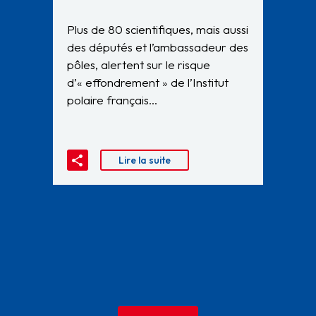
Plus de 80 scientifiques, mais aussi
des députés et l’ambassadeur des
pôles, alertent sur le risque
d’« effondrement » de l’Institut
polaire français…
Lire la suite