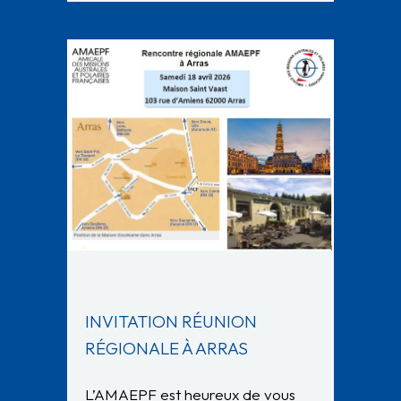
INVITATION RÉUNION
RÉGIONALE À ARRAS
L’AMAEPF est heureux de vous