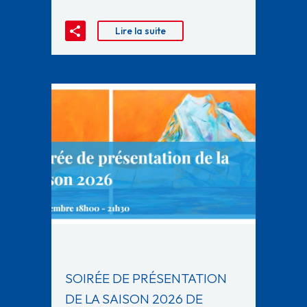
Lire la suite
SOIRÉE DE PRÉSENTATION
DE LA SAISON 2026 DE