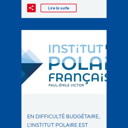
Lire la suite
EN DIFFICULTÉ BUDGÉTAIRE,
L’INSTITUT POLAIRE EST