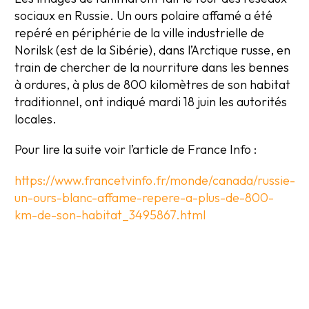
sociaux en Russie. Un ours polaire affamé a été
repéré en périphérie de la ville industrielle de
Norilsk (est de la Sibérie), dans l’Arctique russe, en
train de chercher de la nourriture dans les bennes
à ordures, à plus de 800 kilomètres de son habitat
traditionnel, ont indiqué mardi 18 juin les autorités
locales.
Pour lire la suite voir l’article de France Info :
https://www.francetvinfo.fr/monde/canada/russie-
un-ours-blanc-affame-repere-a-plus-de-800-
km-de-son-habitat_3495867.html