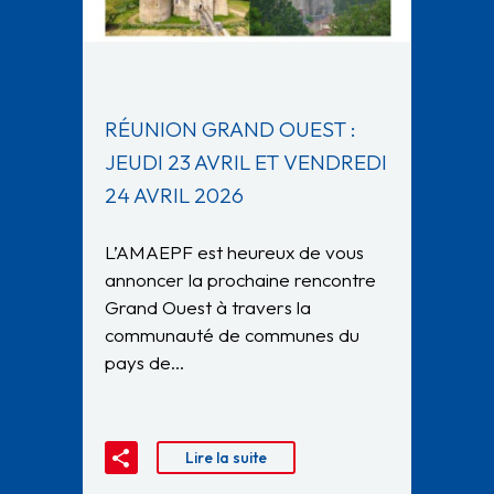
RÉUNION GRAND OUEST :
JEUDI 23 AVRIL ET VENDREDI
24 AVRIL 2026
L’AMAEPF est heureux de vous
annoncer la prochaine rencontre
Grand Ouest à travers la
communauté de communes du
pays de…
Lire la suite