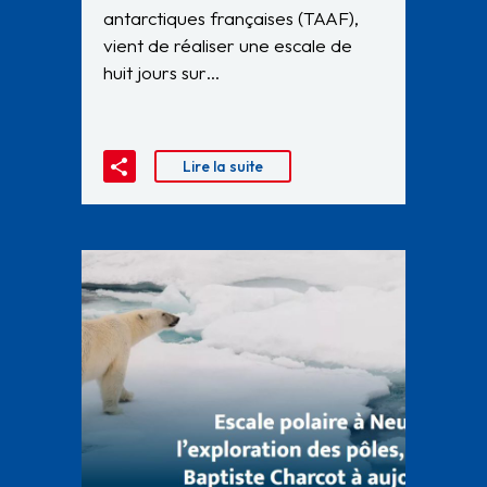
antarctiques françaises (TAAF),
vient de réaliser une escale de
huit jours sur…
Lire la suite