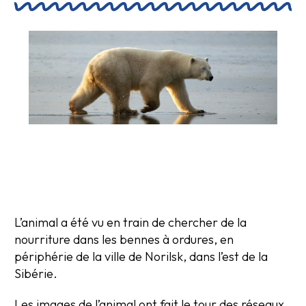
L’animal a été vu en train de chercher de la
nourriture dans les bennes à ordures, en
périphérie de la ville de Norilsk, dans l’est de la
Sibérie.
Les images de l’animal ont fait le tour des réseaux