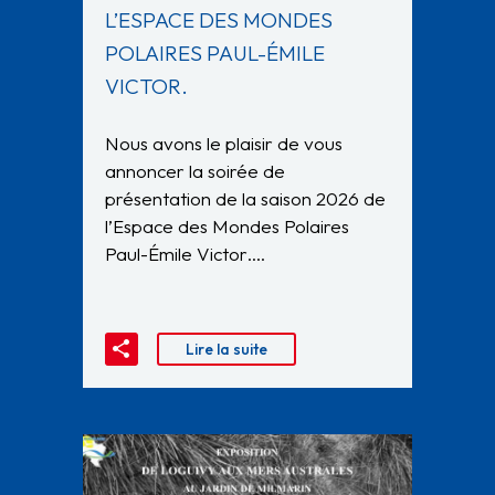
L’ESPACE DES MONDES
POLAIRES PAUL-ÉMILE
VICTOR.
Nous avons le plaisir de vous
annoncer la soirée de
présentation de la saison 2026 de
l’Espace des Mondes Polaires
Paul-Émile Victor….
Lire la suite