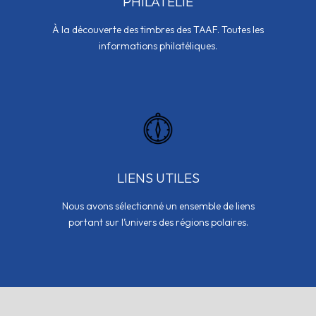
PHILATÉLIE
À la découverte des timbres des TAAF. Toutes les
informations philatéliques.
LIENS UTILES
Nous avons sélectionné un ensemble de liens
portant sur l’univers des régions polaires.