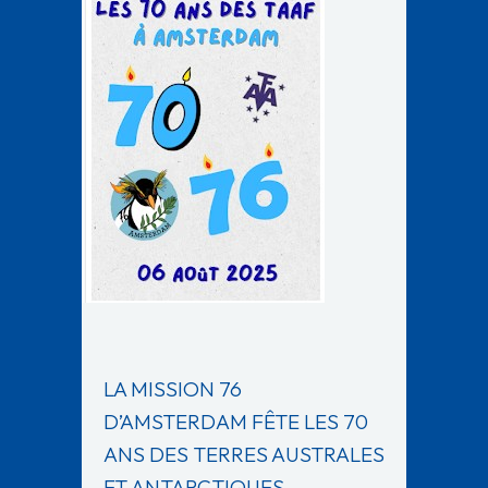
LA MISSION 76
D’AMSTERDAM FÊTE LES 70
ANS DES TERRES AUSTRALES
ET ANTARCTIQUES