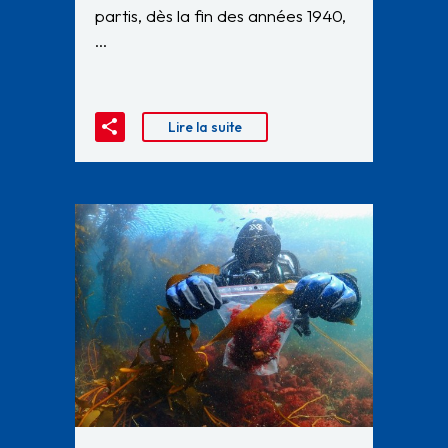
partis, dès la fin des années 1940,
…
Lire la suite