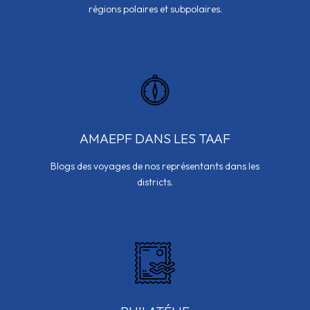
régions polaires et subpolaires.
AMAEPF DANS LES TAAF
Blogs des voyages de nos représentants dans les
districts.