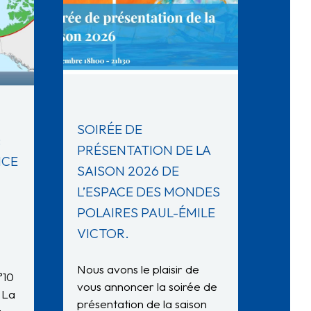
SOIRÉE DE
:
PRÉSENTATION DE LA
NCE
SAISON 2026 DE
L’ESPACE DES MONDES
POLAIRES PAUL-ÉMILE
VICTOR.
Nous avons le plaisir de
°10
vous annoncer la soirée de
 La
présentation de la saison