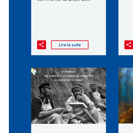
Lire la suite