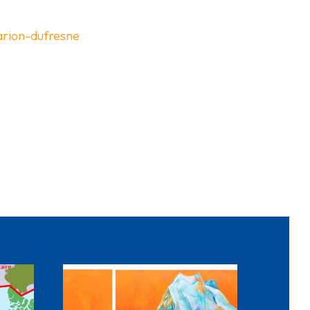
arion-dufresne