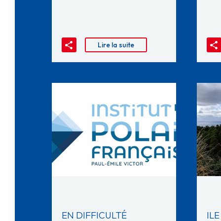
Lire la suite
EN DIFFICULTÉ
IL