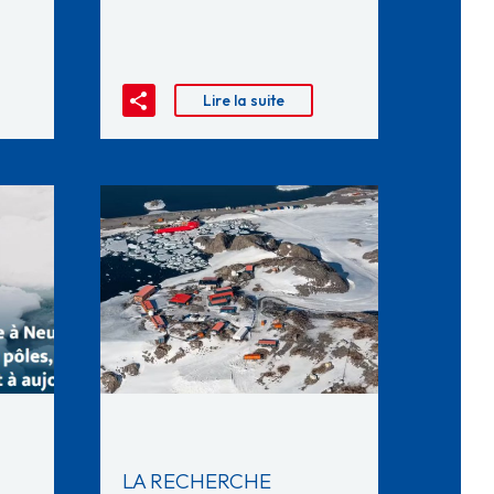
Lire la suite
LA RECHERCHE