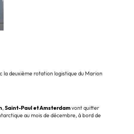
c la deuxième rotation logistique du Marion
n
,
Saint-Paul et Amsterdam
vont quitter
Antarctique au mois de décembre, à bord de