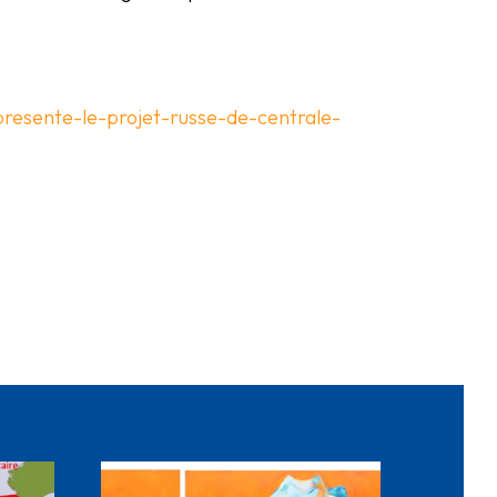
-presente-le-projet-russe-de-centrale-