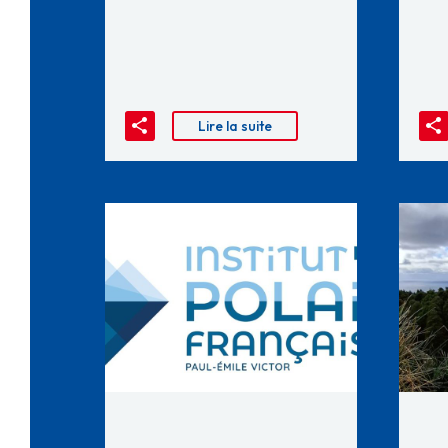
Lire la suite