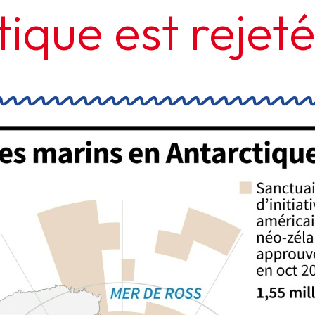
ique est rejet