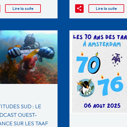
Lire la suite
Lire la suite
ITUDES SUD : LE
DCAST OUEST-
ANCE SUR LES TAAF