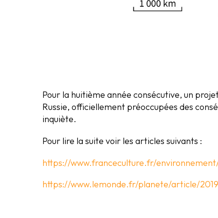
Pour la huitième année consécutive, un projet 
Russie, officiellement préoccupées des cons
inquiète.
Pour lire la suite voir les articles suivants :
https://www.franceculture.fr/environnement/
https://www.lemonde.fr/planete/article/20