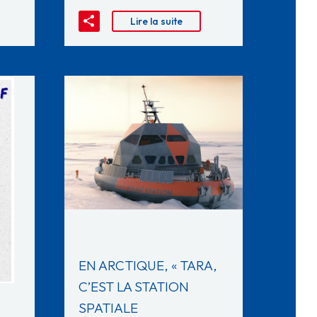
Lire la suite
EN ARCTIQUE, « TARA,
C’EST LA STATION
SPATIALE